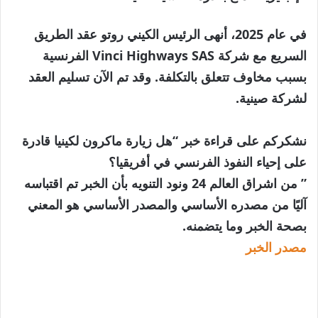
في عام 2025، أنهى الرئيس الكيني روتو عقد الطريق
السريع مع شركة Vinci Highways SAS الفرنسية
بسبب مخاوف تتعلق بالتكلفة. وقد تم الآن تسليم العقد
لشركة صينية.
نشكركم على قراءة خبر “هل زيارة ماكرون لكينيا قادرة
على إحياء النفوذ الفرنسي في أفريقيا؟
” من اشراق العالم 24 ونود التنويه بأن الخبر تم اقتباسه
آليًا من مصدره الأساسي والمصدر الأساسي هو المعني
بصحة الخبر وما يتضمنه.
مصدر الخبر