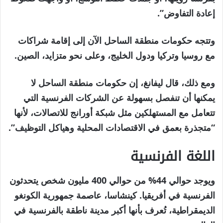
إعادة التفاوض”.
وتتجه حكومات منطقة الساحل الآن إلى إقامة شراكات
مع روسيا وتركيا ودول الخليج، وعلى نحو متزايد، الصين.
ومع ذلك، قال ليفانغ، إن حكومات منطقة الساحل لا
يمكنها أن تنفصل بسهولة عن الشركات الفرنسية التي
تتعامل مع المستهلكين مثل شبكة أورانج للاتصالات، لأنها
“متجذرة بعمق في الاقتصادات المحلية وهياكل التوظيف”.
اللغة الفرنسية
ويوجد حوالي 44% من حوالي 400 مليون شخص يتحدثون
الفرنسية في أفريقيا. كينشاسا، عاصمة جمهورية الكونغو
الديمقراطية، تُعرف بأنها أكبر مدينة ناطقة بالفرنسية في