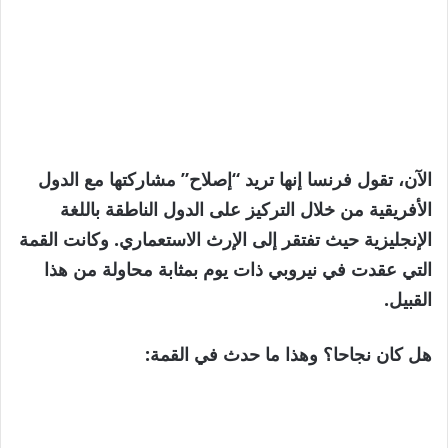
الآن، تقول فرنسا إنها تريد “إصلاح” مشاركتها مع الدول
الأفريقية من خلال التركيز على الدول الناطقة باللغة
الإنجليزية حيث تفتقر إلى الإرث الاستعماري. وكانت القمة
التي عقدت في نيروبي ذات يوم بمثابة محاولة من هذا
القبيل.
هل كان نجاحا؟ وهذا ما حدث في القمة: