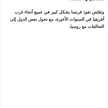
وتقلص نفوذ فرنسا بشكل كبير في جميع أنحاء غرب
أفريقيا في السنوات الأخيرة، مع تحول بعض الدول إلى
التحالفات مع روسيا.