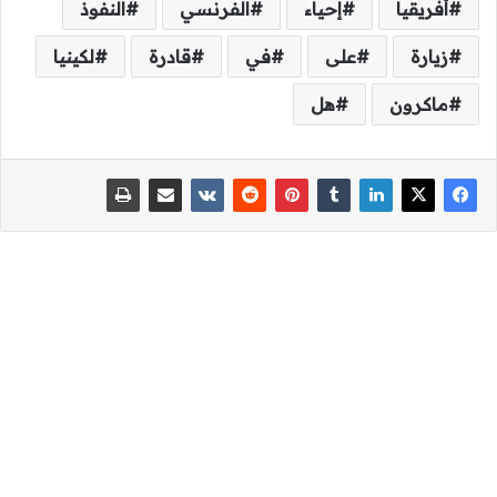
أفريقيا
إحياء
الفرنسي
النفوذ
زيارة
على
في
قادرة
لكينيا
ماكرون
هل