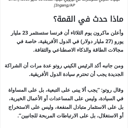
Ingang/AP]
ماذا حدث في القمة؟
وأعلن ماكرون يوم الثلاثاء أن فرنسا ستستثمر 23 مليار
يورو (27 مليار دولار) في الدول الأفريقية، خاصة في
مجالات الطاقة والذكاء الاصطناعي والثقافة.
ومن جانبه أكد الرئيس الكيني روتو عدة مرات أن الشراكة
الجديدة يجب أن تحترم سيادة الدول الأفريقية.
وقال روتو: “يجب ألا يبنى على التبعية، بل على المساواة
في السيادة، وليس على المساعدات أو الأعمال الخيرية،
بل على الاستثمار متبادل المنفعة، وليس على الاستخراج
أو الاستغلال، بل على الارتباطات المربحة للجانبين”.