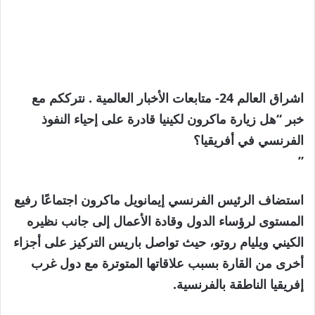
اشراق العالم 24- متابعات الأخبار العالمية . نترككم مع
خبر “هل زيارة ماكرون لكينيا قادرة على إحياء النفوذ
الفرنسي في أفريقيا؟
”
استضاف الرئيس الفرنسي إيمانويل ماكرون اجتماعًا رفيع
المستوى لرؤساء الدول وقادة الأعمال إلى جانب نظيره
الكيني ويليام روتو، حيث تواصل باريس التركيز على أجزاء
أخرى من القارة بسبب علاقاتها المتوترة مع دول غرب
إفريقيا الناطقة بالفرنسية.