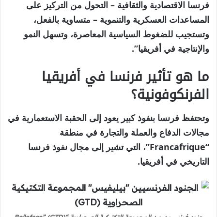
فرنسا الاقتصادية والثقافية – التحول من التركيز على
المساعدات العسكرية والتنموية – متساوية بالفعل،
وتستجيب للضغوط السياسية المعاصرة، وتسهل النمو
والإنتاجية في أفريقيا”.
ما هو تأثير فرنسا في أفريقيا
الفرنكوفونية؟
وتحتفظ فرنسا بنفوذ كبير يعود إلى الحقبة الاستعمارية في
مجالات الدفاع والعملة والتجارة في منطقة
“Francafrique”، التي تشير إلى مجال نفوذ فرنسا
التاريخي في أفريقيا.
جنود فرنسيون من المجموعة التكتيكية الصحراوية “Belleface” (GTD)