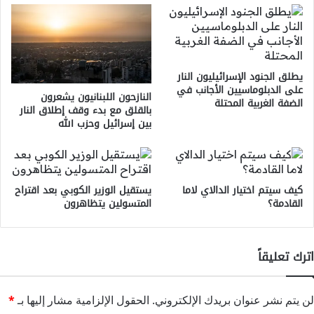
يطلق الجنود الإسرائيليون النار
على الدبلوماسيين الأجانب في
النازحون اللبنانيون يشعرون
الضفة الغربية المحتلة
بالقلق مع بدء وقف إطلاق النار
بين إسرائيل وحزب الله
كيف سيتم اختيار الدالاي لاما
يستقيل الوزير الكوبي بعد اقتراح
القادمة؟
المتسولين يتظاهرون
اترك تعليقاً
لن يتم نشر عنوان بريدك الإلكتروني.
الحقول الإلزامية مشار إليها بـ
*