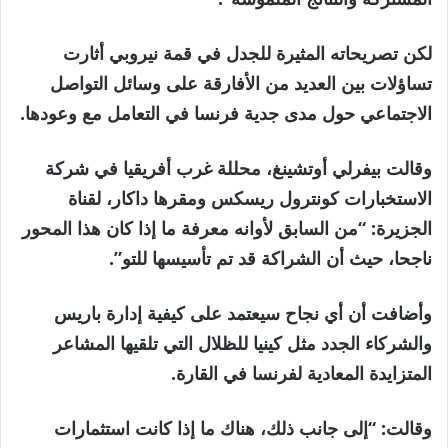
لكن تصريحاته المثيرة للجدل في قمة نيروبي أثارت
تساؤلات بين العديد من الأفارقة على وسائل التواصل
الاجتماعي حول مدى جدية فرنسا في التعامل مع وعودها.
وقالت بيفرلي أوتشينغ، محللة غرب أفريقيا في شركة
الاستخبارات كونترول ريسكس ومقرها داكار، لقناة
الجزيرة: “من السابق لأوانه معرفة ما إذا كان هذا المحور
ناجحا، حيث أن الشراكة قد تم تأسيسها للتو”.
وأضافت أن أي نجاح سيعتمد على كيفية إدارة باريس
والشركاء الجدد مثل كينيا للظلال التي تلقيها المشاعر
المتزايدة المعادية لفرنسا في القارة.
وقالت: “إلى جانب ذلك، هناك ما إذا كانت استثمارات