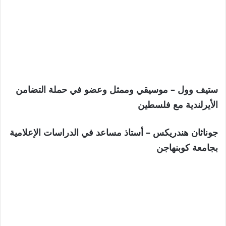
ستيف وول – موسيقي وممثل وعضو في حملة التضامن
الأيرلندية مع فلسطين
جوناثان هندريكس – أستاذ مساعد في الدراسات الإعلامية
بجامعة كوبنهاجن