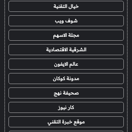
خيال التقنية
شوف ويب
مجلة الاسهم
الشرقية الاقتصادية
عالم الايفون
مدونة كوكان
صحيفة نهج
كار نيوز
موقع خبرة التقني