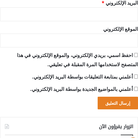
البريد الإلكتروني
*
الموقع الإلكتروني
احفظ اسمي، بريدي الإلكتروني، والموقع الإلكتروني في هذا
المتصفح لاستخدامها المرة المقبلة في تعليقي.
أعلمني بمتابعة التعليقات بواسطة البريد الإلكتروني.
أعلمني بالمواضيع الجديدة بواسطة البريد الإلكتروني.
الزوار يقرؤون الآن