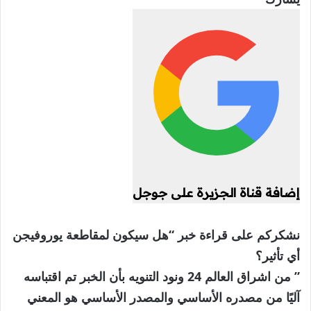
إضافة قناة الجزيرة على جوجل
نشكركم على قراءة خبر “هل سيكون لمقاطعة يوروفيجن
أي تأثير؟
” من اشراق العالم 24 ونود التنويه بأن الخبر تم اقتباسه
آليًا من مصدره الأساسي والمصدر الأساسي هو المعني