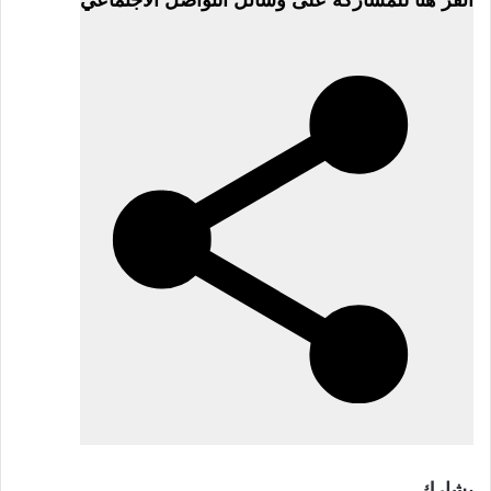
13
مايو
2026
يشارك