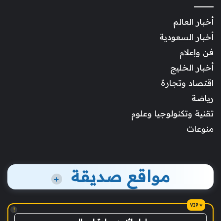
أخبار العالم
أخبار السعودية
فن وإعلام
أخبار الخليج
اقتصاد وتجارة
رياضة
تقنية وتكنولوجيا وعلوم
منوعات
مواقع صديقة
+
!