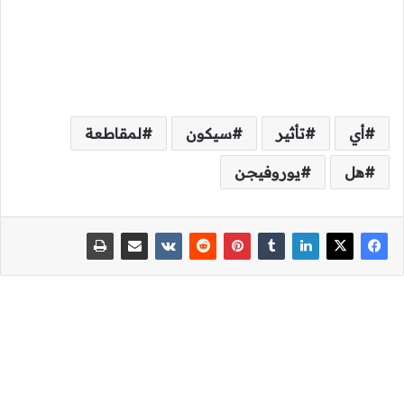
أي
تأثير
سيكون
لمقاطعة
هل
يوروفيجن