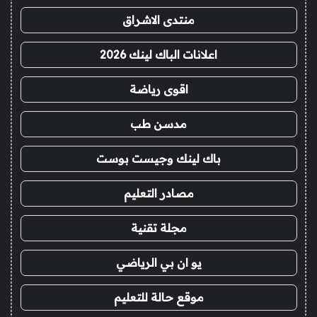
منتدى الاشراق
اعلانات الباك لينك 2026
اقوى رياضة
مدسن طب
باك لينك وجيست بوست
مصادر التعليم
مجلة تقنية
يو ان بي الرياضي
موقع حالة للتعليم