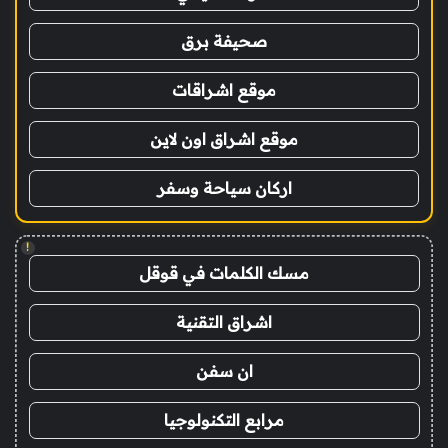
صحيفة برق
موقع اشراقات
موقع اشراق اون لاين
اركان سياحة وسفر
!
مسك الكلمات في قوقل
اشراق التقنية
ان سفن
مرابع التكنولوجيا