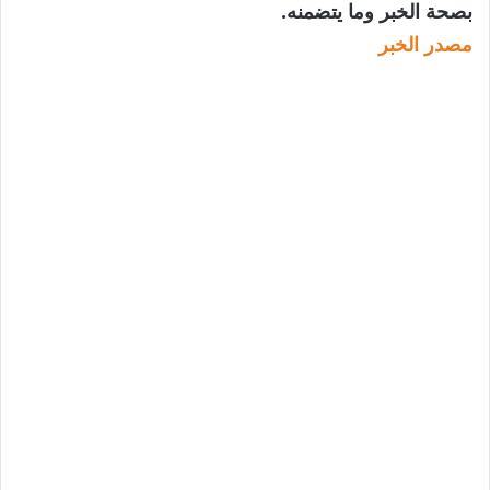
بصحة الخبر وما يتضمنه.
مصدر الخبر