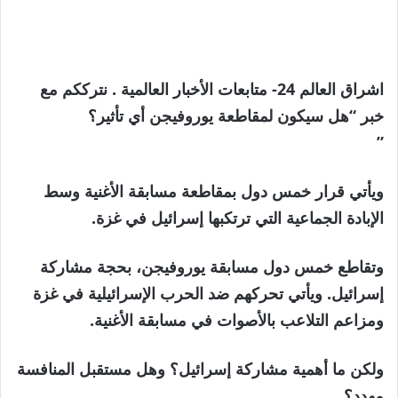
اشراق العالم 24- متابعات الأخبار العالمية . نترككم مع
خبر “هل سيكون لمقاطعة يوروفيجن أي تأثير؟
”
ويأتي قرار خمس دول بمقاطعة مسابقة الأغنية وسط
الإبادة الجماعية التي ترتكبها إسرائيل في غزة.
وتقاطع خمس دول مسابقة يوروفيجن، بحجة مشاركة
إسرائيل. ويأتي تحركهم ضد الحرب الإسرائيلية في غزة
ومزاعم التلاعب بالأصوات في مسابقة الأغنية.
ولكن ما أهمية مشاركة إسرائيل؟ وهل مستقبل المنافسة
مهدد؟