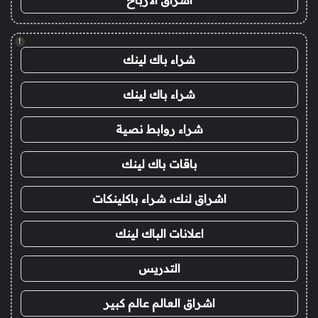
!
شراء باك لينك
شراء باك لينك
شراء روابط نصية
باقات باك لينك
اشراق لنك، شراء باكلينكات
اعلانات الباك لينك
التدريس
اشراق العالم عالم كبير