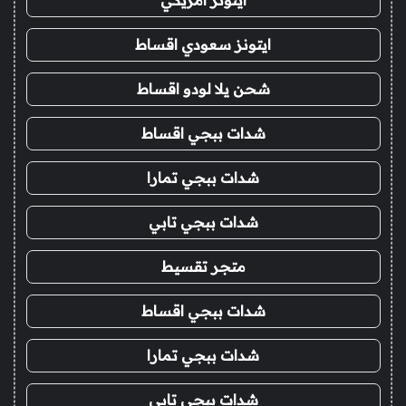
ايتونز سعودي اقساط
شحن يلا لودو اقساط
شدات ببجي اقساط
شدات ببجي تمارا
شدات ببجي تابي
متجر تقسيط
شدات ببجي اقساط
شدات ببجي تمارا
شدات ببجي تابي