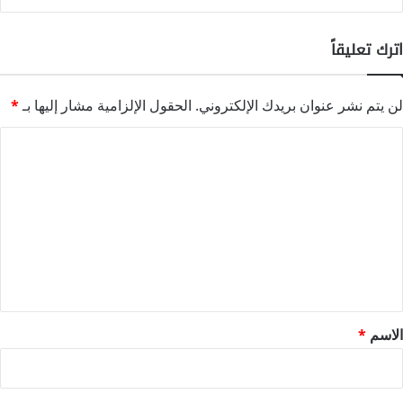
اترك تعليقاً
لن يتم نشر عنوان بريدك الإلكتروني.
الحقول الإلزامية مشار إليها بـ
*
ا
ل
ت
ع
ل
ي
ق
*
الاسم
*