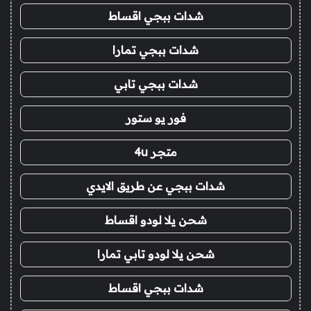
شدات ببجي اقساط
شدات ببجي تمارا
شدات ببجي تابي
فور يو ستور
متجر 4u
شدات ببجي عن طريق الايدي
شحن يلا لودو اقساط
شحن يلا لودو تابي تمارا
شدات ببجي اقساط