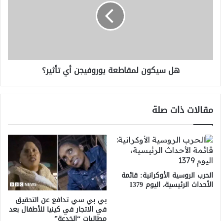
يوروفيجن
أي
تأثير؟
هل سيكون لمقاطعة يوروفيجن أي تأثير؟
مقالات ذات صلة
الحرب الروسية الأوكرانية: قائمة
الأحداث الرئيسية، اليوم 1379
بي بي سي تدافع عن التحقيق
في الاتجار في كينيا للأطفال بعد
مطالبات “الخدعة”