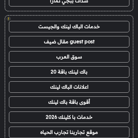
شدات ببجي تمارا
!
خدمات الباك لينك والجيست
guest post مقال ضيف
سوق العرب
باك لينك باقة 20
اعلانات الباك لينك
أقوى باقة باك لينك
خدمات با كلينك 2026
موقع تجاربنا تجارب الحياه