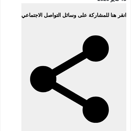
في
انقر هنا للمشاركة على وسائل التواصل الاجتماعي
13
مايو
2026