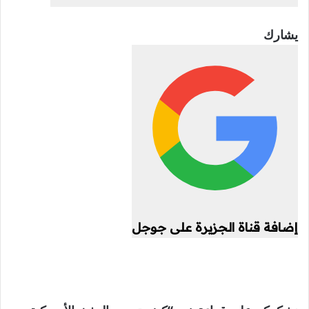
يشارك
إضافة قناة الجزيرة على جوجل