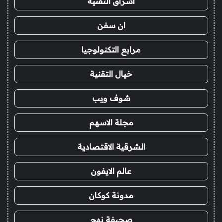
اشراق التقنية
ان سفن
مرابع التكنولوجيا
خيال التقنية
شوف ويب
مجلة الاسهم
الشرقية الاقتصادية
عالم الايفون
مدونة كوكان
صحيفة نهج