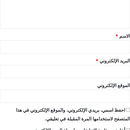
ل
ي
ق
*
الاسم
*
البريد الإلكتروني
*
الموقع الإلكتروني
احفظ اسمي، بريدي الإلكتروني، والموقع الإلكتروني في هذا
المتصفح لاستخدامها المرة المقبلة في تعليقي.