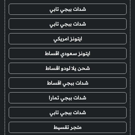
شدات ببجي تابي
شدات ببجي تابي
ايتونز امريكي
ايتونز سعودي اقساط
شحن يلا لودو اقساط
شدات ببجي اقساط
شدات ببجي تمارا
شدات ببجي تابي
متجر تقسيط