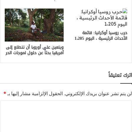
حرب روسيا أوكرانيا: قائمة
الأحداث الرئيسية ، اليوم 1،205
ويتعين على أوروبا أن تتطلع إلى
أفريقيا بحثاً عن حلول لموجات الحر
اترك تعليقاً
لن يتم نشر عنوان بريدك الإلكتروني.
الحقول الإلزامية مشار إليها بـ
*
ا
ل
ت
ع