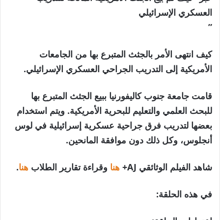
العسكري الإسرائيلي
”
كيف انتهى الأمر بالجثث المتبرع بها من الجامعات
الأمريكية إلى التدريب الجراحي العسكري الإسرائيلي.
قامت جامعة جنوب كاليفورنيا ببيع الجثث المتبرع بها
للبحث العلمي والتعليم للبحرية الأمريكية. ويتم استخدام
بعضها لتدريب فرق جراحية عسكرية إسرائيلية في لوس
أنجلوس، وكل ذلك دون موافقة المانحين.
شاهد الفيلم الوثائقي AJ+
هنا
وقراءة تقارير الطلاب
هنا
.
في هذه الحلقة: