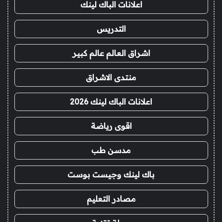
اعلانات الباك لينك
التدريس
اشراق العالم عالم كبير
منتدى الاشراق
اعلانات الباك لينك 2026
اقوى رياضة
مدسن طب
باك لينك وجيست بوست
مصادر التعليم