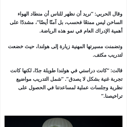
وقال الحربي: “نريد أن نظهر للناس أن منطاد الهواء
الساخن ليس ممتعًا فحسب، بل آمنًا أيضًا”، مشددًا على
أهمية الإدراك العام في نمو هذه الرياضة.
وتضمنت مسيرتها المهنية زيارة إلى هولندا، حيث خضعت
لتدريب مكثف.
قالت: “كانت دراستي في هولندا طويلة جدًا، لكنها كانت
تجربة غنية بشكل لا يصدق”. “شمل التدريب مواضيع
نظرية وجلسات عملية لمساعدتنا في الحصول على
تراخيصنا.”