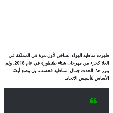
ظهرت مناطيد الهواء الساخن لأول مرة في المملكة في
العلا كجزء من مهرجان شتاء طنطورة في عام 2018. ولم
يبرز هذا الحدث جمال المناطيد فحسب، بل وضع أيضًا
الأساس لتأسيس الاتحاد.