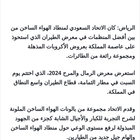
الرياض: كان الاتحاد السعودي لمنطاد الهواء الساخن من
بين أفضل المنظمات في معرض الطيران الذي استحوذ
على عاصمة المملكة بعروض الأكروبات المذهلة
ومجموعة رائعة من الطائرات.
استعرض معرض الرمال والمرح 2024، الذي اختتم يوم
السبت في مطار الثمامة، قطاع الطيران واسع النطاق
في المملكة.
وقدم الاتحاد مجموعة من بالونات الهواء الساخن الملونة
لشرح التجربة للكبار والأجيال الشابة كجزء من الجهود
المبذولة لرفع مستوى الوعي حول منطاد الهواء الساخن
وإلهام جيل جديد من الطيارين.