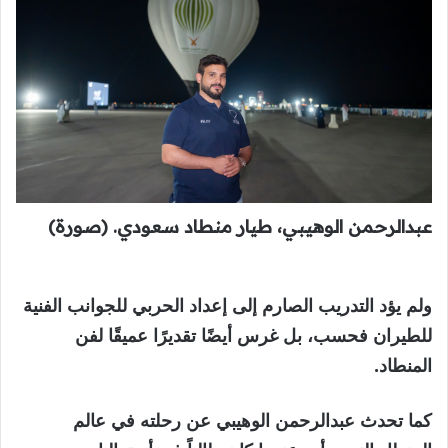
عبدالرحمن الوهيبي، طيار منطاد سعودي. (صورة)
ولم يؤد التدريب الصارم إلى إعداد الحربي للجوانب الفنية
للطيران فحسب، بل غرس أيضًا تقديرًا عميقًا لفن
المنطاد.
كما تحدث عبدالرحمن الوهيبي عن رحلته في عالم