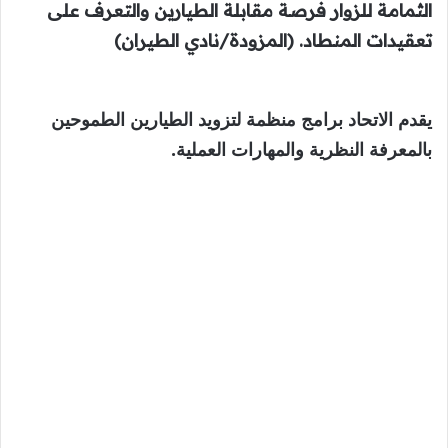
الثمامة للزوار فرصة مقابلة الطيارين والتعرف على
تعقيدات المنطاد. (المزودة/نادي الطيران)
يقدم الاتحاد برامج منظمة لتزويد الطيارين الطموحين
بالمعرفة النظرية والمهارات العملية.