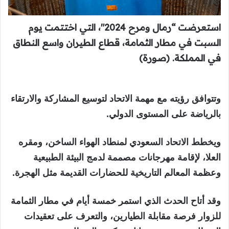
استعرضت “رمال ومرح 2024″، التي اختتمت يوم
السبت في مطار الثمامة، قطاع الطيران واسع النطاق
في المملكة. (صورة)
وتتوافق رؤيته مع مهمة الاتحاد لتوسيع المشاركة والارتقاء
بالرياضة على المستوى الدولي.
ويخطط الاتحاد السعودي لمنطاد الهواء الساخن، ومقره
العلا، لإقامة مهرجانات مصممة لدمج البيئة الطبيعية
وعظمة المعالم التاريخية للحضارات القديمة مثل الهجرة.
وقد أتاح الحدث الذي استمر خمسة أيام في مطار الثمامة
للزوار فرصة مقابلة الطيارين، والتعرف على تعقيدات