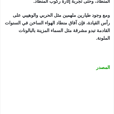
المنطاد، وحتى تجربة إثارة ركوب المنطاد.
ومع وجود طيارين ملهمين مثل الحربي والوهيبي على
رأس القيادة، فإن آفاق منطاد الهواء الساخن في السنوات
القادمة تبدو مشرقة مثل السماء المزينة بالبالونات
الملونة.
المصدر