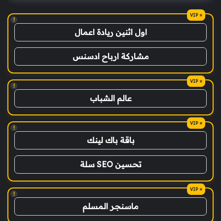
!
اول اثنين ريادة اعمال
مشاركة ارباح ادسنس
!
عالم الشباب
!
باقة باك لينك
تحسين SEO سلة
!
ماسنجر المسلم