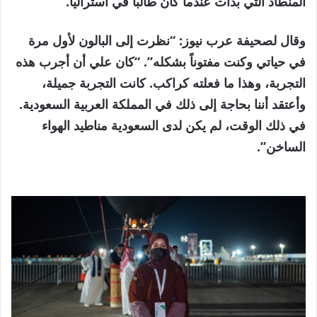
المنطاد التي بدأت عندما كان طالباً في أستراليا.
وقال لصحيفة عرب نيوز: “نظرت إلى البالون لأول مرة
في حياتي وكنت مفتوناً بشكله”. “كان علي أن أجرب هذه
التجربة، وهذا ما فعلته كراكب. كانت التجربة جميلة،
وأعتقد أننا بحاجة إلى ذلك في المملكة العربية السعودية.
في ذلك الوقت، لم يكن لدى السعودية مناطيد الهواء
الساخن”.