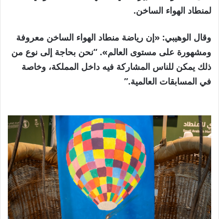
لمنطاد الهواء الساخن.
وقال الوهيبي: «إن رياضة منطاد الهواء الساخن معروفة
ومشهورة على مستوى العالم». “نحن بحاجة إلى نوع من
ذلك يمكن للناس المشاركة فيه داخل المملكة، وخاصة
في المسابقات العالمية.”