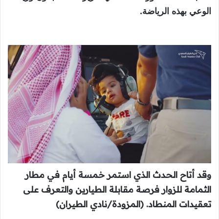
الوعي بهذه الرياضة.
وقد أتاح الحدث الذي استمر خمسة أيام في مطار
الثمامة للزوار فرصة مقابلة الطيارين والتعرف على
تعقيدات المنطاد. (المزودة/نادي الطيران)