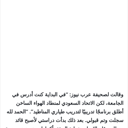
وقالت لصحيفة عرب نيوز: “في البداية كنت أدرس في
الجامعة، لكن الاتحاد السعودي لمنطاد الهواء الساخن
أطلق برنامجًا تدريبيًا لتدريب طياري المناطيد”. “الحمد لله
سجلت وتم قبولي. بعد ذلك بدأت دراستي لأصبح قائد