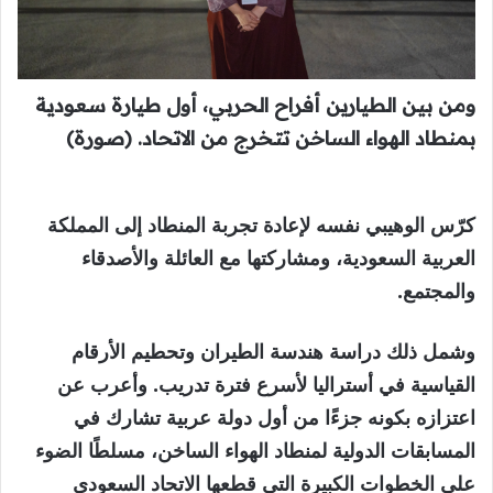
ومن بين الطيارين أفراح الحربي، أول طيارة سعودية
بمنطاد الهواء الساخن تتخرج من الاتحاد. (صورة)
كرّس الوهيبي نفسه لإعادة تجربة المنطاد إلى المملكة
العربية السعودية، ومشاركتها مع العائلة والأصدقاء
والمجتمع.
وشمل ذلك دراسة هندسة الطيران وتحطيم الأرقام
القياسية في أستراليا لأسرع فترة تدريب. وأعرب عن
اعتزازه بكونه جزءًا من أول دولة عربية تشارك في
المسابقات الدولية لمنطاد الهواء الساخن، مسلطًا الضوء
على الخطوات الكبيرة التي قطعها الاتحاد السعودي