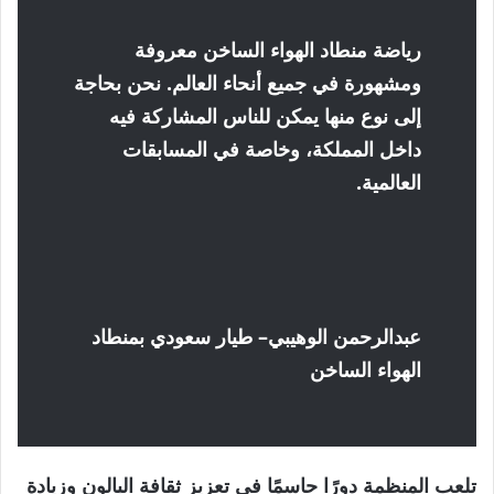
رياضة منطاد الهواء الساخن معروفة
ومشهورة في جميع أنحاء العالم. نحن بحاجة
إلى نوع منها يمكن للناس المشاركة فيه
داخل المملكة، وخاصة في المسابقات
العالمية.
عبدالرحمن الوهيبي
– طيار سعودي بمنطاد
الهواء الساخن
تلعب المنظمة دورًا حاسمًا في تعزيز ثقافة البالون وزيادة