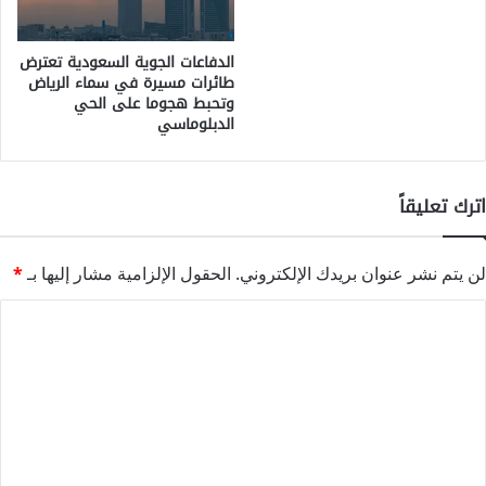
الدفاعات الجوية السعودية تعترض
طائرات مسيرة في سماء الرياض
وتحبط هجوما على الحي
الدبلوماسي
اترك تعليقاً
لن يتم نشر عنوان بريدك الإلكتروني.
الحقول الإلزامية مشار إليها بـ
*
ا
ل
ت
ع
ل
ي