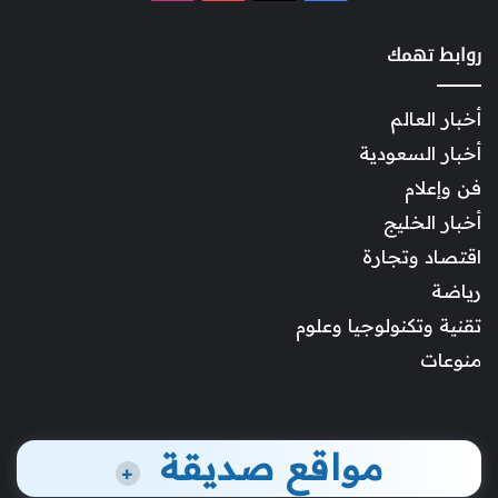
روابط تهمك
أخبار العالم
أخبار السعودية
فن وإعلام
أخبار الخليج
اقتصاد وتجارة
رياضة
تقنية وتكنولوجيا وعلوم
منوعات
مواقع صديقة
+