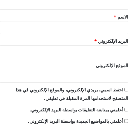
ق
*
الاسم
*
البريد الإلكتروني
*
الموقع الإلكتروني
احفظ اسمي، بريدي الإلكتروني، والموقع الإلكتروني في هذا
المتصفح لاستخدامها المرة المقبلة في تعليقي.
أعلمني بمتابعة التعليقات بواسطة البريد الإلكتروني.
أعلمني بالمواضيع الجديدة بواسطة البريد الإلكتروني.