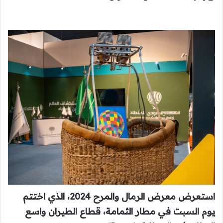
استعرض معرض الرمال والمرح 2024، الذي اختتم
يوم السبت في مطار الثمامة، قطاع الطيران واسع