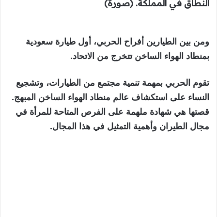
النطاق في المملكة. (صورة)
ومن بين الطيارين أفراح الحربي، أول طيارة سعودية
بمنطاد الهواء الساخن تتخرج من الاتحاد.
تقوم الحربي بمهمة تنمية مجتمع من الطيارات، وتشجيع
النساء على استكشاف عالم منطاد الهواء الساخن المبهج.
قصتها هي شهادة ملهمة على الفرص المتاحة للمرأة في
مجال الطيران وأهمية التمثيل في هذا المجال.