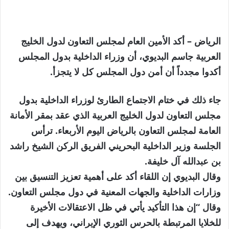
الرياض – أكد الأمين العام لمجلس التعاون لدول الخليج
العربية جاسم البديوي، أن وزراء الداخلية بدول المجلس
أكدوا مجدداً أن أمن دول المجلس كل لا يتجزأ.
جاء ذلك في ختام الاجتماع الطارئ لوزراء الداخلية بدول
مجلس التعاون لدول الخليج العربية الذي عقد بمقر الأمانة
العامة لمجلس التعاون بالرياض اليوم الأربعاء. ترأس
الجلسة وزير الداخلية البحريني الفريق الركن الشيخ راشد
بن عبدالله آل خليفة.
وقال البديوي إن اللقاء أكد على أهمية تعزيز التنسيق بين
وزارات الداخلية والجهات المعنية في دول مجلس التعاون.
وقال “إن هذا التأكيد يأتي في ظل الاعتقالات الأخيرة
للخلايا المرتبطة بالحرس الثوري الإيراني، ويهدف إلى