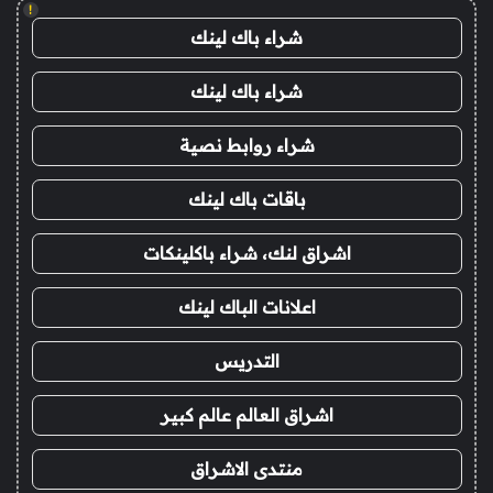
!
شراء باك لينك
شراء باك لينك
شراء روابط نصية
باقات باك لينك
اشراق لنك، شراء باكلينكات
اعلانات الباك لينك
التدريس
اشراق العالم عالم كبير
منتدى الاشراق