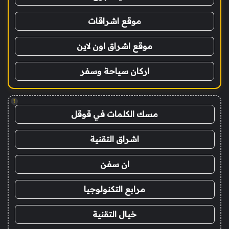
موقع اشراقات
موقع اشراق اون لاين
اركان سياحة وسفر
!
مسك الكلمات في قوقل
اشراق التقنية
ان سفن
مرابع التكنولوجيا
خيال التقنية