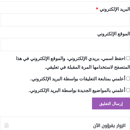
البريد الإلكتروني
*
الموقع الإلكتروني
احفظ اسمي، بريدي الإلكتروني، والموقع الإلكتروني في هذا
المتصفح لاستخدامها المرة المقبلة في تعليقي.
أعلمني بمتابعة التعليقات بواسطة البريد الإلكتروني.
أعلمني بالمواضيع الجديدة بواسطة البريد الإلكتروني.
الزوار يقرؤون الآن