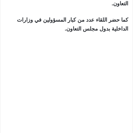
التعاون.
كما حضر اللقاء عدد من كبار المسؤولين في وزارات
الداخلية بدول مجلس التعاون.