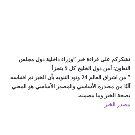
نشكركم على قراءة خبر “وزراء داخلية دول مجلس
التعاون: أمن دول الخليج كل لا يتجزأ
” من اشراق العالم 24 ونود التنويه بأن الخبر تم اقتباسه
آليًا من مصدره الأساسي والمصدر الأساسي هو المعني
بصحة الخبر وما يتضمنه.
مصدر الخبر