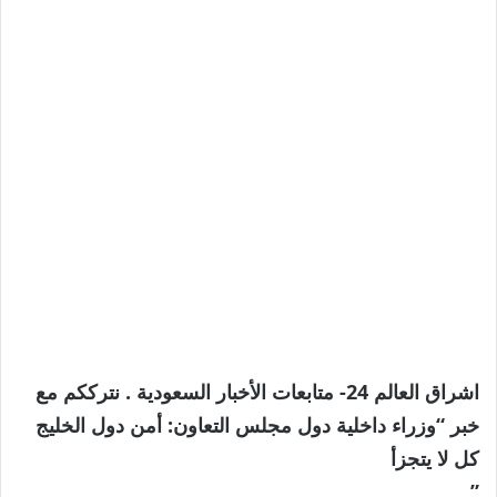
اشراق العالم 24- متابعات الأخبار السعودية . نترككم مع
خبر “وزراء داخلية دول مجلس التعاون: أمن دول الخليج
كل لا يتجزأ
”