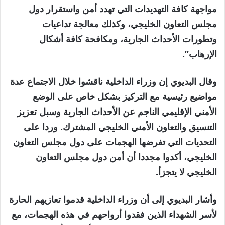
مواجهة كافة التهديدات التي تهدد أمن واستقرار دول
مجلس التعاون الخليجي، وكذلك معالجة تداعيات
وتطورات الأحداث الجارية، ومكافحة كافة أشكال
الإرهاب”.
وقال البديوي إن وزراء الداخلية ناقشوا خلال الاجتماع عدة
مواضيع رئيسية مع التركيز بشكل خاص على الوضع
الأمني ​​الإقليمي الناجم عن الأحداث الجارية وسبل تعزيز
التنسيق والتعاون الأمني ​​الخليجي المشترك. وردا على
التحديات التي تفرضها الهجمات على دول مجلس التعاون
الخليجي، أكدوا مجددا أن أمن دول مجلس التعاون
الخليجي لا يتجزأ.
وأشار البديوي إلى أن وزراء الداخلية قدموا تعازيهم الحارة
لأسر الشهداء الذين فقدوا أرواحهم في هذه الهجمات، مع