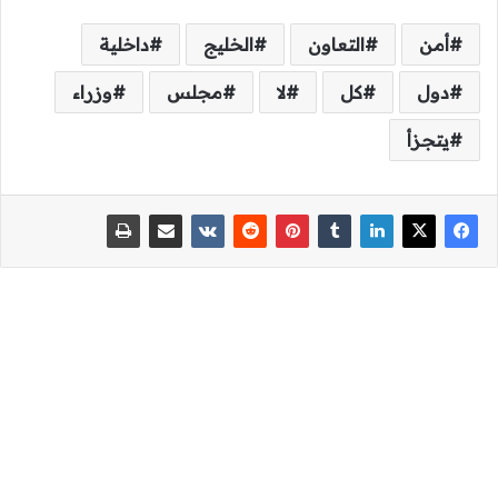
أمن
التعاون
الخليج
داخلية
دول
كل
لا
مجلس
وزراء
يتجزأ