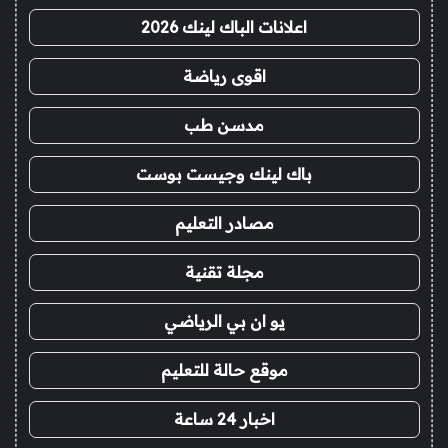
اعلانات الباك لينك 2026
اقوى رياضة
مدسن طب
باك لينك وجيست بوست
مصادر التعليم
مجلة تقنية
يو ان بي الرياضي
موقع حالة للتعليم
اخبار 24 ساعة