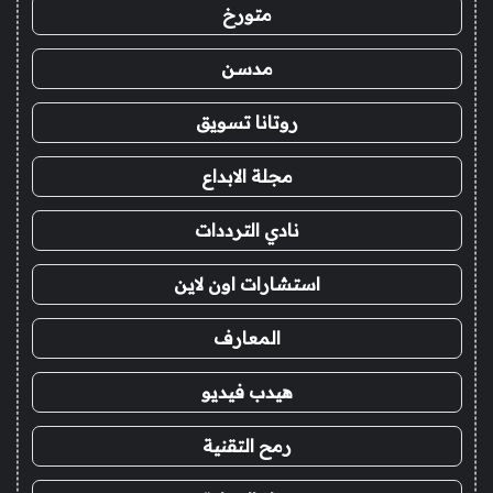
متورخ
مدسن
روتانا تسويق
مجلة الابداع
نادي الترددات
استشارات اون لاين
المعارف
هيدب فيديو
رمح التقنية