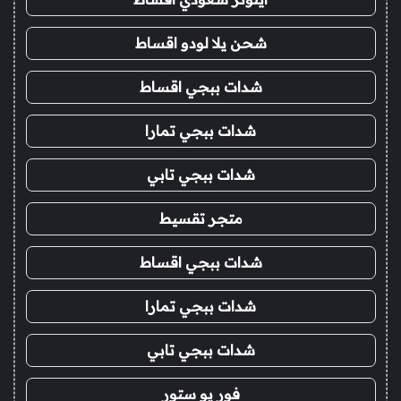
شحن يلا لودو اقساط
شدات ببجي اقساط
شدات ببجي تمارا
شدات ببجي تابي
متجر تقسيط
شدات ببجي اقساط
شدات ببجي تمارا
شدات ببجي تابي
فور يو ستور