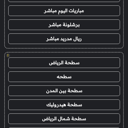
مباريات اليوم مباشر
برشلونة مباشر
ريال مدريد مباشر
!
سطحة الرياض
سطحه
سطحة بين المدن
سطحة هيدروليك
سطحة شمال الرياض