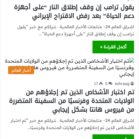
يقول ترامب إن وقف إطلاق النار “على أجهزة
دعم الحياة” بعد رفض الاقتراح الإيراني
اشراق العالم 24- متابعات الأخبار العالمية . نترككم مع خبر “يقول
ترامب إن وقف إطلاق النار “على أجهزة دعم الحياة”…
أكمل القراءة »
أخبار العالم
17
0
eshraag
تم اختبار الأشخاص الذين تم إجلاؤهم من
الولايات المتحدة وفرنسيًا من السفينة المتضررة
من فيروس هانتا بشكل إيجابي
اشراق العالم 24- متابعات الأخبار العالمية . نترككم مع خبر “تم اختبار
الأشخاص الذين تم إجلاؤهم من الولايات المتحدة وفرنسيًا…