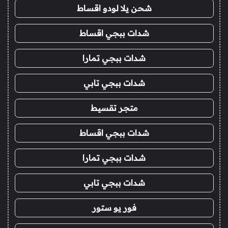
شحن يلا لودو اقساط
شدات ببجي اقساط
شدات ببجي تمارا
شدات ببجي تابي
متجر تقسيط
شدات ببجي اقساط
شدات ببجي تمارا
شدات ببجي تابي
فور يو ستور