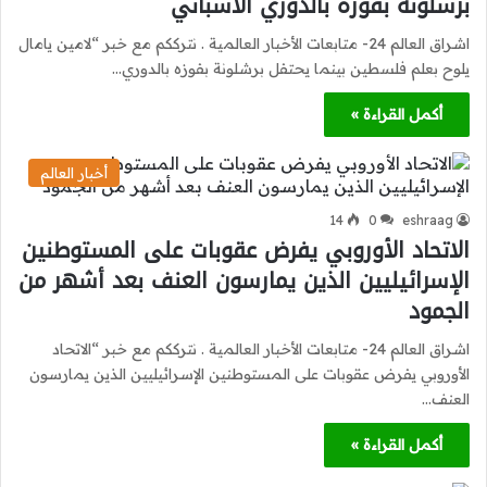
برشلونة بفوزه بالدوري الأسباني
اشراق العالم 24- متابعات الأخبار العالمية . نترككم مع خبر “لامين يامال
يلوح بعلم فلسطين بينما يحتفل برشلونة بفوزه بالدوري…
أكمل القراءة »
أخبار العالم
14
0
eshraag
الاتحاد الأوروبي يفرض عقوبات على المستوطنين
الإسرائيليين الذين يمارسون العنف بعد أشهر من
الجمود
اشراق العالم 24- متابعات الأخبار العالمية . نترككم مع خبر “الاتحاد
الأوروبي يفرض عقوبات على المستوطنين الإسرائيليين الذين يمارسون
العنف…
أكمل القراءة »