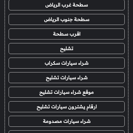
سطحة غرب الرياض
سطحة جنوب الرياض
اقرب سطحة
تشليح
شراء سيارات سكراب
شراء سيارات تشليح
موقع شراء سيارات تشليح
ارقام يشترون سيارات تشليح
شراء سيارات مصدومة