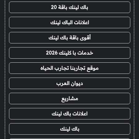
باك لينك باقة 20
اعلانات الباك لينك
أقوى باقة باك لينك
خدمات با كلينك 2026
موقع تجاربنا تجارب الحياه
ديوان العرب
مشاريع
اعلانات باك لينك
باك لينك