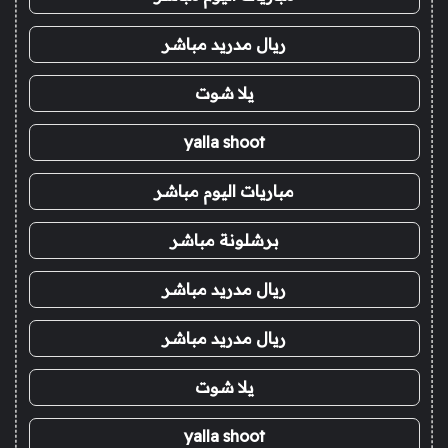
ريال مدريد مباشر
يلا شوت
yalla shoot
مباريات اليوم مباشر
برشلونة مباشر
ريال مدريد مباشر
ريال مدريد مباشر
يلا شوت
yalla shoot