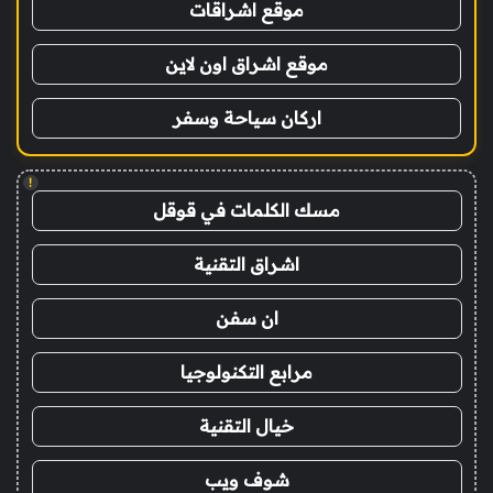
موقع اشراقات
موقع اشراق اون لاين
اركان سياحة وسفر
!
مسك الكلمات في قوقل
اشراق التقنية
ان سفن
مرابع التكنولوجيا
خيال التقنية
شوف ويب