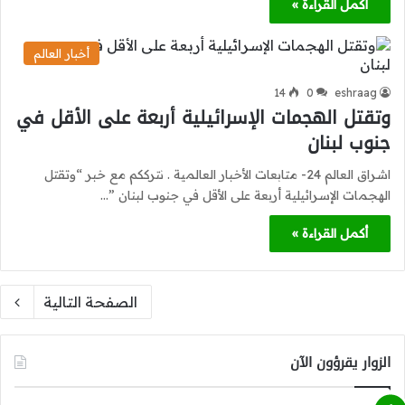
أكمل القراءة »
أخبار العالم
14
0
eshraag
وتقتل الهجمات الإسرائيلية أربعة على الأقل في
جنوب لبنان
اشراق العالم 24- متابعات الأخبار العالمية . نترككم مع خبر “وتقتل
الهجمات الإسرائيلية أربعة على الأقل في جنوب لبنان ”…
أكمل القراءة »
الصفحة التالية
الزوار يقرؤون الآن