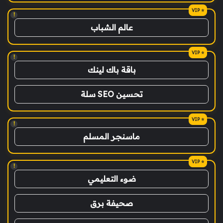
!
عالم الشباب
!
باقة باك لينك
تحسين SEO سلة
!
ماسنجر المسلم
!
ضوء التعليمي
صحيفة برق