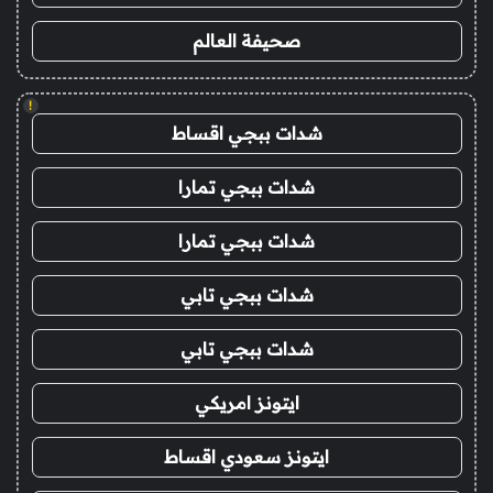
صحيفة العالم
!
شدات ببجي اقساط
شدات ببجي تمارا
شدات ببجي تمارا
شدات ببجي تابي
شدات ببجي تابي
ايتونز امريكي
ايتونز سعودي اقساط