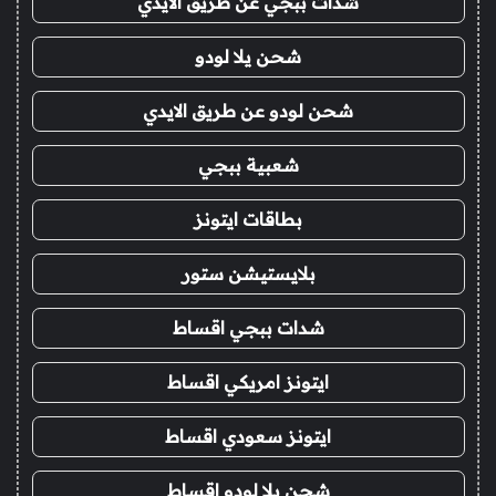
شدات ببجي عن طريق الايدي
شحن يلا لودو
شحن لودو عن طريق الايدي
شعبية ببجي
بطاقات ايتونز
بلايستيشن ستور
شدات ببجي اقساط
ايتونز امريكي اقساط
ايتونز سعودي اقساط
شحن يلا لودو اقساط