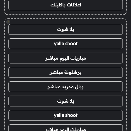
اعلانات باكلينك
!
يلا شوت
yalla shoot
مباريات اليوم مباشر
برشلونة مباشر
ريال مدريد مباشر
يلا شوت
yalla shoot
مباريات اليوم مباشر