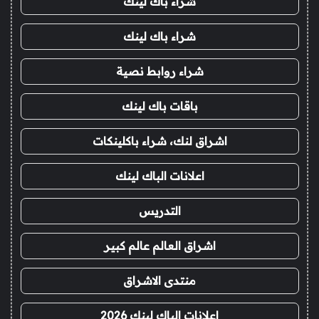
شراء باك لينك
شراء باك لينك
شراء روابط نصية
باقات باك لينك
اشراق لنك، شراء باكلينكات
اعلانات الباك لينك
التدريس
اشراق العالم عالم كبير
منتدى الاشراق
اعلانات الباك لينك 2026