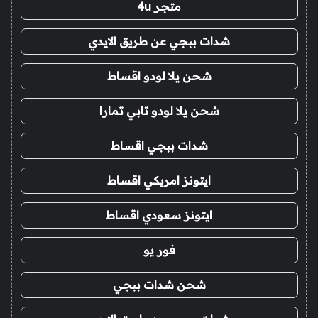
متجر 4u
شدات ببجي عن طريق الايدي
شحن يلا لودو اقساط
شحن يلا لودو تابي تمارا
شدات ببجي اقساط
ايتونز امريكي اقساط
ايتونز سعودي اقساط
فور يو
شحن شدات ببجي