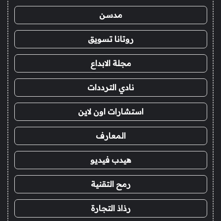
مدسن
روتانا تسويق
مجلة الابداع
نادي الترددات
استشارات اون لاين
المعارف
هيدب فيديو
رمح التقنية
رذاذ التجارة