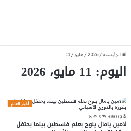
الرئيسية
/
2026
/
مايو
/
11
اليوم:
11 مايو، 2026
أخبار العالم
16
0
eshraag
لامين يامال يلوح بعلم فلسطين بينما يحتفل