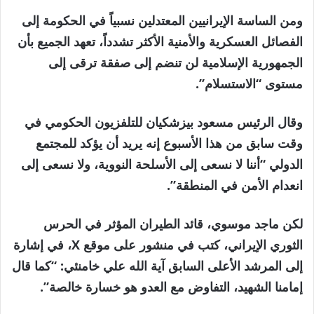
ومن الساسة الإيرانيين المعتدلين نسبياً في الحكومة إلى
الفصائل العسكرية والأمنية الأكثر تشدداً، تعهد الجميع بأن
الجمهورية الإسلامية لن تنضم إلى صفقة ترقى إلى
مستوى “الاستسلام”.
وقال الرئيس مسعود بيزشكيان للتلفزيون الحكومي في
وقت سابق من هذا الأسبوع إنه يريد أن يؤكد للمجتمع
الدولي “أننا لا نسعى إلى الأسلحة النووية، ولا نسعى إلى
انعدام الأمن في المنطقة”.
لكن ماجد موسوي، قائد الطيران المؤثر في الحرس
الثوري الإيراني، كتب في منشور على موقع X، في إشارة
إلى المرشد الأعلى السابق آية الله علي خامنئي: “كما قال
إمامنا الشهيد، التفاوض مع العدو هو خسارة خالصة”.