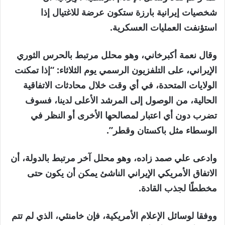
شخصيات إيرانية بارزة ستكون عرضة للاغتيال إذا
استؤنفت العمليات العسكرية.
وقال نعمة أكبرخاني، وهو محلل مرتبط بالحرس الثوري
الإيراني، على التلفزيون الرسمي يوم الثلاثاء: “إذا تمكنت
الولايات المتحدة، في أي وقت خلال محادثات الاتفاقية
الحالية، من الوصول إلى المرشد الأعلى لدينا، فسوف
تضرب دون أي اعتبار لمصالحها الأخرى أو النظر في
الوسطاء مثل باكستان وقطر”.
وادعى علي صمد زاده، وهو محلل آخر مرتبط بالدولة، أن
الاتفاق الأمريكي الإيراني الناشئ يمكن أن يكون حتى
مخططًا لجذب القادة.
ووفقا لوسائل الإعلام الأمريكية، فإن خامنئي، الذي لم تتم