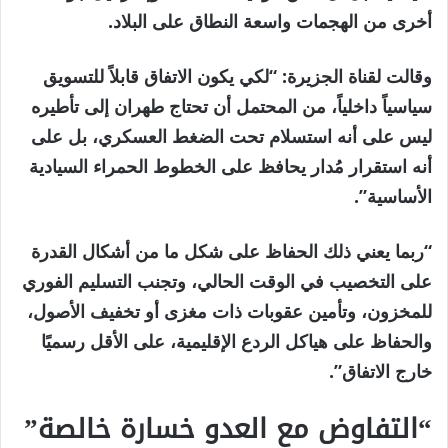
أخرى من الهجمات واسعة النطاق على البلاد.
وقالت لقناة الجزيرة: “لكي يكون الاتفاق قابلاً للتسويق
سياسياً داخلياً، من المحتمل أن تحتاج طهران إلى تأطيره
ليس على أنه استسلام تحت الضغط العسكري، بل على
أنه استقرار مُدار يحافظ على الخطوط الحمراء السيادية
الأساسية”.
“ربما يعني ذلك الحفاظ على شكل ما من أشكال القدرة
على التخصيب في الوقت الحالي، وتجنب التسليم الفوري
للمخزون، وتأمين عقوبات ذات مغزى أو تخفيف الأصول،
والحفاظ على هياكل الردع الإقليمية، على الأقل رسميًا
خارج الاتفاق”.
“التفاوض مع العدو خسارة خالصة”