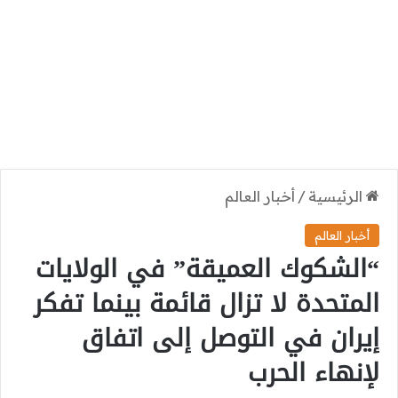
الرئيسية
/
أخبار العالم
أخبار العالم
“الشكوك العميقة” في الولايات
المتحدة لا تزال قائمة بينما تفكر
إيران في التوصل إلى اتفاق
لإنهاء الحرب