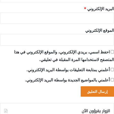
البريد الإلكتروني
*
الموقع الإلكتروني
احفظ اسمي، بريدي الإلكتروني، والموقع الإلكتروني في هذا
المتصفح لاستخدامها المرة المقبلة في تعليقي.
أعلمني بمتابعة التعليقات بواسطة البريد الإلكتروني.
أعلمني بالمواضيع الجديدة بواسطة البريد الإلكتروني.
الزوار يقرؤون الآن