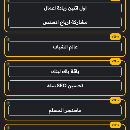
!
اول اثنين ريادة اعمال
مشاركة ارباح ادسنس
!
عالم الشباب
!
باقة باك لينك
تحسين SEO سلة
!
ماسنجر المسلم
!