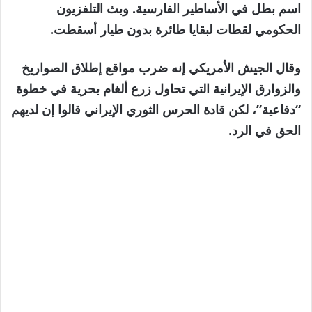
اسم بطل في الأساطير الفارسية. وبث التلفزيون
الحكومي لقطات لبقايا طائرة بدون طيار أسقطت.
وقال الجيش الأمريكي إنه ضرب مواقع إطلاق الصواريخ
والزوارق الإيرانية التي تحاول زرع ألغام بحرية في خطوة
“دفاعية”، لكن قادة الحرس الثوري الإيراني قالوا إن لديهم
الحق في الرد.