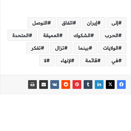
إلى
إيران
اتفاق
التوصل
الحرب
الشكوك
العميقة
المتحدة
الولايات
بينما
تزال
تفكر
في
قائمة
لإنهاء
لا