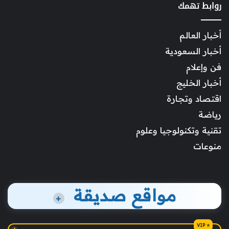
روابط تهمك
أخبار العالم
أخبار السعودية
فن وإعلام
أخبار الخليج
اقتصاد وتجارة
رياضة
تقنية وتكنولوجيا وعلوم
منوعات
مواقع صديقة
+