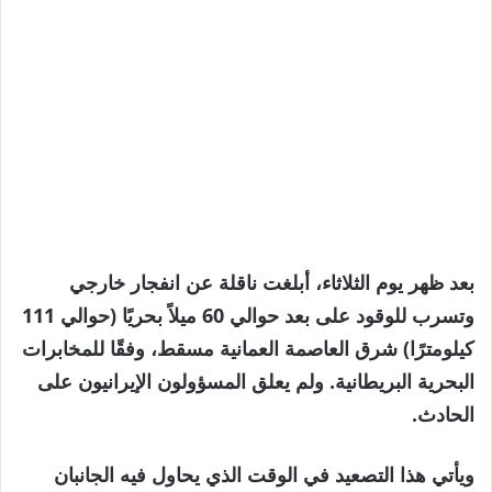
بعد ظهر يوم الثلاثاء، أبلغت ناقلة عن انفجار خارجي
وتسرب للوقود على بعد حوالي 60 ميلاً بحريًا (حوالي 111
كيلومترًا) شرق العاصمة العمانية مسقط، وفقًا للمخابرات
البحرية البريطانية. ولم يعلق المسؤولون الإيرانيون على
الحادث.
ويأتي هذا التصعيد في الوقت الذي يحاول فيه الجانبان