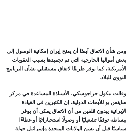
ومن شأن الاتفاق أيضًا أن يمنح إيران إمكانية الوصول إلى
بعض أموالها الخارجية التي تم تجميدها بسبب العقوبات
الأمريكية، كما يوفر طريقًا لاتفاق مستقبلي بشأن البرنامج
النووي للبلاد.
وقالت نيكول جراجوسكي، الأستاذة المساعدة في مركز
ساينس بو للأبحاث الدولية، إن الكثيرين في القيادة
الإيرانية يبدون قلقين من أن الاتفاق يمكن أن يوفر
ببساطة توقفًا تشغيليًا أو وصولًا استخباراتيًا أو غطاءًا
سياسيًا قبل أن تشن الولايات المتحدة وإسرائيل جولة