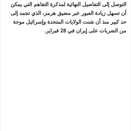
التوصل إلى التفاصيل النهائية لمذكرة التفاهم التي يمكن
أن تسهل زيادة العبور عبر مضيق هرمز، الذي تجمد إلى
حد كبير منذ أن شنت الولايات المتحدة وإسرائيل موجة
من الضربات على إيران في 28 فبراير.