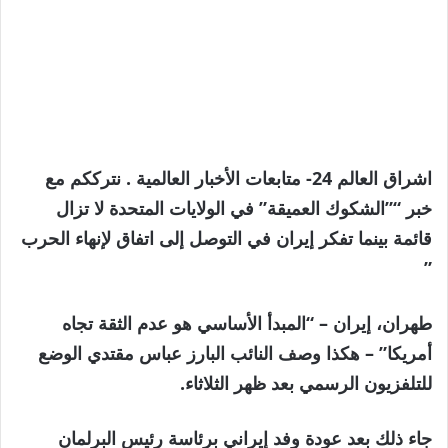
اشراق العالم 24- متابعات الأخبار العالمية . نترككم مع
خبر “”الشكوك العميقة” في الولايات المتحدة لا تزال
قائمة بينما تفكر إيران في التوصل إلى اتفاق لإنهاء الحرب
”
طهران، إيران –
“المبدأ الأساسي هو عدم الثقة تجاه
أمريكا” – هكذا وصف النائب البارز عباس مقتدي الوضع
للتلفزيون الرسمي بعد ظهر الثلاثاء.
جاء ذلك بعد عودة وفد إيراني برئاسة رئيس البرلمان