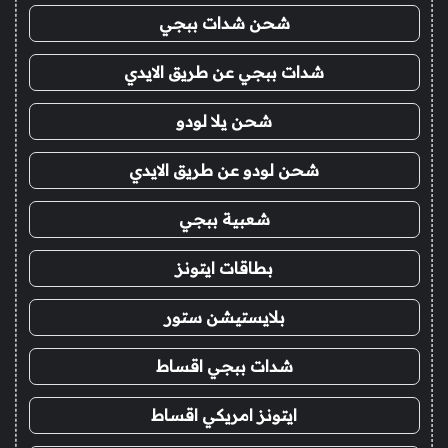
شحن شدات ببجي
شدات ببجي عن طريق الايدي
شحن يلا لودو
شحن لودو عن طريق الايدي
شعبية ببجي
بطاقات ايتونز
بلايستيشن ستور
شدات ببجي اقساط
ايتونز امريكي اقساط