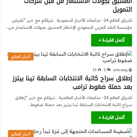
المسبق بجولات الاستثمار من قبل شركات
التمويل
اشراق العالم 24- متابعات الأخبار السعودية . نترككم مع خبر “تفرض
مؤسسة النقد العربي السعودي الإخطار المسبق بجولات الاستثمار من…
أكمل القراءة »
أخبار العالم
19
0
eshraag
إطلاق سراح كاتبة الانتخابات السابقة تينا بيترز
بعد حملة ضغوط ترامب
اشراق العالم 24- متابعات الأخبار العالمية . نترككم مع خبر “إطلاق
سراح كاتبة الانتخابات السابقة تينا بيترز بعد حملة ضغوط…
أكمل القراءة »
أخبار العالم