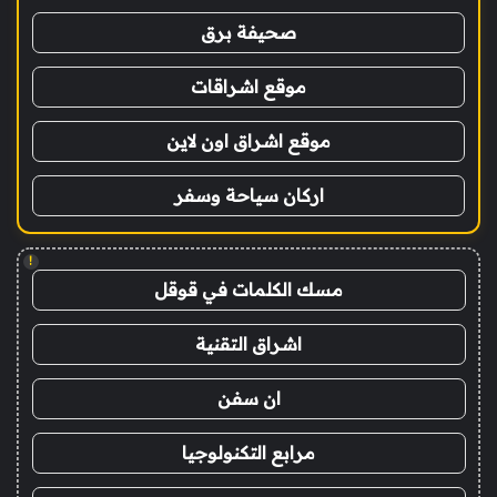
صحيفة برق
موقع اشراقات
موقع اشراق اون لاين
اركان سياحة وسفر
!
مسك الكلمات في قوقل
اشراق التقنية
ان سفن
مرابع التكنولوجيا