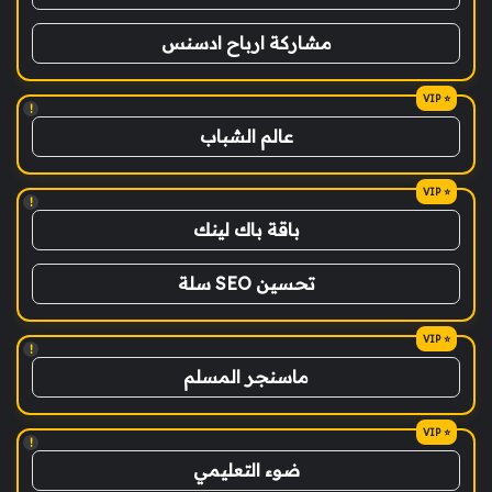
مشاركة ارباح ادسنس
!
عالم الشباب
!
باقة باك لينك
تحسين SEO سلة
!
ماسنجر المسلم
!
ضوء التعليمي