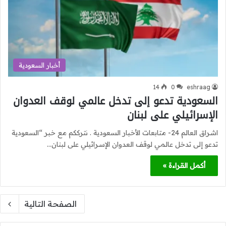
أخبار السعودية
14
0
eshraag
السعودية تدعو إلى تدخل عالمي لوقف العدوان
الإسرائيلي على لبنان
اشراق العالم 24- متابعات الأخبار السعودية . نترككم مع خبر “السعودية
تدعو إلى تدخل عالمي لوقف العدوان الإسرائيلي على لبنان…
أكمل القراءة »
الصفحة التالية