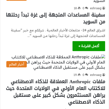
18
0
eshraag
سفينة المساعدات المتجهة إلى غزة تبدأ رحلتها
من السويد
اشراق العالم 24- متابعات الأخبار العالمية . نترككم مع خبر “سفينة
المساعدات المتجهة إلى غزة تبدأ رحلتها من السويد ”…
أكمل القراءة »
أخبار العالم
19
0
eshraag
ملفات Anthropic العملاقة للذكاء الاصطناعي
للاكتتاب العام الأولي في الولايات المتحدة حيث
يراهن المستثمرون بشكل كبير على مستقبل
الذكاء الاصطناعي