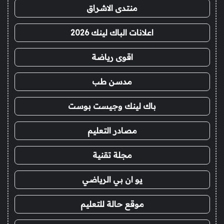
منتدى الاشراق
اعلانات الباك لينك 2026
اقوى رياضة
مدسن طب
باك لينك وجيست بوست
مصادر التعليم
مجلة تقنية
يو ان بي الرياضي
موقع حالة للتعليم