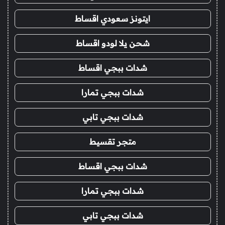
ايتونز سعودي اقساط
شحن يلا لودو اقساط
شدات ببجي اقساط
شدات ببجي تمارا
شدات ببجي تابي
متجر تقسيط
شدات ببجي اقساط
شدات ببجي تمارا
شدات ببجي تابي