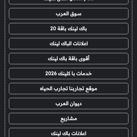
سوق العرب
باك لينك باقة 20
اعلانات الباك لينك
أقوى باقة باك لينك
خدمات با كلينك 2026
موقع تجاربنا تجارب الحياه
ديوان العرب
مشاريع
اعلانات باك لينك