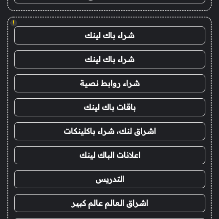
!
شراء باك لينك
شراء باك لينك
شراء روابط نصية
باقات باك لينك
اشراق لنك، شراء باكلينكات
اعلانات الباك لينك
التدريس
اشراق العالم عالم كبير