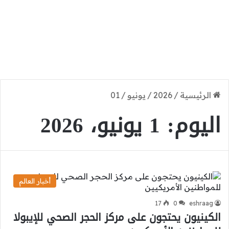
الرئيسية
/
2026
/
يونيو
/
01
اليوم:
1 يونيو، 2026
أخبار العالم
17
0
eshraag
الكينيون يحتجون على مركز الحجر الصحي للإيبولا