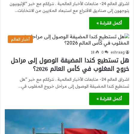
اشراق العالم 24- متابعات الأخبار العالمية . نترككم مع خبر “الإثيوبيون
يتوجهون إلى صناديق الاقتراع مع استبعاد الملايين من الانتخابات…
أكمل القراءة »
أخبار العالم
18
0
eshraag
هل تستطيع كندا المضيفة الوصول إلى مراحل
خروج المغلوب في كأس العالم 2026؟
اشراق العالم 24- متابعات الأخبار العالمية . نترككم مع خبر “هل
تستطيع كندا المضيفة الوصول إلى مراحل خروج المغلوب في…
أكمل القراءة »