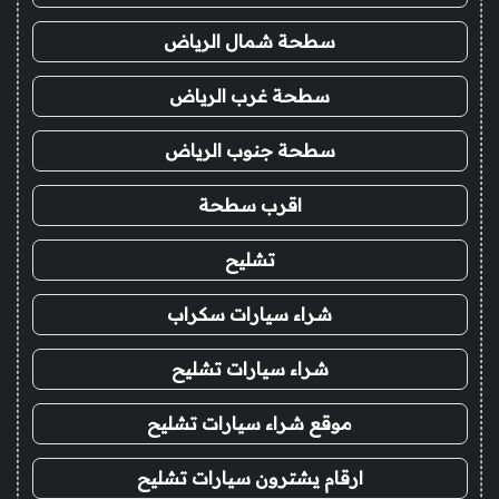
سطحة شمال الرياض
سطحة غرب الرياض
سطحة جنوب الرياض
اقرب سطحة
تشليح
شراء سيارات سكراب
شراء سيارات تشليح
موقع شراء سيارات تشليح
ارقام يشترون سيارات تشليح