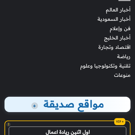
أخبار العالم
أخبار السعودية
فن وإعلام
أخبار الخليج
اقتصاد وتجارة
رياضة
تقنية وتكنولوجيا وعلوم
منوعات
مواقع صديقة
+
!
اول اثنين ريادة اعمال