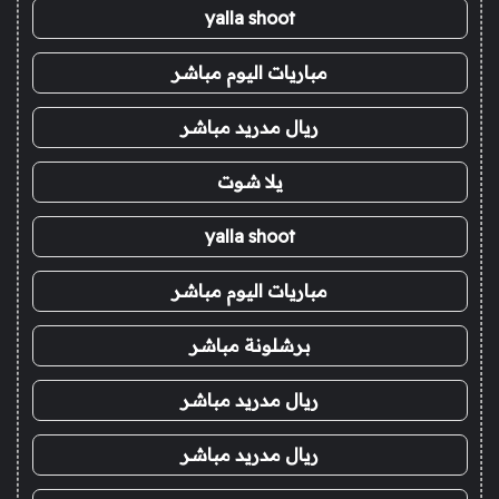
yalla shoot
مباريات اليوم مباشر
ريال مدريد مباشر
يلا شوت
yalla shoot
مباريات اليوم مباشر
برشلونة مباشر
ريال مدريد مباشر
ريال مدريد مباشر