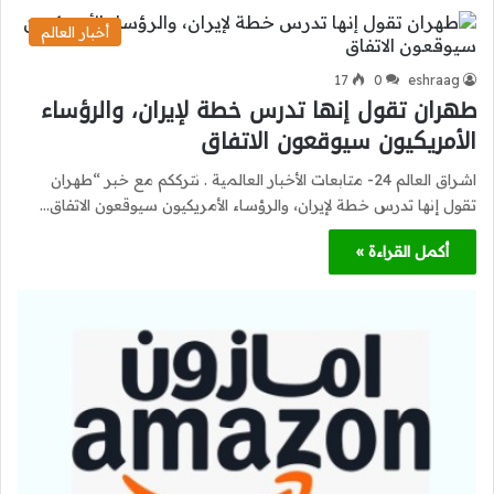
أخبار العالم
17
0
eshraag
طهران تقول إنها تدرس خطة لإيران، والرؤساء
الأمريكيون سيوقعون الاتفاق
اشراق العالم 24- متابعات الأخبار العالمية . نترككم مع خبر “طهران
تقول إنها تدرس خطة لإيران، والرؤساء الأمريكيون سيوقعون الاتفاق…
أكمل القراءة »