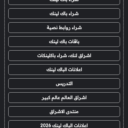
شراء باك لينك
شراء روابط نصية
باقات باك لينك
اشراق لنك، شراء باكلينكات
اعلانات الباك لينك
التدريس
اشراق العالم عالم كبير
منتدى الاشراق
اعلانات الباك لينك 2026