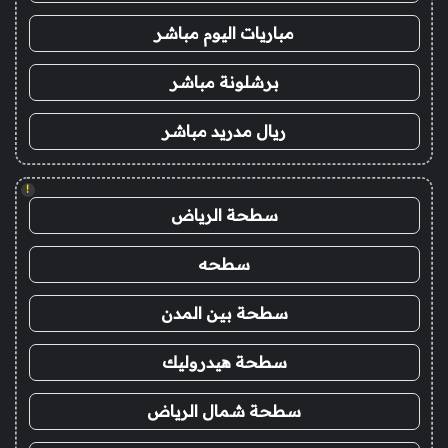
مباريات اليوم مباشر
برشلونة مباشر
ريال مدريد مباشر
!
سطحة الرياض
سطحه
سطحة بين المدن
سطحة هيدروليك
سطحة شمال الرياض