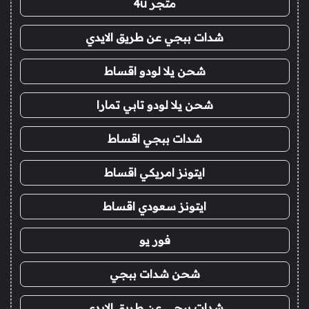
متجر 4u
شدات ببجي عن طريق الايدي
شحن يلا لودو اقساط
شحن يلا لودو تابي تمارا
شدات ببجي اقساط
ايتونز امريكي اقساط
ايتونز سعودي اقساط
فور يو
شحن شدات ببجي
شدات ببجي عن طريق الايدي