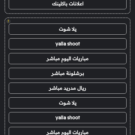
اعلانات باكلينك
!
يلا شوت
yalla shoot
مباريات اليوم مباشر
برشلونة مباشر
ريال مدريد مباشر
يلا شوت
yalla shoot
مباريات اليوم مباشر