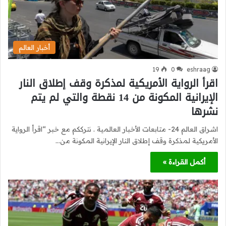
أخبار العالم
19
0
eshraag
اقرأ الرواية الأمريكية لمذكرة وقف إطلاق النار
الإيرانية المكونة من 14 نقطة والتي لم يتم
نشرها
اشراق العالم 24- متابعات الأخبار العالمية . نترككم مع خبر “اقرأ الرواية
الأمريكية لمذكرة وقف إطلاق النار الإيرانية المكونة من…
أكمل القراءة »