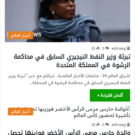
أخبار العالم
15
0
eshraag
تبرئة وزير النفط النيجيري السابق في محاكمة
الرشوة في المملكة المتحدة
اشراق العالم 24- متابعات الأخبار العالمية . نترككم مع خبر “تبرئة وزير
النفط النيجيري السابق في محاكمة الرشوة في المملكة…
أكمل القراءة »
أخبار العالم
18
0
eshraag
والدة حارس مرمى الرأس الأخضر فوزينها تحصل