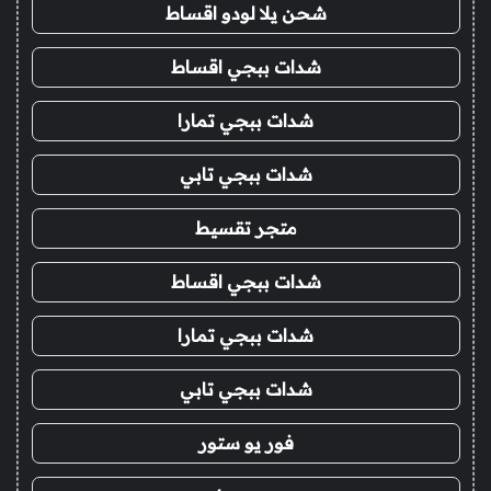
شحن يلا لودو اقساط
شدات ببجي اقساط
شدات ببجي تمارا
شدات ببجي تابي
متجر تقسيط
شدات ببجي اقساط
شدات ببجي تمارا
شدات ببجي تابي
فور يو ستور