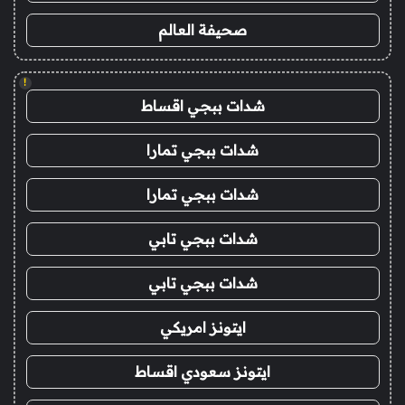
صحيفة العالم
!
شدات ببجي اقساط
شدات ببجي تمارا
شدات ببجي تمارا
شدات ببجي تابي
شدات ببجي تابي
ايتونز امريكي
ايتونز سعودي اقساط