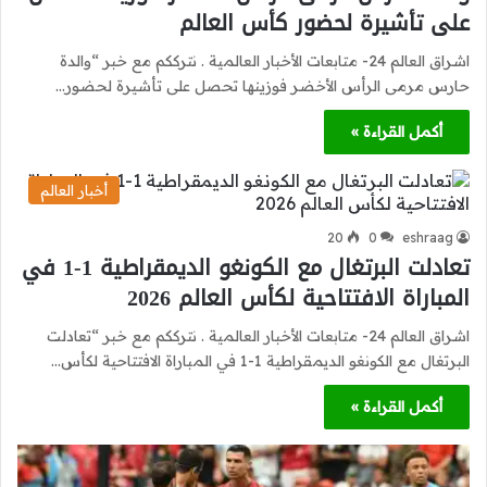
على تأشيرة لحضور كأس العالم
اشراق العالم 24- متابعات الأخبار العالمية . نترككم مع خبر “والدة
حارس مرمى الرأس الأخضر فوزينها تحصل على تأشيرة لحضور…
أكمل القراءة »
أخبار العالم
20
0
eshraag
تعادلت البرتغال مع الكونغو الديمقراطية 1-1 في
المباراة الافتتاحية لكأس العالم 2026
اشراق العالم 24- متابعات الأخبار العالمية . نترككم مع خبر “تعادلت
البرتغال مع الكونغو الديمقراطية 1-1 في المباراة الافتتاحية لكأس…
أكمل القراءة »