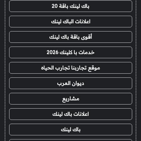
باك لينك باقة 20
اعلانات الباك لينك
أقوى باقة باك لينك
خدمات با كلينك 2026
موقع تجاربنا تجارب الحياه
ديوان العرب
مشاريع
اعلانات باك لينك
باك لينك