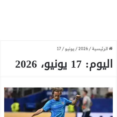
الرئيسية
/
2026
/
يونيو
/
17
اليوم:
17 يونيو، 2026