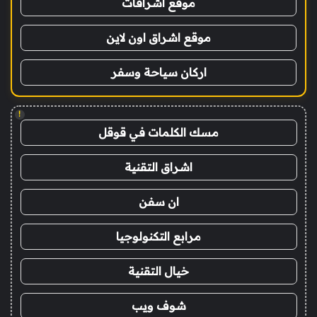
موقع اشراقات
موقع اشراق اون لاين
اركان سياحة وسفر
!
مسك الكلمات في قوقل
اشراق التقنية
ان سفن
مرابع التكنولوجيا
خيال التقنية
شوف ويب