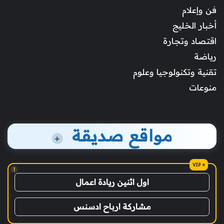
فن وإعلام
أخبار الخليج
اقتصاد وتجارة
رياضة
تقنية وتكنولوجيا وعلوم
منوعات
مواقع صديقة
+
!
اول اثنين ريادة اعمال
مشاركة ارباح ادسنس