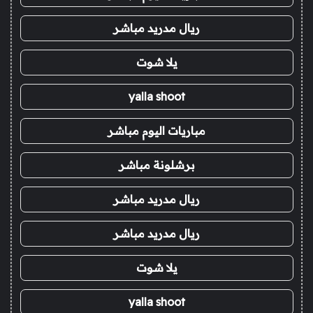
ريال مدريد مباشر
يلا شوت
yalla shoot
مباريات اليوم مباشر
برشلونة مباشر
ريال مدريد مباشر
ريال مدريد مباشر
يلا شوت
yalla shoot