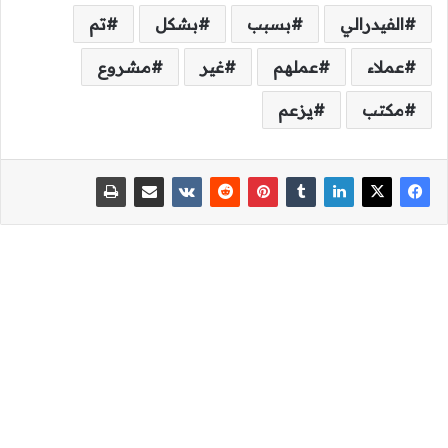
الفيدرالي
بسبب
بشكل
تم
عملاء
عملهم
غير
مشروع
مكتب
يزعم