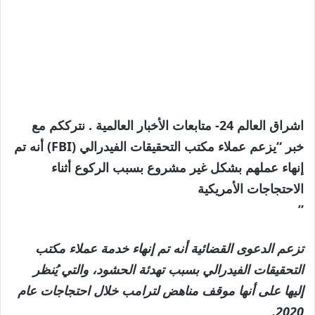
اشراق العالم 24- متابعات الأخبار العالمية . نترككم مع
خبر “يزعم عملاء مكتب التحقيقات الفيدرالي (FBI) أنه تم
إنهاء عملهم بشكل غير مشروع بسبب الركوع أثناء
الاحتجاجات الأمريكية
”
تزعم الدعوى القضائية أنه تم إنهاء خدمة عملاء مكتب
التحقيقات الفيدرالي بسبب تهدئة الحشود، والتي يُنظر
إليها على أنها موقف مناهض لترامب خلال احتجاجات عام
2020.