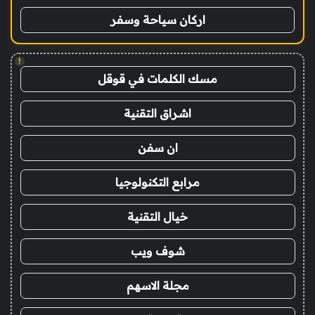
اركان سياحة وسفر
!
مسك الكلمات في قوقل
اشراق التقنية
ان سفن
مرابع التكنولوجيا
خيال التقنية
شوف ويب
مجلة الاسهم