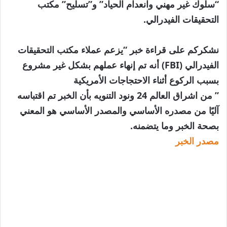
“سلوك غير مهني وانعدام الحياد” و”تسليح” مكتب
التحقيقات الفيدرالي.
نشكركم على قراءة خبر “يزعم عملاء مكتب التحقيقات
الفيدرالي (FBI) أنه تم إنهاء عملهم بشكل غير مشروع
بسبب الركوع أثناء الاحتجاجات الأمريكية
” من اشراق العالم 24 ونود التنويه بأن الخبر تم اقتباسه
آليًا من مصدره الأساسي والمصدر الأساسي هو المعني
بصحة الخبر وما يتضمنه.
مصدر الخبر