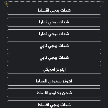
!
شدات ببجي اقساط
شدات ببجي تمارا
شدات ببجي تمارا
شدات ببجي تابي
شدات ببجي تابي
ايتونز امريكي
ايتونز سعودي اقساط
شحن يلا لودو اقساط
شدات ببجي اقساط