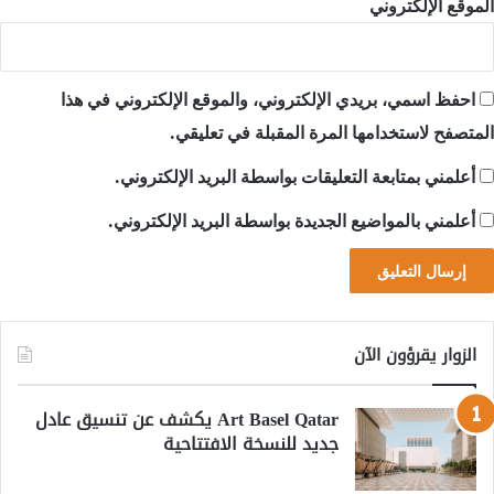
الموقع الإلكتروني
احفظ اسمي، بريدي الإلكتروني، والموقع الإلكتروني في هذا
المتصفح لاستخدامها المرة المقبلة في تعليقي.
أعلمني بمتابعة التعليقات بواسطة البريد الإلكتروني.
أعلمني بالمواضيع الجديدة بواسطة البريد الإلكتروني.
الزوار يقرؤون الآن
Art Basel Qatar يكشف عن تنسيق عادل
جديد للنسخة الافتتاحية