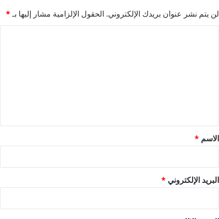
لن يتم نشر عنوان بريدك الإلكتروني.
الحقول الإلزامية مشار إليها بـ
*
ا
ل
ت
ع
ل
ي
ق
*
الاسم
*
البريد الإلكتروني
*