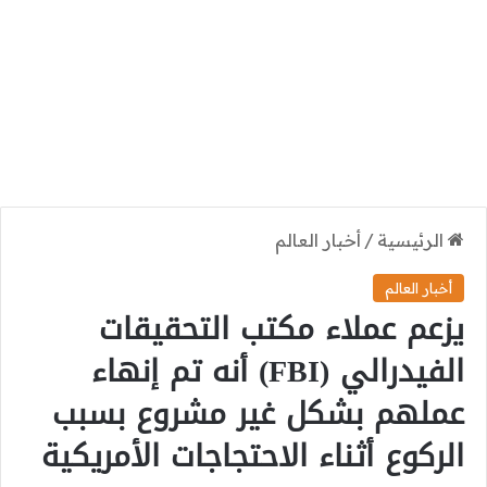
الرئيسية
/
أخبار العالم
أخبار العالم
يزعم عملاء مكتب التحقيقات
الفيدرالي (FBI) أنه تم إنهاء
عملهم بشكل غير مشروع بسبب
الركوع أثناء الاحتجاجات الأمريكية