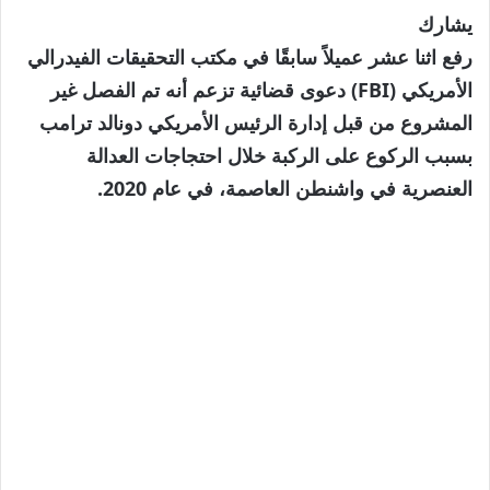
يشارك
رفع اثنا عشر عميلاً سابقًا في مكتب التحقيقات الفيدرالي
الأمريكي (FBI) دعوى قضائية تزعم أنه تم الفصل غير
المشروع من قبل إدارة الرئيس الأمريكي دونالد ترامب
بسبب الركوع على الركبة خلال احتجاجات العدالة
العنصرية في واشنطن العاصمة، في عام 2020.