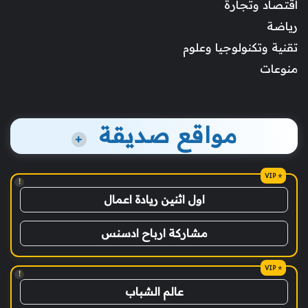
اقتصاد وتجارة
رياضة
تقنية وتكنولوجيا وعلوم
منوعات
مواقع صديقة
+
!
اول اثنين ريادة اعمال
مشاركة ارباح ادسنس
!
عالم الشباب