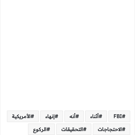
FBI
أثناء
أنه
إنهاء
الأمريكية
الاحتجاجات
التحقيقات
الركوع