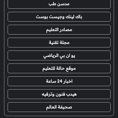
مدسن طب
باك لينك وجيست بوست
مصادر التعليم
مجلة تقنية
يو ان بي الرياضي
موقع حالة للتعليم
اخبار 24 ساعة
هيدب فنون وترفيه
صحيفة العالم