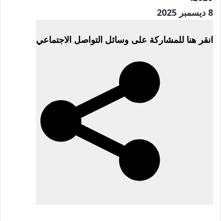
تم
8 ديسمبر 2025
النشر
انقر هنا للمشاركة على وسائل التواصل الاجتماعي
في
8
ديسمبر
2025