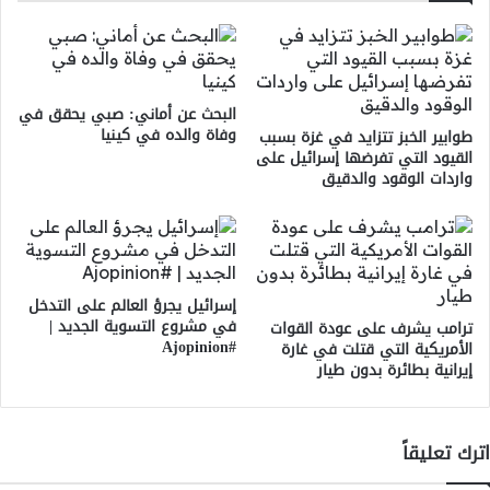
البحث عن أماني: صبي يحقق في
وفاة والده في كينيا
طوابير الخبز تتزايد في غزة بسبب
القيود التي تفرضها إسرائيل على
واردات الوقود والدقيق
إسرائيل يجرؤ العالم على التدخل
في مشروع التسوية الجديد |
ترامب يشرف على عودة القوات
#Ajopinion
الأمريكية التي قتلت في غارة
إيرانية بطائرة بدون طيار
اترك تعليقاً