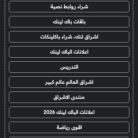
شراء روابط نصية
باقات باك لينك
اشراق لنك، شراء باكلينكات
اعلانات الباك لينك
التدريس
اشراق العالم عالم كبير
منتدى الاشراق
اعلانات الباك لينك 2026
اقوى رياضة