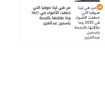
من هي لينا صوفيا التي
خطفت الأضواء في 2025
وما علاقتها بالنجمة
ياسمين عبدالعزيز