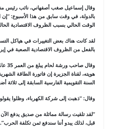
وقال إسماعيل صغب أصفهاني، نائب رئيس منظمة
بالدولة، في وقت سابق من هذا الأسبوع: “إن 
الوقت الحالي بسبب الظروف الاقتصادية الحالي
لقد كانت هناك بعض التغييرات في هياكل التسع
بالفعل من الظروف الاقتصادية الصعبة في إيرا
وقال ص
السنة التقويمية الفارسية السابقة إلى ثلاثة أض
وقال: “ذهبت إلى شركة الكهرباء، وظلوا يقولو
“لقد تلقيت رسالة مماثلة من صديق يدفع الآن أ
قبل، لذلك يبدو أننا سندفع ثمن تكلفة الحرب”.