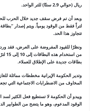
ريال (حوالي 2.9 سنتًا) للتر الواحد.
لتراً فقط من الوقود يومياً. ويتم إصدار “بطا
تتجاوز هذا الحد.
ونظرًا للقيود المفروضة على العرض، فقد ورد 
بطاقات جديدة على الإطلاق للعملاء.
وتدير الحكومة الإيرانية مخططات مماثلة للغاز
المخاوف من الاضطرابات الاجتماعية التي تجعل
ويبدو أن الحكومة لا تستطيع فعل الكثير لسد ا
الوقود المدعوم، وهو ما يتضح من الطوابير الد