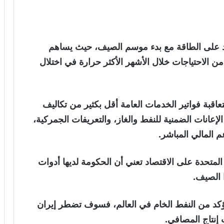
يود على الطاقة مع بدء موسم الصيف، حيث يساهم
من الاحتياجات خلال الأشهر الأكثر حرارة في اختلال
عاقبة فواتير الخدمات العامة أقل بكثير من تكاليف
إعانات الضمنية للنفط والغاز، والتعريفات الجمركية،
م المالي المباشر.
 المتحدة على الاقتصاد تعني أن الحكومة لديها أدوات
 الصيف.
مؤكد من النفط الخام في العالم، فسوف تضطر إيران
 إنتاج المصافي.