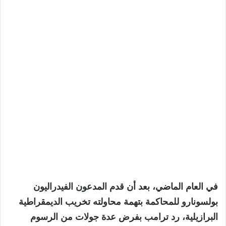
في العام الماضي، بعد أن قدم المدعون الفيدراليون
بولسونارو للمحاكمة بتهمة محاولته تخريب الديمقراطية
البرازيلية، رد ترامب بفرض عدة جولات من الرسوم