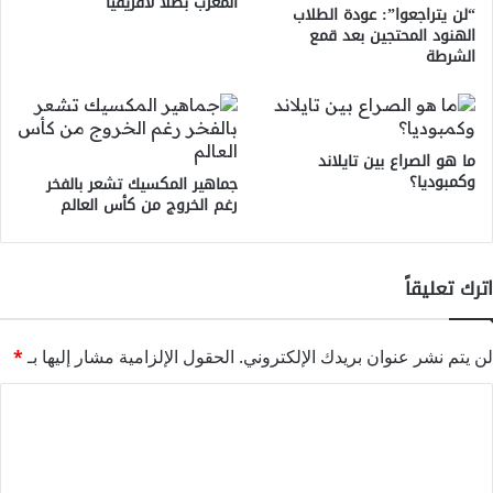
المغرب بطلا لأفريقيا
“لن يتراجعوا”: عودة الطلاب
الهنود المحتجين بعد قمع
الشرطة
ما هو الصراع بين تايلاند
وكمبوديا؟
جماهير المكسيك تشعر بالفخر
رغم الخروج من كأس العالم
اترك تعليقاً
لن يتم نشر عنوان بريدك الإلكتروني.
الحقول الإلزامية مشار إليها بـ
*
ا
ل
ت