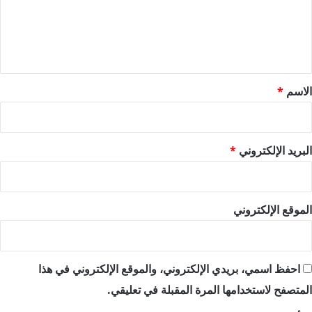
ع
ل
ي
ق
*
الاسم
*
البريد الإلكتروني
*
الموقع الإلكتروني
احفظ اسمي، بريدي الإلكتروني، والموقع الإلكتروني في هذا
المتصفح لاستخدامها المرة المقبلة في تعليقي.