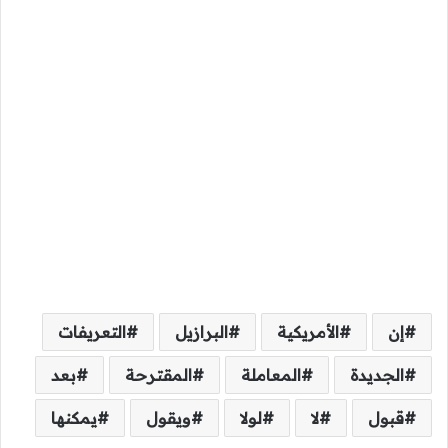
إن
الأمريكية
البرازيل
التعريفات
الجديدة
المعاملة
المقترحة
بعد
قبول
لا
لولا
ويقول
يمكنها