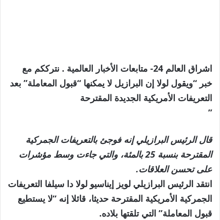
اشراق العالم 24- متابعات الأخبار العالمية . نترككم مع
خبر “ويقول لولا إن البرازيل لا يمكنها “قبول المعاملة” بعد
التعريفات الأمريكية الجديدة المقترحة
”
قال الرئيس البرازيلي إنه فوجئ بالتعريفات الجمركية
المقترحة بنسبة 25 بالمئة، والتي جاءت وسط مؤشرات
على تحسن العلاقات.
انتقد الرئيس البرازيلي لويز إيناسيو لولا دا سيلفا التعريفات
الجمركية الأمريكية المقترحة حديثا، قائلا إنه “لا يستطيع
قبول المعاملة” التي تلقتها بلاده.