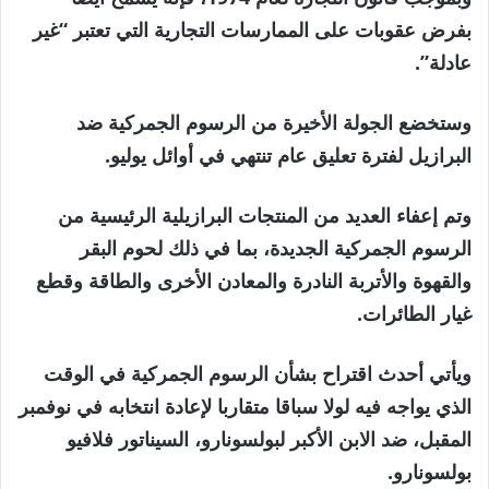
بفرض عقوبات على الممارسات التجارية التي تعتبر “غير
عادلة”.
وستخضع الجولة الأخيرة من الرسوم الجمركية ضد
البرازيل لفترة تعليق عام تنتهي في أوائل يوليو.
وتم إعفاء العديد من المنتجات البرازيلية الرئيسية من
الرسوم الجمركية الجديدة، بما في ذلك لحوم البقر
والقهوة والأتربة النادرة والمعادن الأخرى والطاقة وقطع
غيار الطائرات.
ويأتي أحدث اقتراح بشأن الرسوم الجمركية في الوقت
الذي يواجه فيه لولا سباقا متقاربا لإعادة انتخابه في نوفمبر
المقبل، ضد الابن الأكبر لبولسونارو، السيناتور فلافيو
بولسونارو.