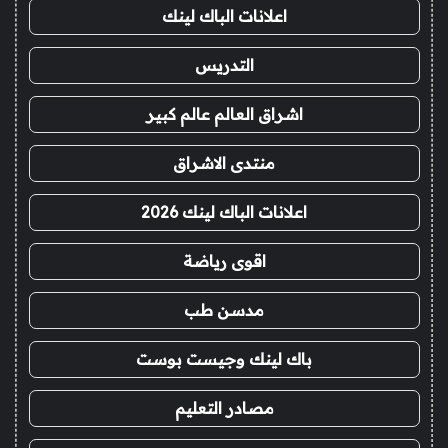
اعلانات الباك لينك
التدريس
اشراق العالم عالم كبير
منتدى الاشراق
اعلانات الباك لينك 2026
اقوى رياضة
مدسن طب
باك لينك وجيست بوست
مصادر التعليم