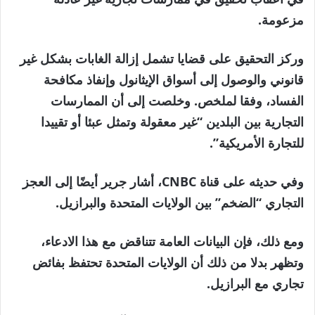
مزعومة.
وركز التحقيق على قضايا تشمل إزالة الغابات بشكل غير
قانوني والوصول إلى أسواق الإيثانول وإنفاذ مكافحة
الفساد، وفقا لملخص. وخلصت إلى أن الممارسات
التجارية بين البلدين “غير معقولة وتمثل عبئا أو تقييدا ​​
للتجارة الأمريكية”.
وفي حديثه على قناة CNBC، أشار جرير أيضًا إلى العجز
التجاري “الضخم” بين الولايات المتحدة والبرازيل.
ومع ذلك، فإن البيانات العامة تتناقض مع هذا الادعاء،
وتظهر بدلا من ذلك أن الولايات المتحدة تحتفظ بفائض
تجاري مع البرازيل.