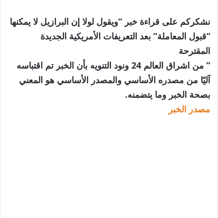
نشكركم على قراءة خبر “ويقول لولا إن البرازيل لا يمكنها
“قبول المعاملة” بعد التعريفات الأمريكية الجديدة
المقترحة
” من اشراق العالم 24 ونود التنويه بأن الخبر تم اقتباسه
آليًا من مصدره الأساسي والمصدر الأساسي هو المعني
بصحة الخبر وما يتضمنه.
مصدر الخبر