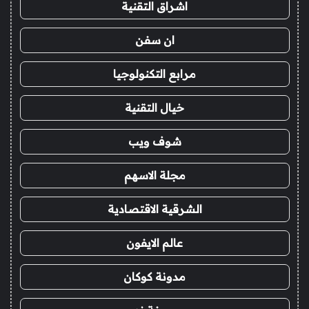
اشراق التقنية
ان سفن
مرابع التكنولوجيا
خيال التقنية
شوف ويب
مجلة الاسهم
الشرقية الاقتصادية
عالم الايفون
مدونة كوكان