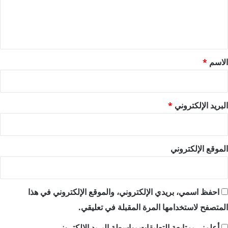
ل
ي
ق
*
الاسم
*
البريد الإلكتروني
*
الموقع الإلكتروني
احفظ اسمي، بريدي الإلكتروني، والموقع الإلكتروني في هذا
المتصفح لاستخدامها المرة المقبلة في تعليقي.
أعلمني بمتابعة التعليقات بواسطة البريد الإلكتروني.