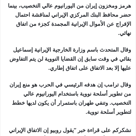
هرمز ومخزون إيران من اليورانيوم عالي التخصيب، بينما
حضر محافظ البنك المركزي الإيراني لمناقشة احتمال
الإفراج عن الأموال الإيرانية المجمدة كجزء من اتفاق
نهائي.
وقال المتحدث باسم وزارة الخارجية الإيرانية إسماعيل
بقائي في وقت سابق إن القضايا النووية لن يتم التفاوض
عليها إلا بعد الاتفاق على اتفاق إطاري.
وقال ترامب إن هدفه الرئيسي في الحرب هو منع إيران
من تطوير أسلحة نووية باستخدام اليورانيوم عالي
التخصيب. وتنفي طهران باستمرار أن يكون لديها خطط
لتطوير أسلحة نووية.
نشكركم على قراءة خبر “يقول روبيو إن الاتفاق الإيراني