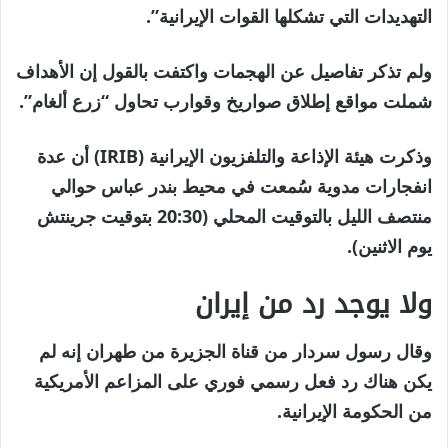
التهديدات التي تشكلها القوات الإيرانية”.
ولم تذكر تفاصيل عن الهجمات واكتفت بالقول إن الأهداف
شملت مواقع إطلاق صواريخ وقوارب تحاول “زرع ألغام”.
وذكرت هيئة الإذاعة والتلفزيون الإيرانية (IRIB) أن عدة
انفجارات مدوية سُمعت في محيط بندر عباس حوالي
منتصف الليل بالتوقيت المحلي (20:30 بتوقيت جرينتش
يوم الاثنين).
ولا يوجد رد من إيران
وقال رسول سردار من قناة الجزيرة من طهران إنه لم
يكن هناك رد فعل رسمي فوري على المزاعم الأمريكية
من الحكومة الإيرانية.