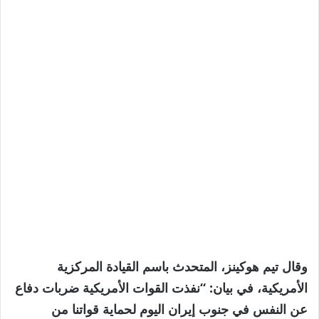
وقال تيم هوكينز، المتحدث باسم القيادة المركزية
الأمريكية، في بيان: “نفذت القوات الأمريكية ضربات دفاع
عن النفس في جنوب إيران اليوم لحماية قواتنا من