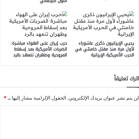
اللون البرتقالي
يحيي الإيرانيون ذكرى عاشوراء
حرب إيران على الهواء مباشرة:
لأول مرة منذ مقتل خامنئي في
الضربات الأمريكية بعد إسقاط
الحرب الأمريكية الإيرانية
المروحية وطهران تتعهد بالرد
اترك تعليقاً
لن يتم نشر عنوان بريدك الإلكتروني.
الحقول الإلزامية مشار إليها بـ
*
ا
ل
ت
ع