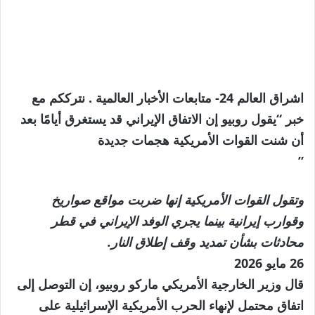
اشراق العالم 24- متابعات الأخبار العالمية . نترككم مع
خبر “يقول روبيو إن الاتفاق الإيراني قد يستغرق أيامًا بعد
أن شنت القوات الأمريكية هجمات جديدة
”
وتقول القوات الأمريكية إنها ضربت مواقع صواريخ
وقوارب إيرانية بينما يجري الوفد الإيراني في قطر
محادثات بشأن تمديد وقف إطلاق النار.
نُشرت
26 مايو 2026
في
قال وزير الخارجية الأمريكي ماركو روبيو، إن التوصل إلى
26
اتفاق محتمل لإنهاء الحرب الأمريكية الإسرائيلية على