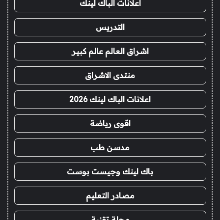
اعلانات الباك لينك
التدريس
اشراق العالم عالم كبير
منتدى الاشراق
اعلانات الباك لينك 2026
اقوى رياضة
مدسن طب
باك لينك وجيست بوست
مصادر التعليم
مجلة تقنية