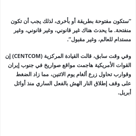
“ستكون مفتوحة بطريقة أو بأخرى، لذلك يجب أن تكون
منفتحة. ما يحدث هناك غير قانوني، وغير قانوني، وغير
مستدام للعالم، وغير مقبول”.
وفي وقت سابق، قالت القيادة المركزية (CENTCOM) إن
القوات الأمريكية هاجمت مواقع صواريخ في جنوب إيران
وقوارب تحاول زرع ألغام يوم الاثنين، مما زاد الضغط
على وقف إطلاق النار الهش بالفعل الساري منذ أوائل
أبريل.