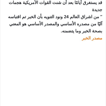
قد يستغرق أيامًا بعد أن شنت القوات الأمريكية هجمات
جديدة
” من اشراق العالم 24 ونود التنويه بأن الخبر تم اقتباسه
آليًا من مصدره الأساسي والمصدر الأساسي هو المعني
بصحة الخبر وما يتضمنه.
مصدر الخبر