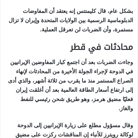
بشكل عام، قال كليمنتس إنه يعتقد أن المفاوضات
الدبلوماسية الرسمية بين الولايات المتحدة وإيران لا تزال
مستمرة، وأن الضربات لن تعرقل العملية.
محادثات في قطر
وجاءت الضربات بعد أن اجتمع كبار المفاوضين الإيرانيين
في الدوحة لإجراء الجولة الأخيرة من المحادثات لإنهاء
الصراع المستمر منذ ما يقرب من ثلاثة أشهر، والذي أدى
إلى ارتفاع أسعار الطاقة العالمية بعد أن أغلقت إيران
فعليًا مضيق هرمز، وهو طريق شحن رئيسي للنفط
والغاز.
وقال مسؤول مطلع على زيارة الإيرانيين إلى الدوحة
لوكالة رويترز للأنباء إن المناقشات ركزت على مضيق