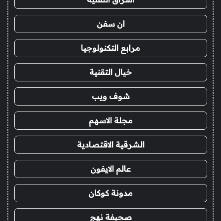
ان سفن
مرابع التكنولوجيا
خيال التقنية
شوف ويب
مجلة الاسهم
الشرقية الاقتصادية
عالم الايفون
مدونة كوكان
صحيفة نهج