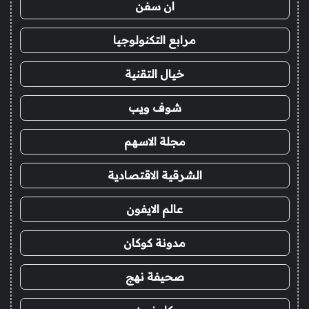
ان سفن
مرابع التكنولوجيا
خيال التقنية
شوف ويب
مجلة الاسهم
الشرقية الاقتصادية
عالم الايفون
مدونة كوكان
صحيفة نهج