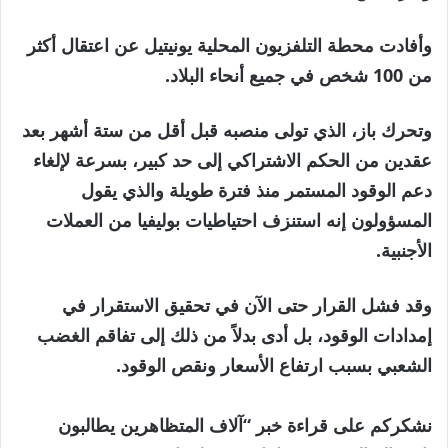
وأفادت محطة التلفزيون المحلية يونيتيل عن اعتقال أكثر
من 100 شخص في جميع أنحاء البلاد.
وتحرك باز، الذي تولى منصبه قبل أقل من ستة أشهر بعد
عقدين من الحكم الاشتراكي إلى حد كبير، بسرعة لإلغاء
دعم الوقود المستمر منذ فترة طويلة والذي يقول
المسؤولون إنه استنزف احتياطيات بوليفيا من العملات
الأجنبية.
وقد فشل القرار حتى الآن في تحقيق الاستقرار في
إمدادات الوقود، بل أدى بدلاً من ذلك إلى تفاقم الغضب
الشعبي بسبب ارتفاع الأسعار ونقص الوقود.
نشكركم على قراءة خبر “آلاف المتظاهرين يطالبون