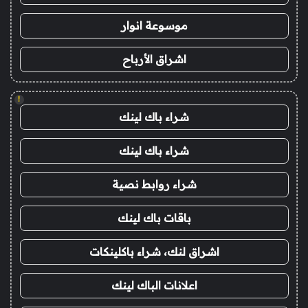
موسوعة انوار
اشراق الأرباح
!
شراء باك لينك
شراء باك لينك
شراء روابط نصية
باقات باك لينك
اشراق لنك، شراء باكلينكات
اعلانات الباك لينك