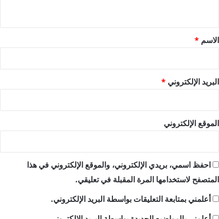
ي
ق
*
الاسم
*
البريد الإلكتروني
*
الموقع الإلكتروني
احفظ اسمي، بريدي الإلكتروني، والموقع الإلكتروني في هذا
المتصفح لاستخدامها المرة المقبلة في تعليقي.
أعلمني بمتابعة التعليقات بواسطة البريد الإلكتروني.
أعلمني بالمواضيع الجديدة بواسطة البريد الإلكتروني.