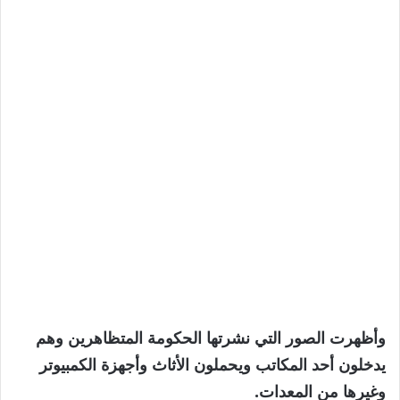
وأظهرت الصور التي نشرتها الحكومة المتظاهرين وهم
يدخلون أحد المكاتب ويحملون الأثاث وأجهزة الكمبيوتر
وغيرها من المعدات.