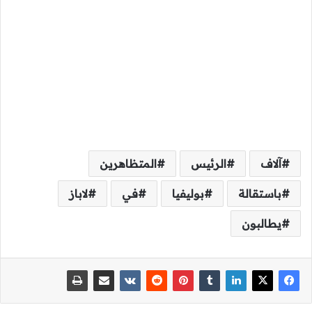
آلاف
الرئيس
المتظاهرين
باستقالة
بوليفيا
في
لاباز
يطالبون