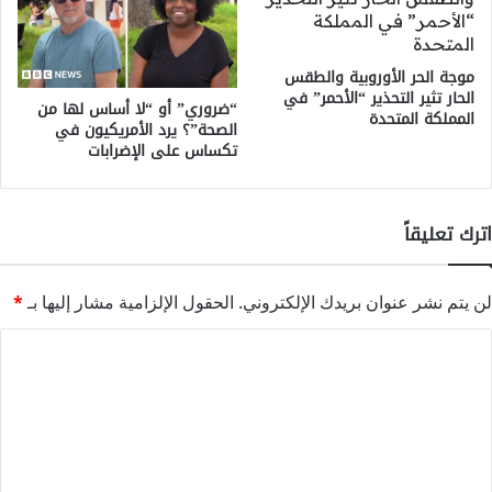
موجة الحر الأوروبية والطقس
الحار تثير التحذير “الأحمر” في
“ضروري” أو “لا أساس لها من
المملكة المتحدة
الصحة”؟ يرد الأمريكيون في
تكساس على الإضرابات
اترك تعليقاً
لن يتم نشر عنوان بريدك الإلكتروني.
الحقول الإلزامية مشار إليها بـ
*
ا
ل
ت
ع
ل