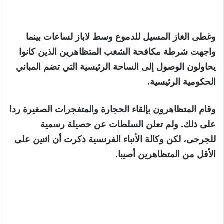
وغطى الغاز المسيل للدموع وسط لاباز لساعات بينما
واجهت شرطة مكافحة الشغب المتظاهرين الذين كانوا
يحاولون الوصول إلى الساحة الرئيسية التي تضم المباني
الحكومية الرئيسية.
وقام المتظاهرون بإلقاء الحجارة والمتفجرات الصغيرة ردا
على ذلك. ولم تعلن السلطات عن حصيلة رسمية
للجرحى، لكن وكالة الأنباء الفرنسية ذكرت أن اثنين على
الأقل من المتظاهرين أصيبا.