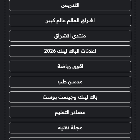
التدريس
اشراق العالم عالم كبير
منتدى الاشراق
اعلانات الباك لينك 2026
اقوى رياضة
مدسن طب
باك لينك وجيست بوست
مصادر التعليم
مجلة تقنية