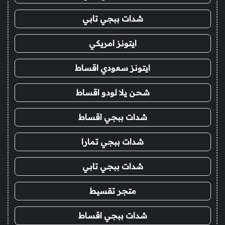
شدات ببجي تابي
ايتونز امريكي
ايتونز سعودي اقساط
شحن يلا لودو اقساط
شدات ببجي اقساط
شدات ببجي تمارا
شدات ببجي تابي
متجر تقسيط
شدات ببجي اقساط