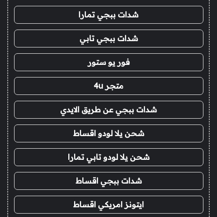
شدات ببجي تمارا
شدات ببجي تابي
فور يو ستور
متجر 4u
شدات ببجي عن طريق الايدي
شحن يلا لودو اقساط
شحن يلا لودو تابي تمارا
شدات ببجي اقساط
ايتونز امريكي اقساط