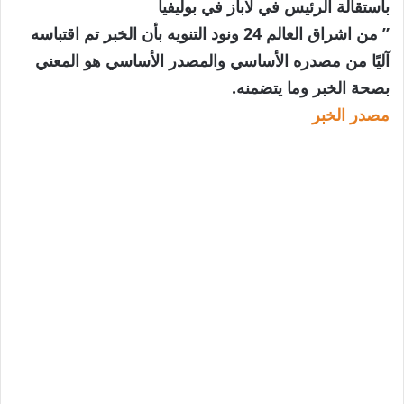
باستقالة الرئيس في لاباز في بوليفيا
” من اشراق العالم 24 ونود التنويه بأن الخبر تم اقتباسه
آليًا من مصدره الأساسي والمصدر الأساسي هو المعني
بصحة الخبر وما يتضمنه.
مصدر الخبر