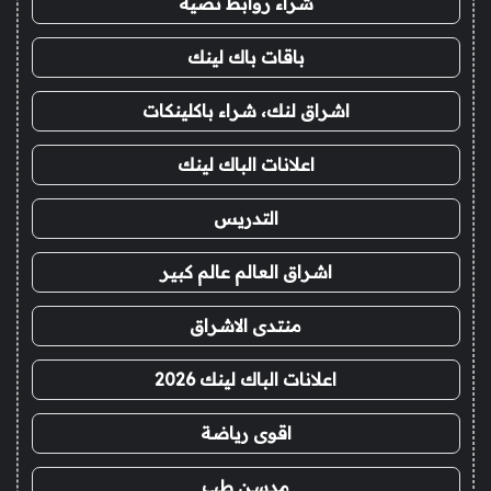
شراء روابط نصية
باقات باك لينك
اشراق لنك، شراء باكلينكات
اعلانات الباك لينك
التدريس
اشراق العالم عالم كبير
منتدى الاشراق
اعلانات الباك لينك 2026
اقوى رياضة
مدسن طب