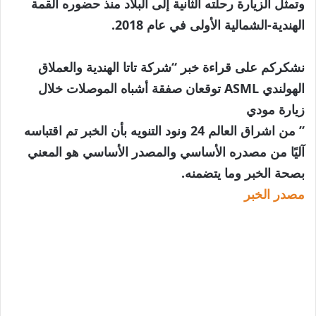
وتمثل الزيارة رحلته الثانية إلى البلاد منذ حضوره القمة
الهندية-الشمالية الأولى في عام 2018.
نشكركم على قراءة خبر “شركة تاتا الهندية والعملاق
الهولندي ASML توقعان صفقة أشباه الموصلات خلال
زيارة مودي
” من اشراق العالم 24 ونود التنويه بأن الخبر تم اقتباسه
آليًا من مصدره الأساسي والمصدر الأساسي هو المعني
بصحة الخبر وما يتضمنه.
مصدر الخبر