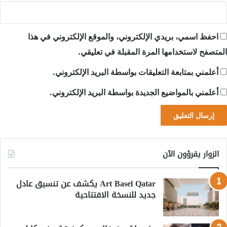
احفظ اسمي، بريدي الإلكتروني، والموقع الإلكتروني في هذا
المتصفح لاستخدامها المرة المقبلة في تعليقي.
أعلمني بمتابعة التعليقات بواسطة البريد الإلكتروني.
أعلمني بالمواضيع الجديدة بواسطة البريد الإلكتروني.
الزوار يقرؤون الآن
Art Basel Qatar يكشف عن تنسيق عادل
جديد للنسخة الافتتاحية