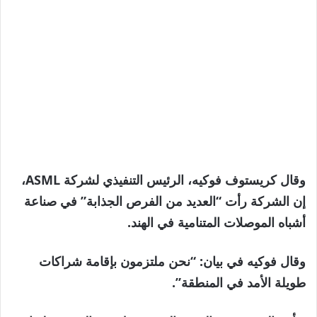
وقال كريستوف فوكيه، الرئيس التنفيذي لشركة ASML،
إن الشركة رأت “العديد من الفرص الجذابة” في صناعة
أشباه الموصلات المتنامية في الهند.
وقال فوكيه في بيان: “نحن ملتزمون بإقامة شراكات
طويلة الأمد في المنطقة”.