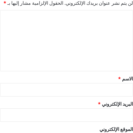
لن يتم نشر عنوان بريدك الإلكتروني.
الحقول الإلزامية مشار إليها بـ
*
ا
ل
ت
ع
ل
ي
ق
*
الاسم
*
البريد الإلكتروني
*
الموقع الإلكتروني