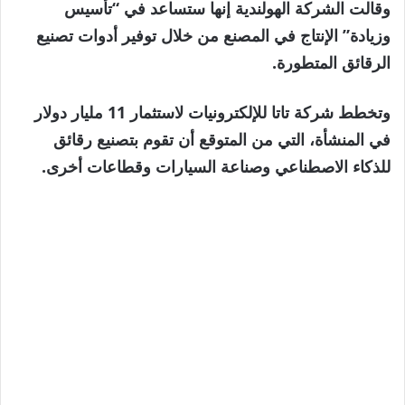
وقالت الشركة الهولندية إنها ستساعد في “تأسيس
وزيادة” الإنتاج في المصنع من خلال توفير أدوات تصنيع
الرقائق المتطورة.
وتخطط شركة تاتا للإلكترونيات لاستثمار 11 مليار دولار
في المنشأة، التي من المتوقع أن تقوم بتصنيع رقائق
للذكاء الاصطناعي وصناعة السيارات وقطاعات أخرى.