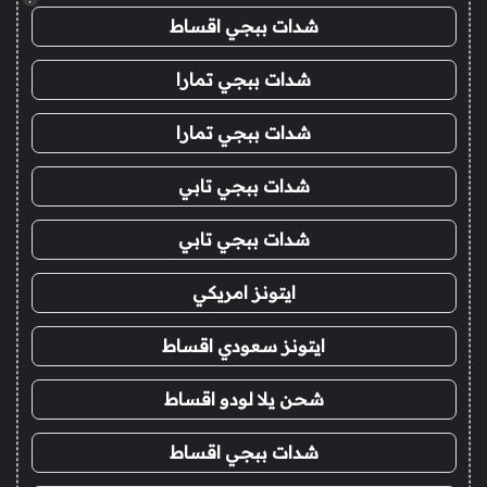
شدات ببجي اقساط
شدات ببجي تمارا
شدات ببجي تمارا
شدات ببجي تابي
شدات ببجي تابي
ايتونز امريكي
ايتونز سعودي اقساط
شحن يلا لودو اقساط
شدات ببجي اقساط