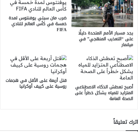
ضرب مان سيتي يوفنتوس لمدة
خمسة في كأس العالم للنادي
FIFA
يجد مسبار الأمم المتحدة دليلًا
على “التعذيب المنهجي” في
ميانمار
قتل أربعة على الأقل في هجمات
روسية على كييف أوكرانيا
أصبح تعطش الذكاء الاصطناعي
المتزايد للمياه يشكل خطراً على
الصحة العامة
اترك تعليقاً