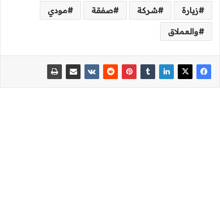
زيارة
شركة
صفقة
مودي
والعملاق