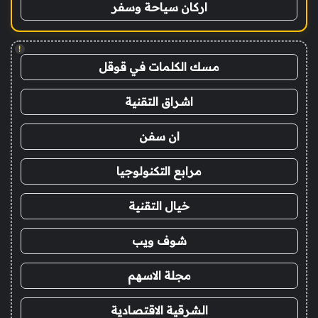
اركان سياحة وسفر
!
مسك الكلمات في قوقل
اشراق التقنية
ان سفن
مرابع التكنولوجيا
خيال التقنية
شوف ويب
مجلة الاسهم
الشرقية الاقتصادية