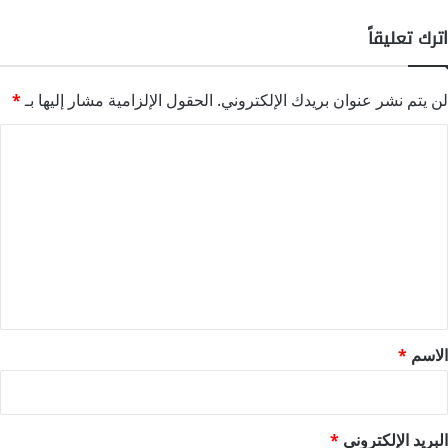
اترك تعليقاً
لن يتم نشر عنوان بريدك الإلكتروني.
الحقول الإلزامية مشار إليها بـ
*
ا
ل
ت
ع
ل
ي
ق
*
الاسم
*
البريد الإلكتروني
*