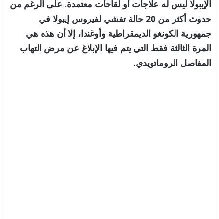
3
الإيبولا ليس له علاجات أو لقاحات معتمدة. على الرغم من
عناصر
حدوث أكثر من 20 حالة تفشي لفيروس إيبولا في
جمهورية الكونغو الديمقراطية وأوغندا، إلا أن هذه هي
المرة الثالثة فقط التي يتم فيها الإبلاغ عن مرض التهاب
المفاصل الروماتويدي.