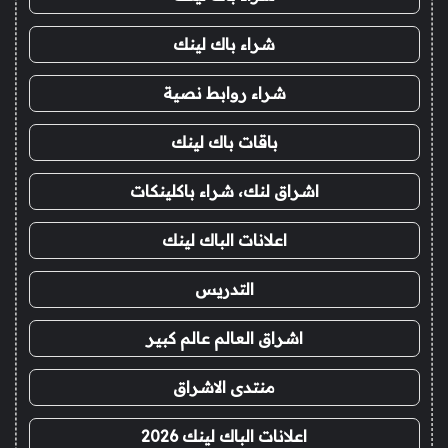
شراء باك لينك
شراء روابط نصية
باقات باك لينك
اشراق لنك، شراء باكلينكات
اعلانات الباك لينك
التدريس
اشراق العالم عالم كبير
منتدى الاشراق
اعلانات الباك لينك 2026