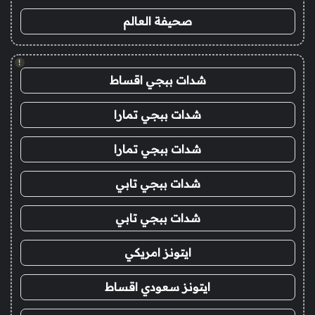
صحيفة العالم
!
شدات ببجي اقساط
شدات ببجي تمارا
شدات ببجي تمارا
شدات ببجي تابي
شدات ببجي تابي
ايتونز امريكي
ايتونز سعودي اقساط