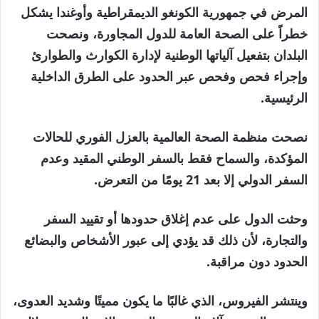
المرض في جمهورية الكونغو الديمقراطية وأوغندا يشكل
خطراً على الصحة العامة للدول المجاورة، ونصحت
البلدان بتفعيل آلياتها الوطنية لإدارة الكوارث والطوارئ
وإجراء فحص وفحص عبر الحدود على الطرق الداخلية
الرئيسية.
نصحت منظمة الصحة العالمية بالعزل الفوري للحالات
المؤكدة، والسماح فقط بالسفر الوطني المقيد وعدم
السفر الدولي إلا بعد 21 يومًا من التعرض.
وحثت الدول على عدم إغلاق حدودها أو تقييد السفر
والتجارة، لأن ذلك قد يؤدي إلى عبور الأشخاص والبضائع
الحدود دون مراقبة.
وينتشر الفيروس، الذي غالبًا ما يكون مميتًا وشديد العدوى،