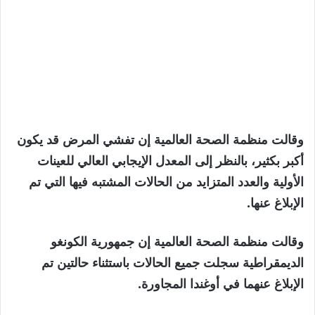
وقالت منظمة الصحة العالمية إن تفشي المرض قد يكون
أكبر بكثير، بالنظر إلى المعدل الإيجابي العالي للعينات
الأولية والعدد المتزايد من الحالات المشتبه فيها التي تم
الإبلاغ عنها.
وقالت منظمة الصحة العالمية إن جمهورية الكونغو
الديمقراطية سجلت جميع الحالات باستثناء حالتين تم
الإبلاغ عنهما في أوغندا المجاورة.