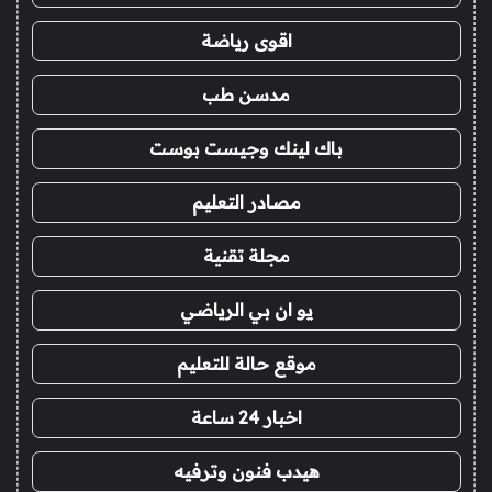
اقوى رياضة
مدسن طب
باك لينك وجيست بوست
مصادر التعليم
مجلة تقنية
يو ان بي الرياضي
موقع حالة للتعليم
اخبار 24 ساعة
هيدب فنون وترفيه