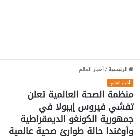
الرئيسية
/
أخبار العالم
أخبار العالم
منظمة الصحة العالمية تعلن
تفشي فيروس إيبولا في
جمهورية الكونغو الديمقراطية
وأوغندا حالة طوارئ صحية عالمية