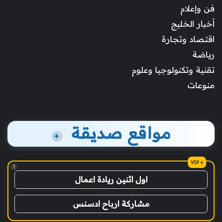
فن وإعلام
أخبار الخليج
اقتصاد وتجارة
رياضة
تقنية وتكنولوجيا وعلوم
منوعات
مواقع صديقة
+
!
اول اثنين ريادة اعمال
مشاركة ارباح ادسنس