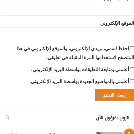
الموقع الإلكتروني
احفظ اسمي، بريدي الإلكتروني، والموقع الإلكتروني في هذا
المتصفح لاستخدامها المرة المقبلة في تعليقي.
أعلمني بمتابعة التعليقات بواسطة البريد الإلكتروني.
أعلمني بالمواضيع الجديدة بواسطة البريد الإلكتروني.
الزوار يقرؤون الآن