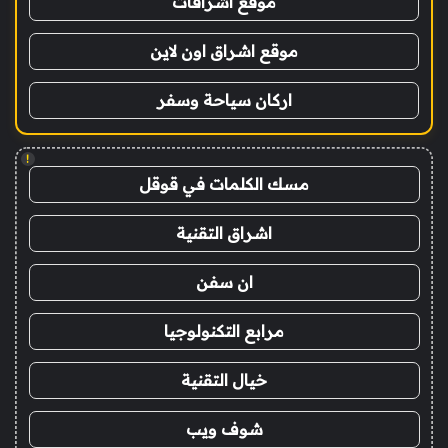
موقع اشراقات
موقع اشراق اون لاين
اركان سياحة وسفر
!
مسك الكلمات في قوقل
اشراق التقنية
ان سفن
مرابع التكنولوجيا
خيال التقنية
شوف ويب