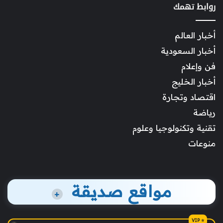
روابط تهمك
أخبار العالم
أخبار السعودية
فن وإعلام
أخبار الخليج
اقتصاد وتجارة
رياضة
تقنية وتكنولوجيا وعلوم
منوعات
مواقع صديقة
+