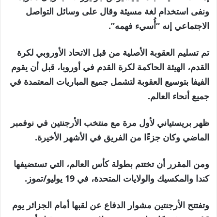
ونفى استخدام لغة مسيئة وقال على وسائل التواصل
الاجتماعي إنه “أُسيء فهمه”.
تم تسليم العقوبة الأصلية من قبل الاتحاد الأوروبي لكرة
القدم، الهيئة الحاكمة لكرة القدم في أوروبا، قبل أن يقوم
الفيفا بتوسيع العقوبة لتشمل جميع المباريات المعتمدة في
جميع أنحاء العالم.
ظهر بريستياني لأول مرة مع منتخب الأرجنتين في نوفمبر
الماضي وكان جزءًا من الفريق في الأشهر الأخيرة.
ومن المقرر أن تختتم بطولة كأس العالم، التي تستضيفها
كندا والمكسيك والولايات المتحدة، في 19 يوليو/تموز.
وتفتتح الأرجنتين مشوار الدفاع عن لقبها أمام الجزائر يوم