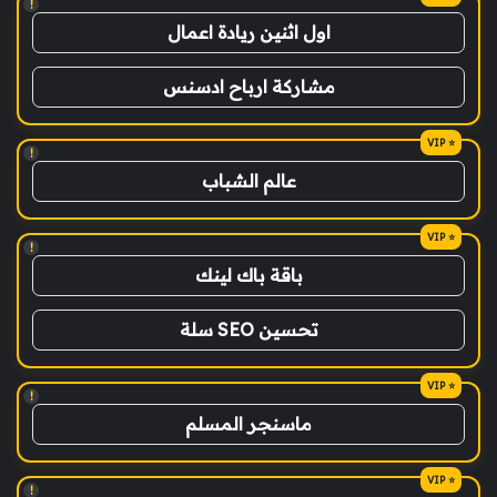
!
اول اثنين ريادة اعمال
مشاركة ارباح ادسنس
!
عالم الشباب
!
باقة باك لينك
تحسين SEO سلة
!
ماسنجر المسلم
!