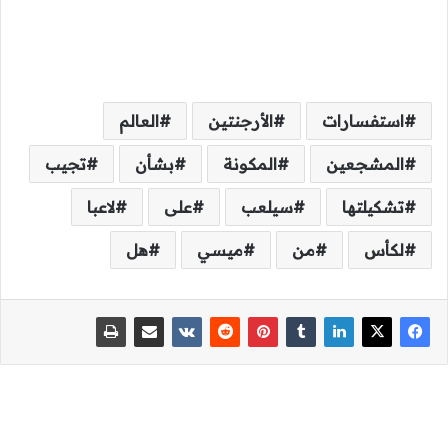
استفسارات
الأرجنتين
العالم
المشجعين
المكونة
بشأن
تجيب
تشكيلتها
سيلعب
على
لاعبا
لكأس
من
ميسي
هل