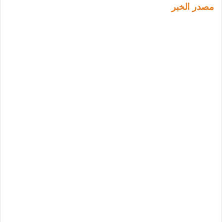
مصدر الخبر