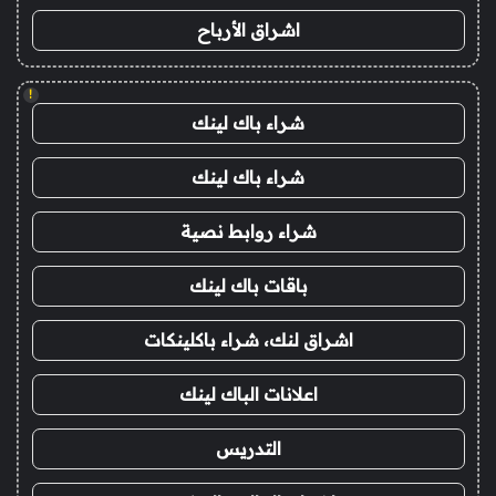
اشراق الأرباح
!
شراء باك لينك
شراء باك لينك
شراء روابط نصية
باقات باك لينك
اشراق لنك، شراء باكلينكات
اعلانات الباك لينك
التدريس