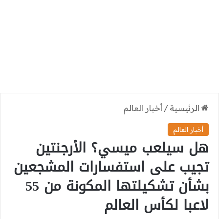
الرئيسية
/
أخبار العالم
أخبار العالم
هل سيلعب ميسي؟ الأرجنتين
تجيب على استفسارات المشجعين
بشأن تشكيلتها المكونة من 55
لاعبا لكأس العالم