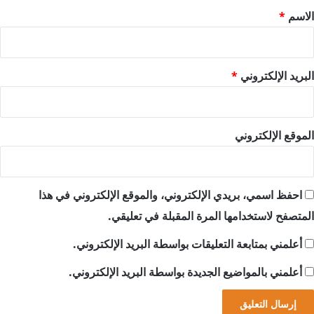
*
الاسم
*
البريد الإلكتروني
*
الموقع الإلكتروني
احفظ اسمي، بريدي الإلكتروني، والموقع الإلكتروني في هذا
المتصفح لاستخدامها المرة المقبلة في تعليقي.
أعلمني بمتابعة التعليقات بواسطة البريد الإلكتروني.
أعلمني بالمواضيع الجديدة بواسطة البريد الإلكتروني.