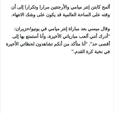
ألمح كابتن إنتر ميامي والأرجنتين مرارا وتكرارا إلى أن
وقته على الساحة العالمية قد يكون على وشك الانتهاء.
وقال ميسي بعد مباراة إنتر ميامي في يونيو/حزيران:
“أدرك أنني ألعب مبارياتي الأخيرة، وأنا أستمتع بها إلى
أقصى حد”. “أنا متأكد من أنكم تشاهدون لحظاتي الأخيرة
في نخبة كرة القدم.”