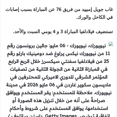
غاب جويل إمبييد من فريق 76 عن المباراة بسبب إصابات
في الكاحل والورك.
تستضيف فيلادلفيا المباراة 3 و 4 يومي السبت والأحد.