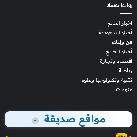
روابط تهمك
أخبار العالم
أخبار السعودية
فن وإعلام
أخبار الخليج
اقتصاد وتجارة
رياضة
تقنية وتكنولوجيا وعلوم
منوعات
مواقع صديقة
+