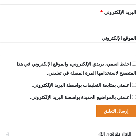
البريد الإلكتروني
*
الموقع الإلكتروني
احفظ اسمي، بريدي الإلكتروني، والموقع الإلكتروني في هذا
المتصفح لاستخدامها المرة المقبلة في تعليقي.
أعلمني بمتابعة التعليقات بواسطة البريد الإلكتروني.
أعلمني بالمواضيع الجديدة بواسطة البريد الإلكتروني.
الزوار يقرؤون الآن