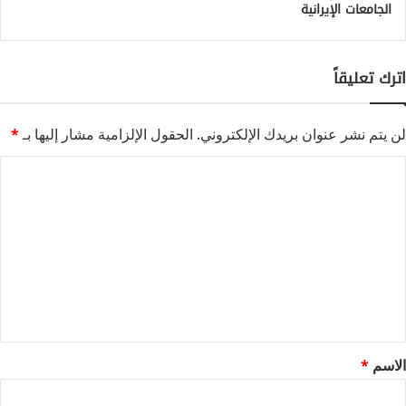
الجامعات الإيرانية
اترك تعليقاً
لن يتم نشر عنوان بريدك الإلكتروني.
الحقول الإلزامية مشار إليها بـ
*
ا
ل
ت
ع
ل
ي
ق
*
الاسم
*