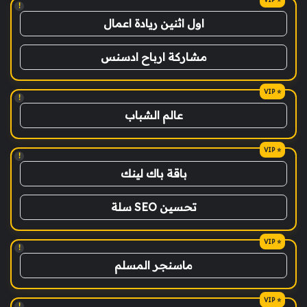
!
اول اثنين ريادة اعمال
مشاركة ارباح ادسنس
!
عالم الشباب
!
باقة باك لينك
تحسين SEO سلة
!
ماسنجر المسلم
!