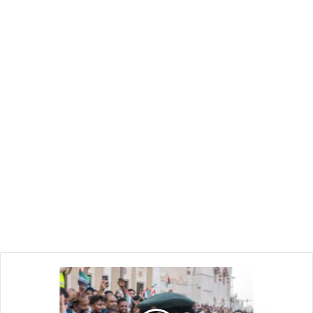
مشاركة
جماهيرية
واسعة