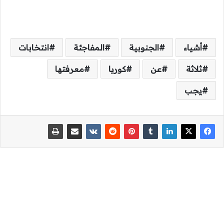
أشياء
الجنوبية
المفاجئة
انتخابات
ثلاثة
عن
كوريا
معرفتها
يجب