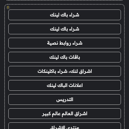
!
شراء باك لينك
شراء باك لينك
شراء روابط نصية
باقات باك لينك
اشراق لنك، شراء باكلينكات
اعلانات الباك لينك
التدريس
اشراق العالم عالم كبير
منتدى الاشراق