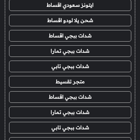
ايتونز سعودي اقساط
شحن يلا لودو اقساط
شدات ببجي اقساط
شدات ببجي تمارا
شدات ببجي تابي
متجر تقسيط
شدات ببجي اقساط
شدات ببجي تمارا
شدات ببجي تابي