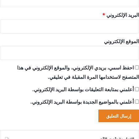
البريد الإلكتروني
*
الموقع الإلكتروني
احفظ اسمي، بريدي الإلكتروني، والموقع الإلكتروني في هذا
المتصفح لاستخدامها المرة المقبلة في تعليقي.
أعلمني بمتابعة التعليقات بواسطة البريد الإلكتروني.
أعلمني بالمواضيع الجديدة بواسطة البريد الإلكتروني.