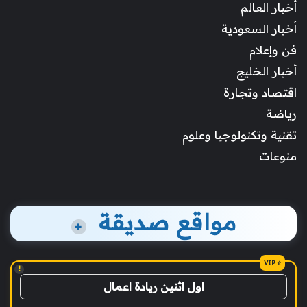
أخبار العالم
أخبار السعودية
فن وإعلام
أخبار الخليج
اقتصاد وتجارة
رياضة
تقنية وتكنولوجيا وعلوم
منوعات
مواقع صديقة
+
!
اول اثنين ريادة اعمال