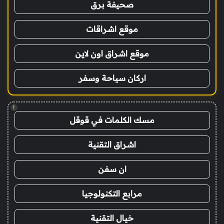
صحيفة برق
موقع اشراقات
موقع اشراق اون لاين
اركان سياحة وسفر
!
مسك الكلمات في قوقل
اشراق التقنية
ان سفن
مرابع التكنولوجيا
خيال التقنية