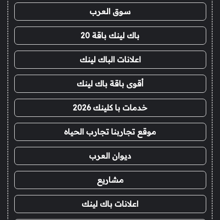
سوق العرب
باك لينك باقة 20
اعلانات الباك لينك
أقوى باقة باك لينك
خدمات با كلينك 2026
موقع تجاربنا تجارب الحياه
ديوان العرب
مشاريع
اعلانات باك لينك