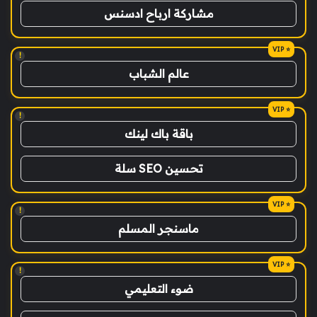
مشاركة ارباح ادسنس
!
عالم الشباب
!
باقة باك لينك
تحسين SEO سلة
!
ماسنجر المسلم
!
ضوء التعليمي