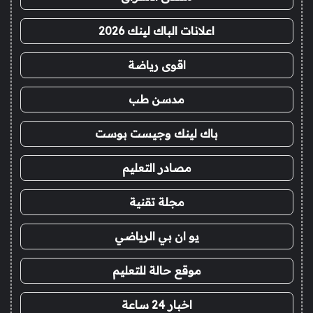
اعلانات الباك لينك 2026
اقوى رياضة
مدسن طب
باك لينك وجيست بوست
مصادر التعليم
مجلة تقنية
يو ان بي الرياضي
موقع حالة للتعليم
اخبار 24 ساعة