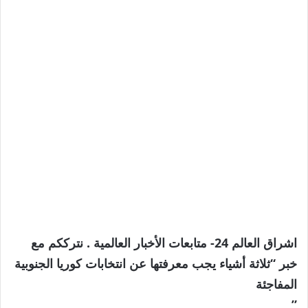
اشراق العالم 24- متابعات الأخبار العالمية . نترككم مع
خبر “ثلاثة أشياء يجب معرفتها عن انتخابات كوريا الجنوبية
المفاجئة
”