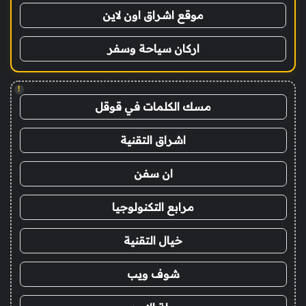
موقع اشراق اون لاين
اركان سياحة وسفر
!
مسك الكلمات في قوقل
اشراق التقنية
ان سفن
مرابع التكنولوجيا
خيال التقنية
شوف ويب