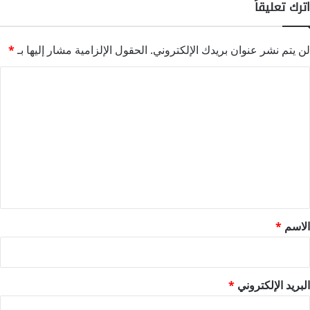
اترك تعليقاً
لن يتم نشر عنوان بريدك الإلكتروني.
الحقول الإلزامية مشار إليها بـ
*
ا
ل
ت
ع
ل
ي
ق
*
الاسم
*
البريد الإلكتروني
*