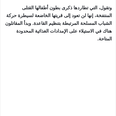
وتقول، التي تطاردها ذكرى بطون أطفالها القتلى
المنتفخة، إنها لن تعود إلى قريتها الخاضعة لسيطرة حركة
الشباب المسلحة المرتبطة بتنظيم القاعدة. وبدأ المقاتلون
هناك في الاستيلاء على الإمدادات الغذائية المحدودة
المتاحة.