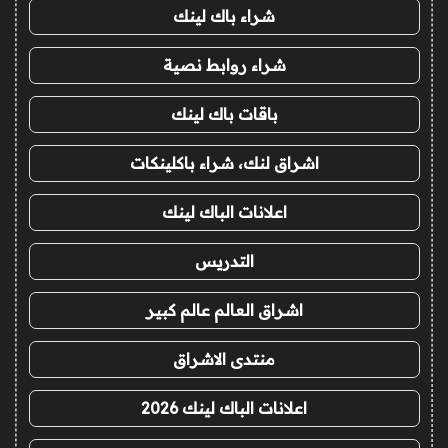
شراء باك لينك
شراء روابط نصية
باقات باك لينك
اشراق لنك، شراء باكلينكات
اعلانات الباك لينك
التدريس
اشراق العالم عالم كبير
منتدى الاشراق
اعلانات الباك لينك 2026