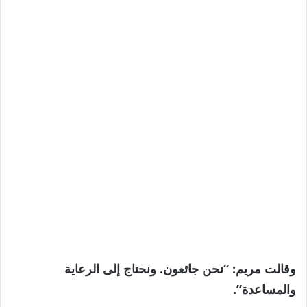
وقالت مريم: “نحن جائعون. ونحتاج إلى الرعاية
والمساعدة”.