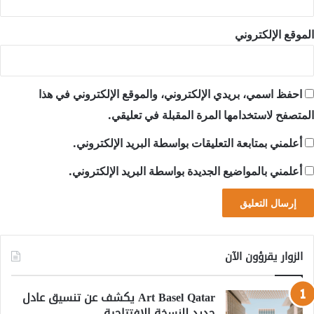
الموقع الإلكتروني
احفظ اسمي، بريدي الإلكتروني، والموقع الإلكتروني في هذا
المتصفح لاستخدامها المرة المقبلة في تعليقي.
أعلمني بمتابعة التعليقات بواسطة البريد الإلكتروني.
أعلمني بالمواضيع الجديدة بواسطة البريد الإلكتروني.
الزوار يقرؤون الآن
Art Basel Qatar يكشف عن تنسيق عادل
جديد للنسخة الافتتاحية