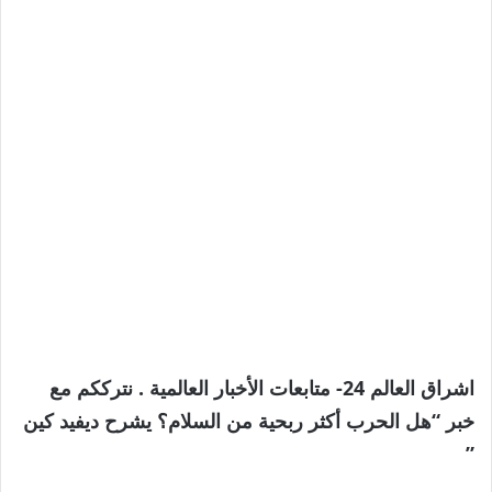
اشراق العالم 24- متابعات الأخبار العالمية . نترككم مع
خبر “هل الحرب أكثر ربحية من السلام؟ يشرح ديفيد كين
”