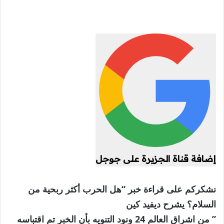
إضافة قناة الجزيرة على جوجل
نشكركم على قراءة خبر “هل الحرب أكثر ربحية من
السلام؟ يشرح ديفيد كين
” من اشراق العالم 24 ونود التنويه بأن الخبر تم اقتباسه