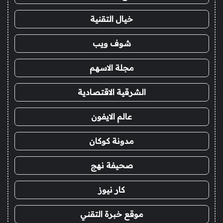
خيال التقنية
شوف ويب
مجلة الاسهم
الشرقية الاقتصادية
عالم الايفون
مدونة كوكان
صحيفة نهج
كار نيوز
موقع خبرة التقني