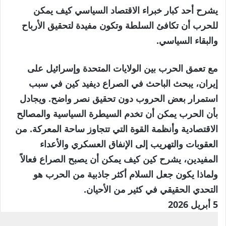
يشرح أحد كبار خبراء الاقتصاد السياسي كيف يمكن
للحرب أن تكافئ السلطة وتكون مفيدة لتحقيق الأرباح
والبقاء السياسي.
مع تعمق الحرب بين الولايات المتحدة وإسرائيل على
إيران، يبحث الباحث في الصراع ديفيد كين في سبب
استمرار بعض الحروب دون تحقيق نصر واضح. ويجادل
بأن الحرب يمكن أن تخدم السيطرة السياسية والمصالح
الاقتصادية وأنظمة القوة التي تتجاوز ساحة المعركة. من
العقوبات والتهريب إلى الإنفاق العسكري والأعداء
المفيدين، يشرح كين كيف يمكن أن يصبح الصراع فعالاً
ولماذا يكون جعل السلام أكثر جاذبية من الحرب هو
التحدي الحقيقي في كثير من الأحيان.
تم
5 أبريل 2026
النشر