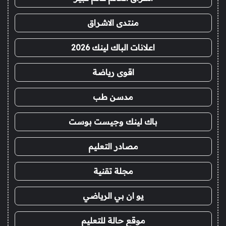
منتدى الاشراق
اعلانات الباك لينك 2026
اقوى رياضة
مدسن طب
باك لينك وجيست بوست
مصادر التعليم
مجلة تقنية
يو ان بي الرياضي
موقع حالة للتعليم