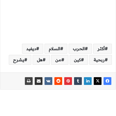
أكثر
الحرب
السلام
ديفيد
ربحية
كين
من
هل
يشرح