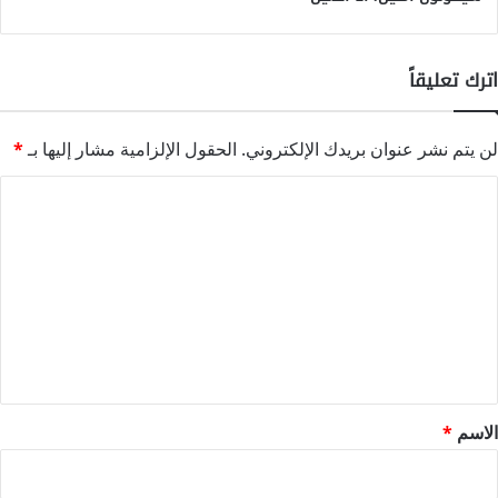
اترك تعليقاً
لن يتم نشر عنوان بريدك الإلكتروني.
الحقول الإلزامية مشار إليها بـ
*
ا
ل
ت
ع
ل
ي
ق
*
الاسم
*