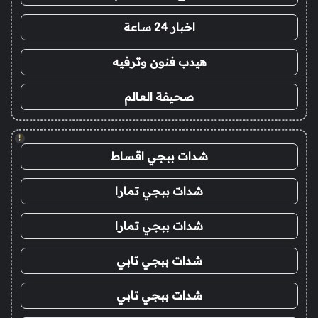
اخبار 24 ساعة
هيدب فنون وترفيه
صحيفة العالم
!
شدات ببجي اقساط
شدات ببجي تمارا
شدات ببجي تمارا
شدات ببجي تابي
شدات ببجي تابي