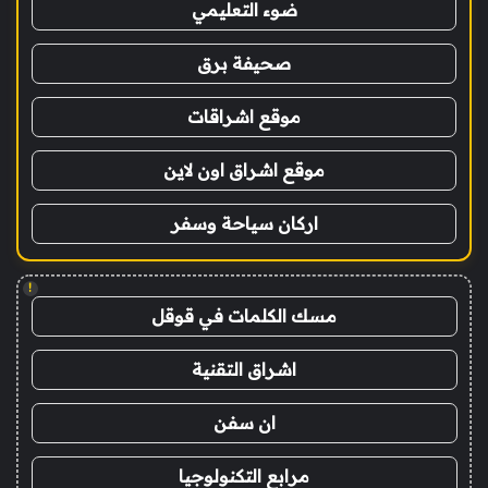
ضوء التعليمي
صحيفة برق
موقع اشراقات
موقع اشراق اون لاين
اركان سياحة وسفر
!
مسك الكلمات في قوقل
اشراق التقنية
ان سفن
مرابع التكنولوجيا