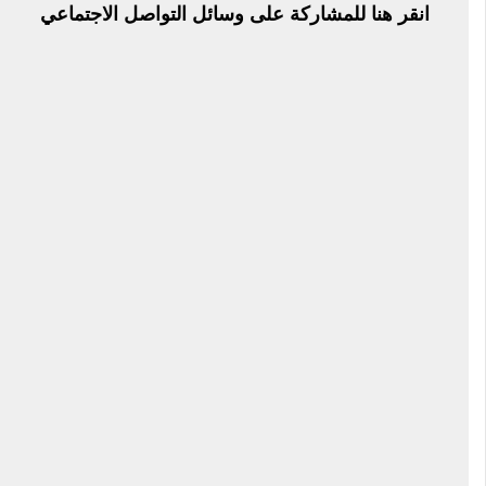
انقر هنا للمشاركة على وسائل التواصل الاجتماعي
بتاريخ
5
أبريل
2026