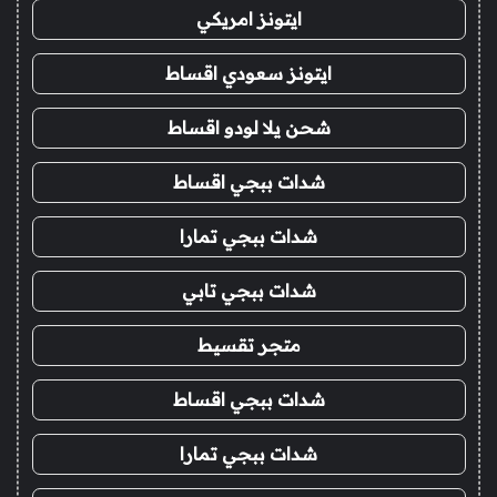
ايتونز امريكي
ايتونز سعودي اقساط
شحن يلا لودو اقساط
شدات ببجي اقساط
شدات ببجي تمارا
شدات ببجي تابي
متجر تقسيط
شدات ببجي اقساط
شدات ببجي تمارا