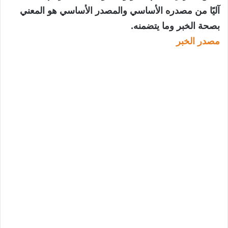
آليًا من مصدره الأساسي والمصدر الأساسي هو المعني
بصحة الخبر وما يتضمنه.
مصدر الخبر