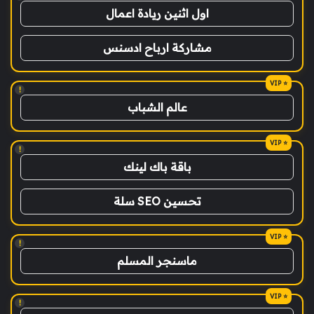
اول اثنين ريادة اعمال
مشاركة ارباح ادسنس
!
عالم الشباب
!
باقة باك لينك
تحسين SEO سلة
!
ماسنجر المسلم
!