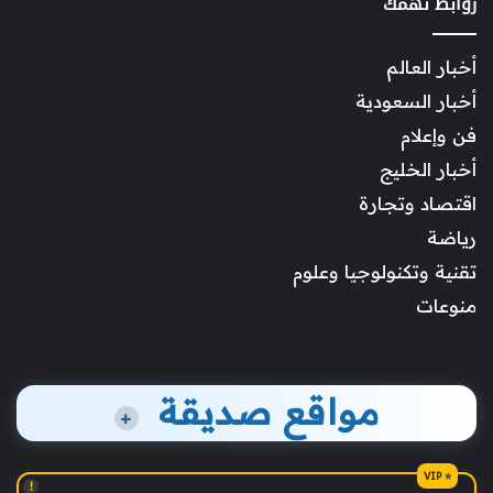
روابط تهمك
أخبار العالم
أخبار السعودية
فن وإعلام
أخبار الخليج
اقتصاد وتجارة
رياضة
تقنية وتكنولوجيا وعلوم
منوعات
مواقع صديقة
+
!