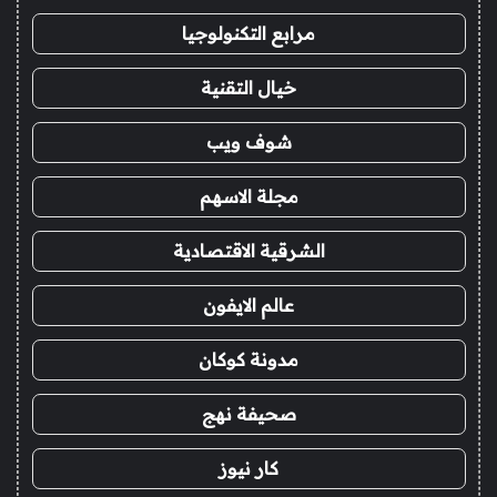
مرابع التكنولوجيا
خيال التقنية
شوف ويب
مجلة الاسهم
الشرقية الاقتصادية
عالم الايفون
مدونة كوكان
صحيفة نهج
كار نيوز