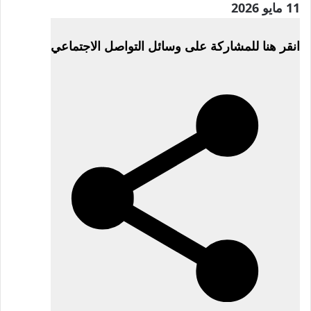
نُشرت
11 مايو 2026
في
انقر هنا للمشاركة على وسائل التواصل الاجتماعي
11
مايو
2026