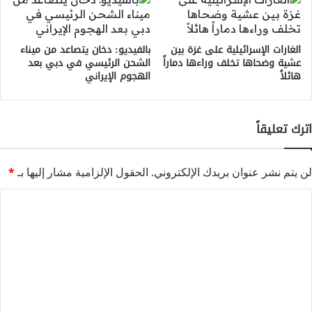
الغارات الإسرائيلية على غزة بين
بالفيديو: دخان يتصاعد من ميناء
عشية وضحاها تخلف وراءها دماراً
الشحن الرئيسي في دبي بعد
هائلاً
الهجوم الإيراني
اترك تعليقاً
لن يتم نشر عنوان بريدك الإلكتروني.
الحقول الإلزامية مشار إليها بـ
*
ا
ل
ت
ع
ل
ي