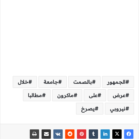
الجمهور
بالصمت
جامعة
خلال
عرض
على
ماكرون
مطالبا
نيروبي
يصرخ