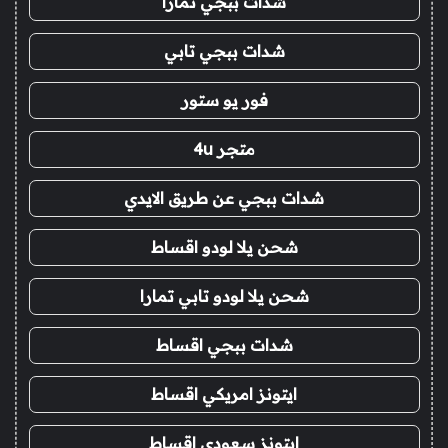
شدات ببجي تمارا
شدات ببجي تابي
فور يو ستور
متجر 4u
شدات ببجي عن طريق الايدي
شحن يلا لودو اقساط
شحن يلا لودو تابي تمارا
شدات ببجي اقساط
ايتونز امريكي اقساط
ايتونز سعودي اقساط