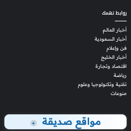
روابط تهمك
أخبار العالم
أخبار السعودية
فن وإعلام
أخبار الخليج
اقتصاد وتجارة
رياضة
تقنية وتكنولوجيا وعلوم
منوعات
مواقع صديقة
+