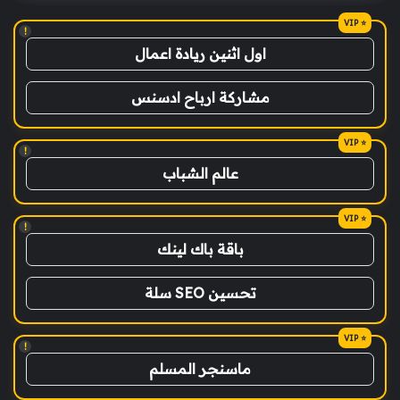
!
اول اثنين ريادة اعمال
مشاركة ارباح ادسنس
!
عالم الشباب
!
باقة باك لينك
تحسين SEO سلة
!
ماسنجر المسلم