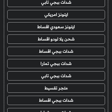
شدات ببجي تابي
ايتونز امريكي
ايتونز سعودي اقساط
شحن يلا لودو اقساط
شدات ببجي اقساط
شدات ببجي تمارا
شدات ببجي تابي
متجر تقسيط
شدات ببجي اقساط