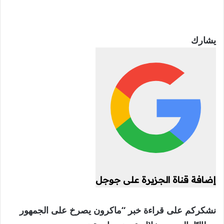
يشارك
إضافة قناة الجزيرة على جوجل
نشكركم على قراءة خبر “ماكرون يصرخ على الجمهور