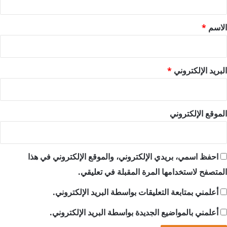
ق
*
الاسم
*
البريد الإلكتروني
*
الموقع الإلكتروني
احفظ اسمي، بريدي الإلكتروني، والموقع الإلكتروني في هذا
المتصفح لاستخدامها المرة المقبلة في تعليقي.
أعلمني بمتابعة التعليقات بواسطة البريد الإلكتروني.
أعلمني بالمواضيع الجديدة بواسطة البريد الإلكتروني.