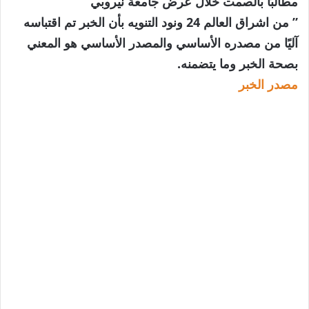
مطالبًا بالصمت خلال عرض جامعة نيروبي
” من اشراق العالم 24 ونود التنويه بأن الخبر تم اقتباسه
آليًا من مصدره الأساسي والمصدر الأساسي هو المعني
بصحة الخبر وما يتضمنه.
مصدر الخبر