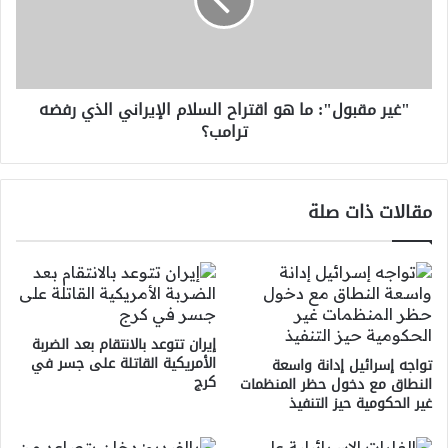
اقتراح
السلام
الإيراني
الذي
رفضه
"غير مقبول": ما هو اقتراح السلام الإيراني الذي رفضه
ترامب؟
ترامب؟
مقالات ذات صلة
إيران تتوعد بالانتقام بعد الضربة
الأمريكية القاتلة على جسر في
تواجه إسرائيل إدانة واسعة
كرج
النطاق مع دخول حظر المنظمات
غير الحكومية حيز التنفيذ