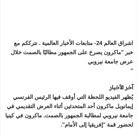
اشراق العالم 24- متابعات الأخبار العالمية . نترككم مع
خبر “ماكرون يصرخ على الجمهور مطالبًا بالصمت خلال
عرض جامعة نيروبي
”
آخر الأخبار
يُظهر الفيديو اللحظة التي أوقف فيها الرئيس الفرنسي
إيمانويل ماكرون أحد المتحدثين أثناء العرض التقديمي في
جامعة نيروبي لمطالبة الجمهور بالصمت. ماكرون في كينيا
لحضور قمة “إفريقيا إلى الأمام”.