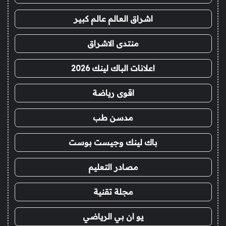
اشراق العالم عالم كبير
منتدى الاشراق
اعلانات الباك لينك 2026
اقوى رياضة
مدسن طب
باك لينك وجيست بوست
مصادر التعليم
مجلة تقنية
يو ان بي الرياضي