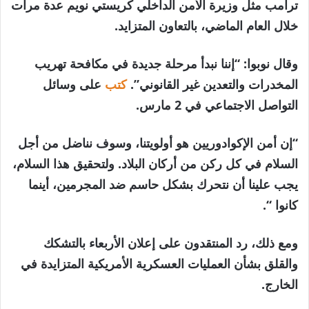
ترامب مثل وزيرة الأمن الداخلي كريستي نويم عدة مرات
خلال العام الماضي، بالتعاون المتزايد.
وقال نوبوا: “إننا نبدأ مرحلة جديدة في مكافحة تهريب
المخدرات والتعدين غير القانوني”.
كتب
على وسائل
التواصل الاجتماعي في 2 مارس.
“إن أمن الإكوادوريين هو أولويتنا، وسوف نناضل من أجل
السلام في كل ركن من أركان البلاد. ولتحقيق هذا السلام،
يجب علينا أن نتحرك بشكل حاسم ضد المجرمين، أينما
كانوا “.
ومع ذلك، رد المنتقدون على إعلان الأربعاء بالتشكك
والقلق بشأن العمليات العسكرية الأمريكية المتزايدة في
الخارج.