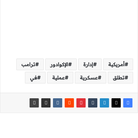
أمريكية
إدارة
الإكوادور
ترامب
تطلق
عسكرية
عملية
في