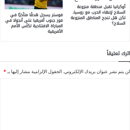
أوكرانيا تقبل منطقة منزوعة
السلاح لإنهاء الحرب مع روسيا،
فوستر يسجل هدفًا متأخرًا في
لكن هل تنجح المناطق المنزوعة
فوز جنوب أفريقيا على أنجولا في
السلاح؟
المباراة الافتتاحية لكأس الأمم
الأفريقية
اترك تعليقاً
لن يتم نشر عنوان بريدك الإلكتروني.
الحقول الإلزامية مشار إليها بـ
*
ا
ل
ت
ع
ل
ي