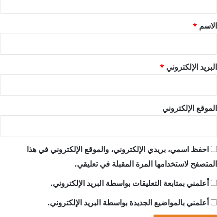
ق
*
الاسم
*
البريد الإلكتروني
*
الموقع الإلكتروني
احفظ اسمي، بريدي الإلكتروني، والموقع الإلكتروني في هذا
المتصفح لاستخدامها المرة المقبلة في تعليقي.
أعلمني بمتابعة التعليقات بواسطة البريد الإلكتروني.
أعلمني بالمواضيع الجديدة بواسطة البريد الإلكتروني.