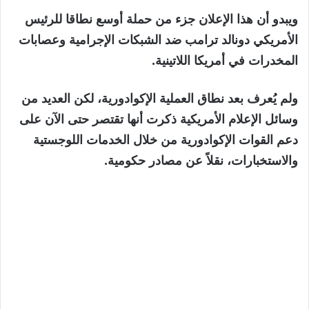
ويبدو أن هذا الإعلان جزء من حملة أوسع نطاقا للرئيس
الأمريكي دونالد ترامب ضد الشبكات الإجرامية وعصابات
المخدرات في أمريكا اللاتينية.
ولم يُعرف بعد نطاق العملية الإكوادورية، لكن العديد من
وسائل الإعلام الأمريكية ذكرت أنها تقتصر حتى الآن على
دعم القوات الإكوادورية من خلال الخدمات اللوجستية
والاستخبارات، نقلاً عن مصادر حكومية.