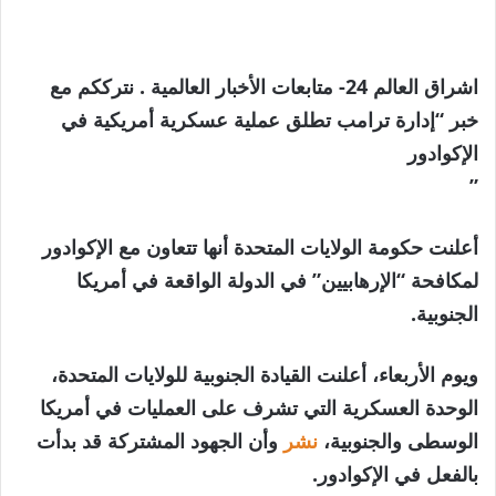
اشراق العالم 24- متابعات الأخبار العالمية . نترككم مع
خبر “إدارة ترامب تطلق عملية عسكرية أمريكية في
الإكوادور
”
أعلنت حكومة الولايات المتحدة أنها تتعاون مع الإكوادور
لمكافحة “الإرهابيين” في الدولة الواقعة في أمريكا
الجنوبية.
ويوم الأربعاء، أعلنت القيادة الجنوبية للولايات المتحدة،
الوحدة العسكرية التي تشرف على العمليات في أمريكا
الوسطى والجنوبية،
نشر
وأن الجهود المشتركة قد بدأت
بالفعل في الإكوادور.