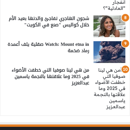
شجون الهاجري تفاجئ والدتها بعيد الأم
خلال كواليس "صنع في الكويت"
Watch: Mount etna in صقلية يلف أعمدة
رماد ضخمة
من هي لينا صوفيا التي خطفت الأضواء
في 2025 وما علاقتها بالنجمة ياسمين
عبدالعزيز