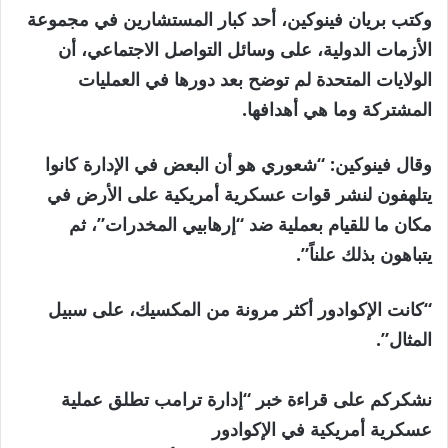
وكتب بريان فينوكين، أحد كبار المستشارين في مجموعة
الأزمات الدولية، على وسائل التواصل الاجتماعي، أن
الولايات المتحدة لم توضح بعد دورها في العمليات
المشتركة وما هي أهدافها.
وقال فينوكين: “شعوري هو أن البعض في الإدارة كانوا
يتلهفون لنشر قوات عسكرية أمريكية على الأرض في
مكان ما للقيام بعملية ضد “إرهابيي المخدرات”، ثم
يتباهون بذلك علناً”.
“كانت الإكوادور أكثر مرونة من المكسيك، على سبيل
المثال”.
نشكركم على قراءة خبر “إدارة ترامب تطلق عملية
عسكرية أمريكية في الإكوادور