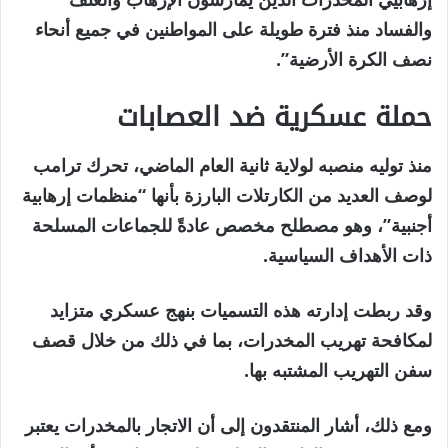
والفساد منذ فترة طويلة على المواطنين في جميع أنحاء
نصف الكرة الأرضية”.
حملة عسكرية ضد العصابات
منذ توليه منصبه لولاية ثانية العام الماضي، تحرك ترامب
لوصف العديد من الكارتلات البارزة بأنها “منظمات إرهابية
أجنبية”، وهو مصطلح مخصص عادةً للجماعات المسلحة
ذات الأهداف السياسية.
وقد ربطت إدارته هذه التسميات بنهج عسكري متزايد
لمكافحة تهريب المخدرات، بما في ذلك من خلال قصف
سفن التهريب المشتبه بها.
ومع ذلك، أشار المنتقدون إلى أن الاتجار بالمخدرات يعتبر