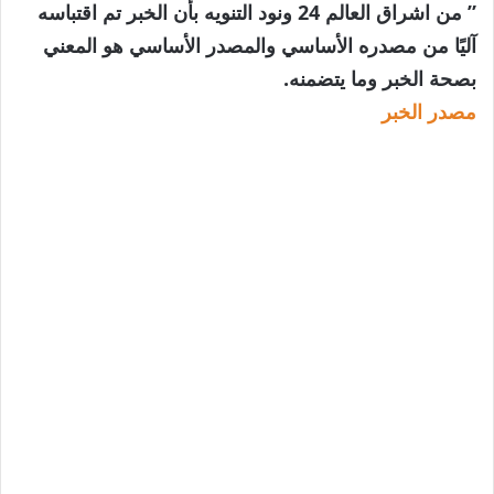
” من اشراق العالم 24 ونود التنويه بأن الخبر تم اقتباسه
آليًا من مصدره الأساسي والمصدر الأساسي هو المعني
بصحة الخبر وما يتضمنه.
مصدر الخبر