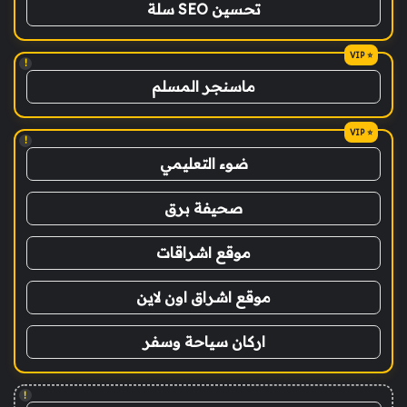
تحسين SEO سلة
!
ماسنجر المسلم
!
ضوء التعليمي
صحيفة برق
موقع اشراقات
موقع اشراق اون لاين
اركان سياحة وسفر
!