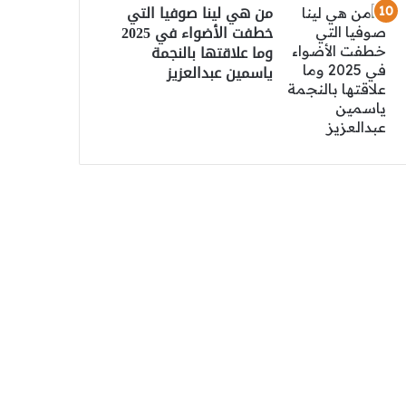
من هي لينا صوفيا التي
خطفت الأضواء في 2025
وما علاقتها بالنجمة
ياسمين عبدالعزيز