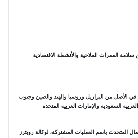
 سلامة الممرات الملاحية والأنشطة الاقتصادية
ي الأصل من البرازيل وروسيا والهند والصين وجنوب
لعربية السعودية والإمارات العربية المتحدة
أعمال المتحدث باسم العمليات المشتركة، لوكالة رويترز