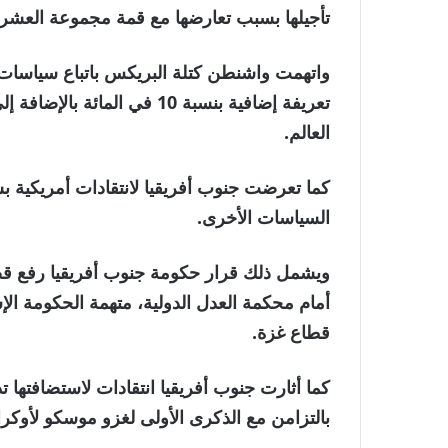
تأجيلها بسبب تعارضها مع قمة مجموعة العشري
واتهمت واشنطن كتلة البريكس باتباع سياسات 
تعريفة إضافية بنسبة 10 في ال
العالم.
كما تعرضت جنوب أفريقيا لانتقادات أمريكية ب
السياسات الأخرى.
ويشمل ذلك قرار حكومة جنوب أفريقيا رفع قضي
أمام محكمة العدل الدولية، متهمة الحكومة الإ
قطاع غزة.
بالتزامن مع الذكرى الأولى لغزو موسكو لأوكران