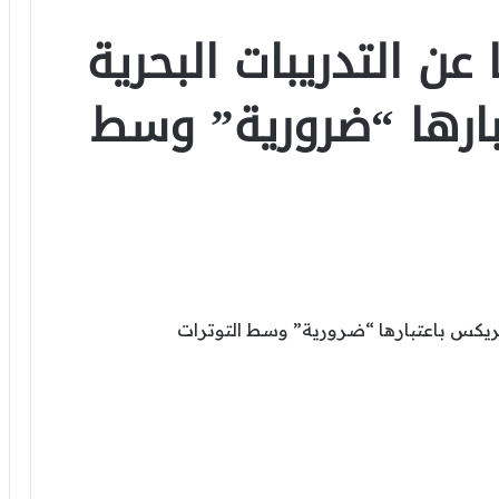
عن التدريبات البحرية
بارها “ضرورية” وسط