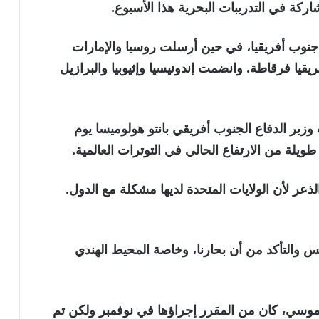
اركة في التدريبات البحرية هذا الأسبوع.
نوب أفريقيا، في حين أرسلت روسيا والإمارات
يا فرقاطة. وانضمت إندونيسيا وإثيوبيا والبرازيل
ير الدفاع الجنوب أفريقي بانتو هولوميسا يوم
طويلة من الارتفاع الحالي في التوترات العالمية.
ذعر لأن الولايات المتحدة لديها مشكلة مع الدول.
س والتأكد من أن بحارنا، وخاصة المحيط الهندي
 موسي، كان من المقرر إجراؤها في نوفمبر ولكن تم