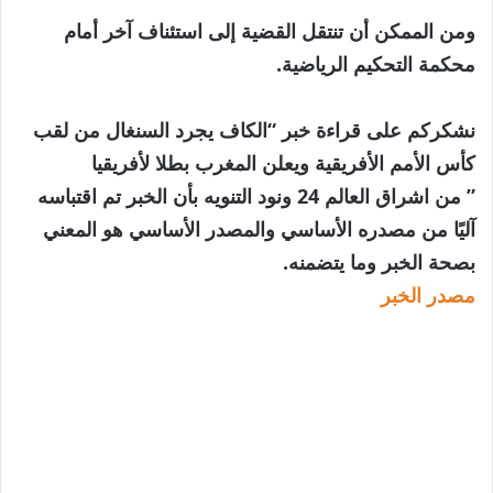
ومن الممكن أن تنتقل القضية إلى استئناف آخر أمام
محكمة التحكيم الرياضية.
نشكركم على قراءة خبر “الكاف يجرد السنغال من لقب
كأس الأمم الأفريقية ويعلن المغرب بطلا لأفريقيا
” من اشراق العالم 24 ونود التنويه بأن الخبر تم اقتباسه
آليًا من مصدره الأساسي والمصدر الأساسي هو المعني
بصحة الخبر وما يتضمنه.
مصدر الخبر