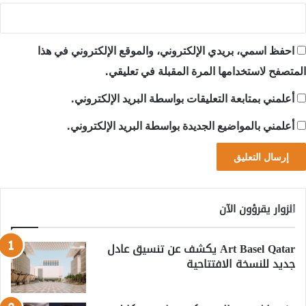
احفظ اسمي، بريدي الإلكتروني، والموقع الإلكتروني في هذا
المتصفح لاستخدامها المرة المقبلة في تعليقي.
أعلمني بمتابعة التعليقات بواسطة البريد الإلكتروني.
أعلمني بالمواضيع الجديدة بواسطة البريد الإلكتروني.
الزوار يقرؤون الآن
Art Basel Qatar يكشف عن تنسيق عادل
جديد للنسخة الافتتاحية