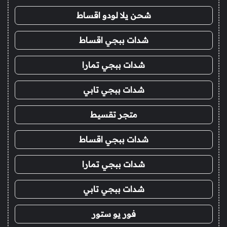
شحن يلا لودو اقساط
شدات ببجي اقساط
شدات ببجي تمارا
شدات ببجي تابي
متجر تقسيط
شدات ببجي اقساط
شدات ببجي تمارا
شدات ببجي تابي
فور يو ستور