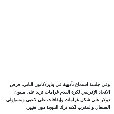
وفي جلسة استماع تأديبية في يناير/كانون الثاني، فرض
الاتحاد الإفريقي لكرة القدم غرامات تزيد على مليون
دولار على شكل غرامات وإيقافات على لاعبي ومسؤولي
السنغال والمغرب لكنه ترك النتيجة دون تغيير.