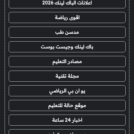
اعلانات الباك لينك 2026
اقوى رياضة
مدسن طب
باك لينك وجيست بوست
مصادر التعليم
مجلة تقنية
يو ان بي الرياضي
موقع حالة للتعليم
اخبار 24 ساعة