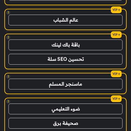
!
عالم الشباب
!
باقة باك لينك
تحسين SEO سلة
!
ماسنجر المسلم
!
ضوء التعليمي
صحيفة برق