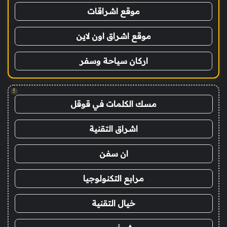
موقع اشراقات
موقع اشراق اون لاين
اركان سياحة وسفر
!
مسك الكلمات في قوقل
اشراق التقنية
ان سفن
مرابع التكنولوجيا
خيال التقنية