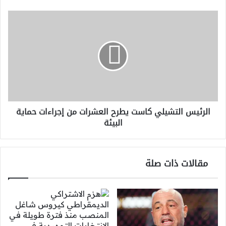
الرئيس
التشيلي
كاست
يطرح
العشرات
من
إجراءات
حماية
البيئة
الرئيس التشيلي كاست يطرح العشرات من إجراءات حماية
البيئة
مقالات ذات صلة