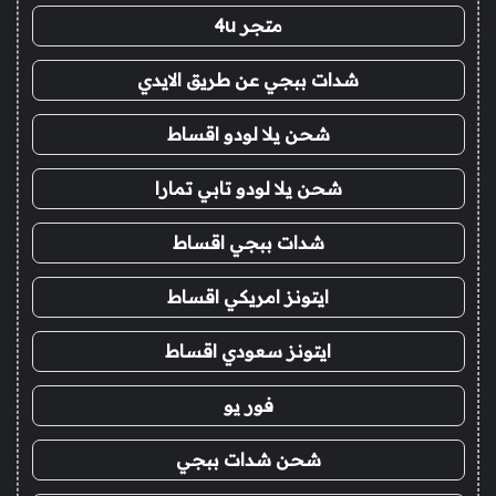
متجر 4u
شدات ببجي عن طريق الايدي
شحن يلا لودو اقساط
شحن يلا لودو تابي تمارا
شدات ببجي اقساط
ايتونز امريكي اقساط
ايتونز سعودي اقساط
فور يو
شحن شدات ببجي