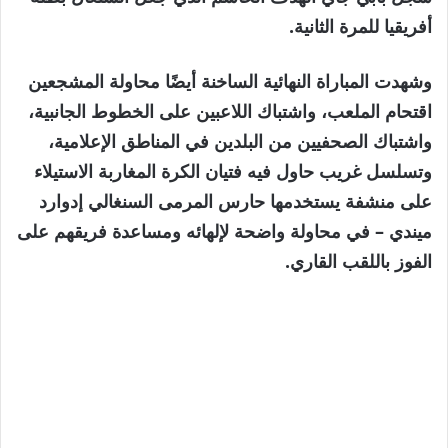
أفريقيا للمرة الثانية.
وشهدت المباراة النهائية الساخنة أيضًا محاولة المشجعين
اقتحام الملعب، واشتباك اللاعبين على الخطوط الجانبية،
واشتباك الصحفيين من البلدين في المناطق الإعلامية،
وتسلسل غريب حاول فيه فتيان الكرة المغاربة الاستيلاء
على منشفة يستخدمها حارس المرمى السنغالي إدوارد
ميندي – في محاولة واضحة لإلهائه ومساعدة فريقهم على
الفوز باللقب القاري.