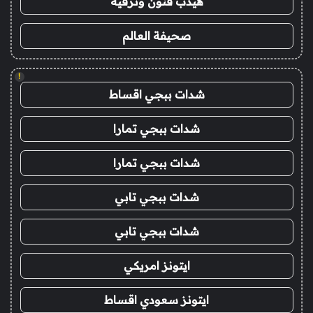
هيدب فنون وترفيه
صحيفة العالم
!
شدات ببجي اقساط
شدات ببجي تمارا
شدات ببجي تمارا
شدات ببجي تابي
شدات ببجي تابي
ايتونز امريكي
ايتونز سعودي اقساط