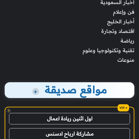
أخبار السعودية
فن وإعلام
أخبار الخليج
اقتصاد وتجارة
رياضة
تقنية وتكنولوجيا وعلوم
منوعات
مواقع صديقة
+
!
اول اثنين ريادة اعمال
مشاركة ارباح ادسنس