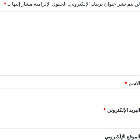
لن يتم نشر عنوان بريدك الإلكتروني.
الحقول الإلزامية مشار إليها بـ
*
ا
ل
ت
ع
ل
ي
ق
*
الاسم
*
البريد الإلكتروني
*
الموقع الإلكتروني