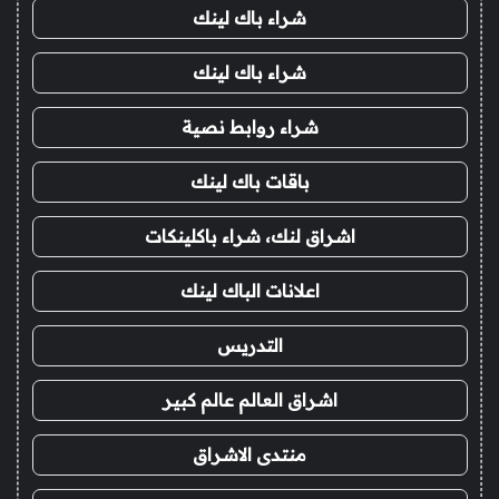
شراء باك لينك
شراء باك لينك
شراء روابط نصية
باقات باك لينك
اشراق لنك، شراء باكلينكات
اعلانات الباك لينك
التدريس
اشراق العالم عالم كبير
منتدى الاشراق