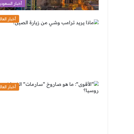
أخبار السعودي
أخبار العال
أخبار العال