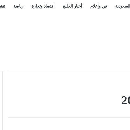
السعودية
فن وإعلام
أخبار الخليج
اقتصاد وتجارة
رياضة
تقني