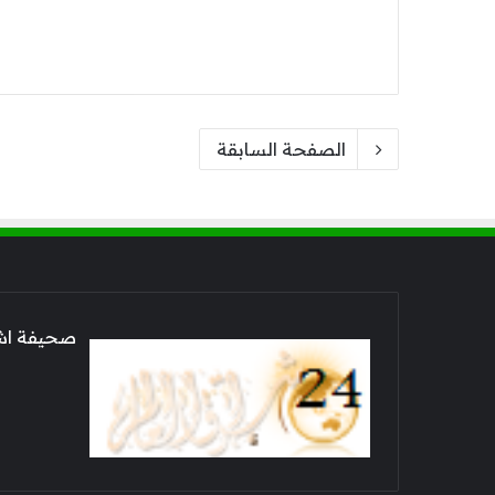
الصفحة السابقة
صحيفة اشراق العالم 24