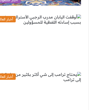
أخبار السعودي
أخبار العال
أخبار العال