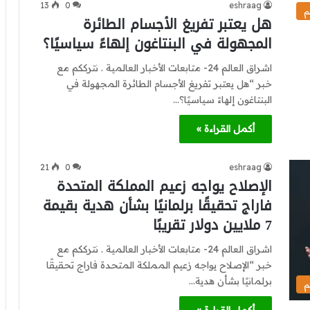
13
0
eshraag
م
هل يعتبر تفريغ الأجسام الطائرة
المجهولة في البنتاغون إلهاءً سياسيًا؟
اشراق العالم 24- متابعات الأخبار العالمية . نترككم مع
خبر “هل يعتبر تفريغ الأجسام الطائرة المجهولة في
البنتاغون إلهاءً سياسيًا؟…
أكمل القراءة »
21
0
eshraag
الإصلاح يواجه زعيم المملكة المتحدة
فاراج تحقيقًا برلمانيًا بشأن هدية بقيمة
7 ملايين دولار تقريبًا
اشراق العالم 24- متابعات الأخبار العالمية . نترككم مع
خبر “الإصلاح يواجه زعيم المملكة المتحدة فاراج تحقيقًا
برلمانيًا بشأن هدية…
م