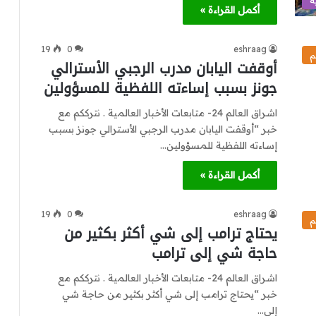
ة
أكمل القراءة »
19
0
eshraag
م
أوقفت اليابان مدرب الرجبي الأسترالي
جونز بسبب إساءته اللفظية للمسؤولين
اشراق العالم 24- متابعات الأخبار العالمية . نترككم مع
خبر “أوقفت اليابان مدرب الرجبي الأسترالي جونز بسبب
إساءته اللفظية للمسؤولين…
أكمل القراءة »
19
0
eshraag
م
يحتاج ترامب إلى شي أكثر بكثير من
حاجة شي إلى ترامب
اشراق العالم 24- متابعات الأخبار العالمية . نترككم مع
خبر “يحتاج ترامب إلى شي أكثر بكثير من حاجة شي
إلى…