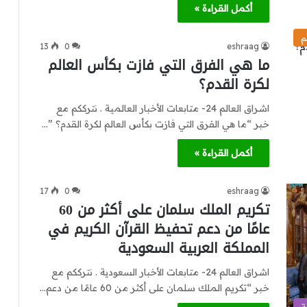
أكمل القراءة »
م
13
0
eshraag
ما هي الفرق التي فازت بكأس العالم
لكرة القدم؟
اشراق العالم 24- متابعات الأخبار العالمية . نترككم مع
خبر “ما هي الفرق التي فازت بكأس العالم لكرة القدم؟ ”…
أكمل القراءة »
17
0
eshraag
تكريم الملك سلمان على أكثر من 60
عامًا من دعم تحفيظ القرآن الكريم في
المملكة العربية السعودية
اشراق العالم 24- متابعات الأخبار السعودية . نترككم مع
خبر “تكريم الملك سلمان على أكثر من 60 عامًا من دعم…