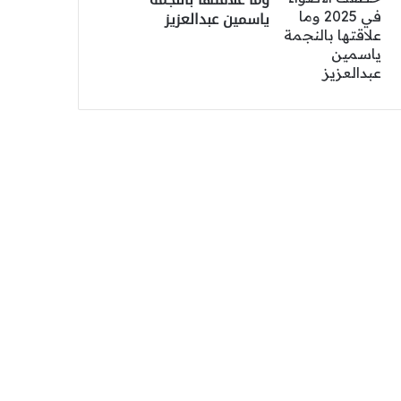
ياسمين عبدالعزيز