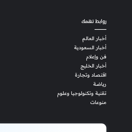
روابط تهمك
أخبار العالم
أخبار السعودية
فن وإعلام
أخبار الخليج
اقتصاد وتجارة
رياضة
تقنية وتكنولوجيا وعلوم
منوعات