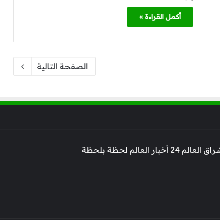
أكمل القراءة »
الصفحة التالية
 أخبار العالم لحظة بلحظة