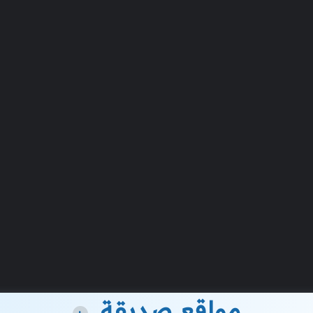
مواقع صديقة