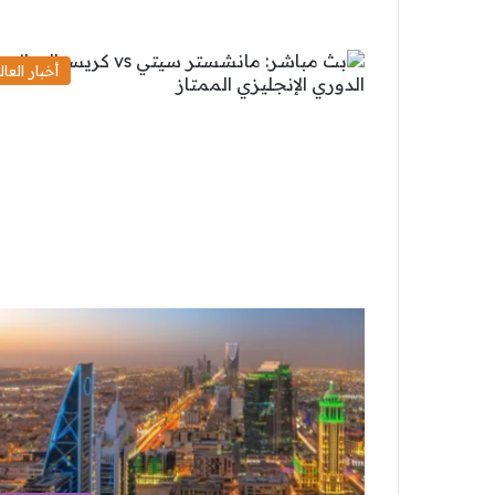
أخبار العال