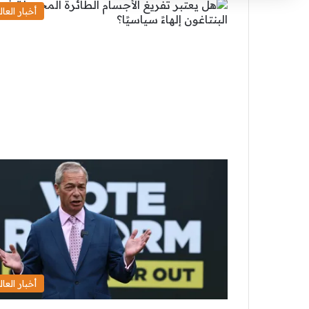
أخبار العال
أخبار العال