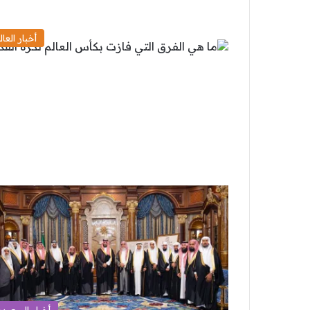
أخبار العال