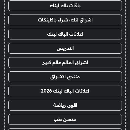
باقات باك لينك
اشراق لنك، شراء باكلينكات
اعلانات الباك لينك
التدريس
اشراق العالم عالم كبير
منتدى الاشراق
اعلانات الباك لينك 2026
اقوى رياضة
مدسن طب