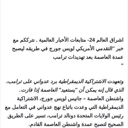
اشراق العالم 24- متابعات الأخبار العالمية . نترككم مع
خبر “التقدمي الأمريكي لويس جورج في طريقه ليصبح
عمدة العاصمة بعد تهديدات ترامب
”
وتعهدت الاشتراكية الديمقراطية برد عدواني على ترامب،
الذي قال إنه يمكن أن “يستعيد” العاصمة إذا فازت.
واشنطن العاصمة –
جانيس لويس جورج، الاشتراكية
الديمقراطية التي وعدت باتباع نهج عدواني في التعامل مع
رئيس الولايات المتحدة دونالد ترامب، تسير على الطريق
الصحيح لتصبح عمدة واشنطن العاصمة القادم.