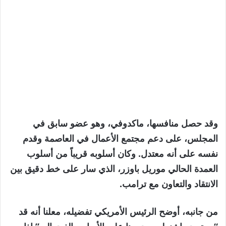
وقد حصل منافسها، ماكدوفي، وهو عضو سابق في
المجلس، على دعم مجتمع الأعمال في العاصمة وقدم
نفسه على أنه معتدل. وكان أسلوبه قريباً من أسلوب
العمدة الحالي موريل باوزر، الذي سار على خط دقيق بين
الانتقاد والتعاون مع ترامب.
من جانبه، أوضح الرئيس الأمريكي تفضيله، معلنا أنه قد