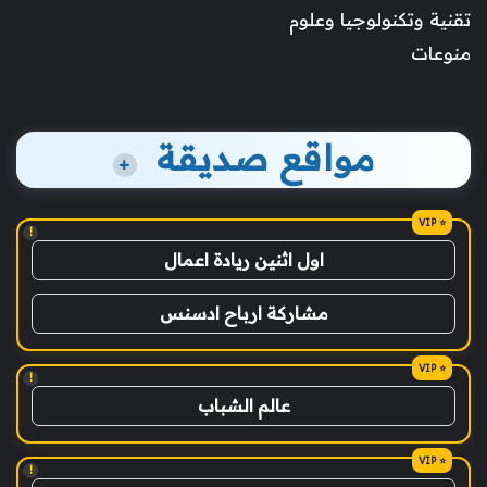
تقنية وتكنولوجيا وعلوم
منوعات
مواقع صديقة
+
!
اول اثنين ريادة اعمال
مشاركة ارباح ادسنس
!
عالم الشباب
!