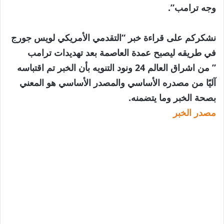
وجه ترامب”.
نشكركم على قراءة خبر “التقدمي الأمريكي لويس جورج
في طريقه ليصبح عمدة العاصمة بعد تهديدات ترامب
” من اشراق العالم 24 ونود التنويه بأن الخبر تم اقتباسه
آليًا من مصدره الأساسي والمصدر الأساسي هو المعني
بصحة الخبر وما يتضمنه.
مصدر الخبر