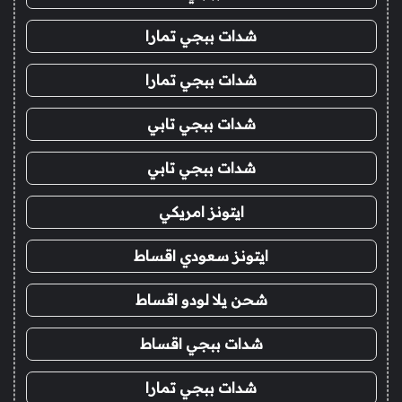
شدات ببجي تمارا
شدات ببجي تمارا
شدات ببجي تابي
شدات ببجي تابي
ايتونز امريكي
ايتونز سعودي اقساط
شحن يلا لودو اقساط
شدات ببجي اقساط
شدات ببجي تمارا