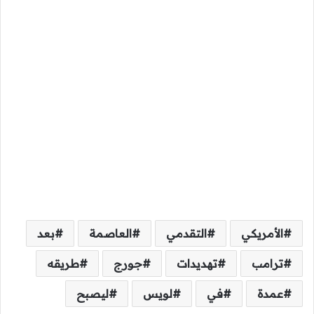
الأمريكي
التقدمي
العاصمة
بعد
ترامب
تهديدات
جورج
طريقه
عمدة
في
لويس
ليصبح