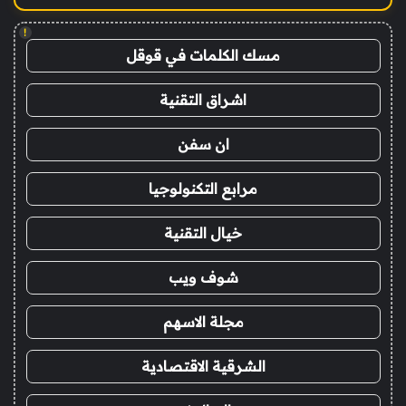
!
مسك الكلمات في قوقل
اشراق التقنية
ان سفن
مرابع التكنولوجيا
خيال التقنية
شوف ويب
مجلة الاسهم
الشرقية الاقتصادية