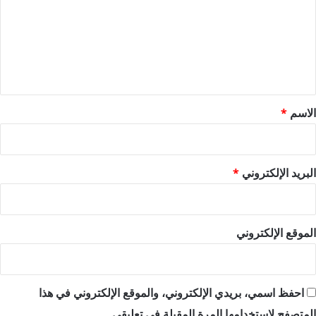
ت
ع
ل
ي
ق
*
الاسم
*
البريد الإلكتروني
*
الموقع الإلكتروني
احفظ اسمي، بريدي الإلكتروني، والموقع الإلكتروني في هذا
المتصفح لاستخدامها المرة المقبلة في تعليقي.