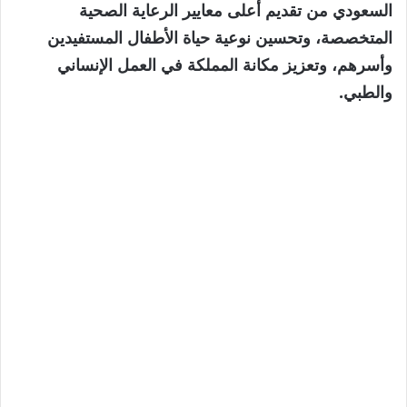
السعودي من تقديم أعلى معايير الرعاية الصحية
المتخصصة، وتحسين نوعية حياة الأطفال المستفيدين
وأسرهم، وتعزيز مكانة المملكة في العمل الإنساني
والطبي.