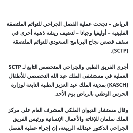
الرياض – نجحت عملية الفصل الجراحي للتوائم الملتصقة
الفلبينية – أوليفيا وجيانا – لتضيف ريشة ذهبية أخرى في
سقف قصص نجاح البرنامج السعودي للتوائم الملتصقة
(SCTP).
أجرى الفريق الطبي والجراحي المتخصص التابع لـ SCTP
العملية في مستشفى الملك عبد الله التخصصي للأطفال
(KASCH) بمدينة الملك عبد العزيز الطبية التابعة لوزارة
الحرس الوطني بالرياض يوم الأحد.
وقال مستشار الديوان الملكي المشرف العام على مركز
الملك سلمان للإغاثة والأعمال الإنسانية ورئيس الفريق
الجراحي الدكتور عبدالله الربيعة، إن إجراء عملية الفصل