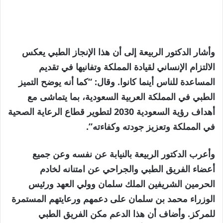
وأشار الدكتور الربيعة إلى أن هذا الإنجاز الطبي يعكس
الالتزام الإنساني لقيادة المملكة وتفانيها في تقديم
المساعدة للناس أينما كانوا. وقال: “كما أنه يوضح التميز
الطبي في المملكة العربية السعودية، بما يتماشى مع
أهداف رؤية السعودية 2030 لتطوير قطاع الرعاية الصحية
في المملكة وتعزيز جودته وكفاءته”.
وأعرب الدكتور الربيعة بالنيابة عن نفسه وعن جميع
أعضاء الفريق الطبي والجراحي عن امتنانه لخادم
الحرمين الشريفين الملك سلمان وولي العهد ورئيس
الوزراء محمد بن سلمان على دعمهم ورعايتهم المستمرة
للمركز. وأضاف أن هذا الدعم مكن الفريق الطبي