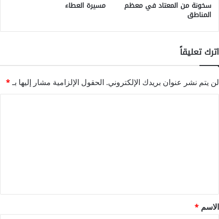
سخونة من المعتاد في معظم
مسيرة العطاء
المناطق
اترك تعليقاً
لن يتم نشر عنوان بريدك الإلكتروني.
الحقول الإلزامية مشار إليها بـ
*
ا
ل
ت
ع
ل
ي
ق
*
الاسم
*