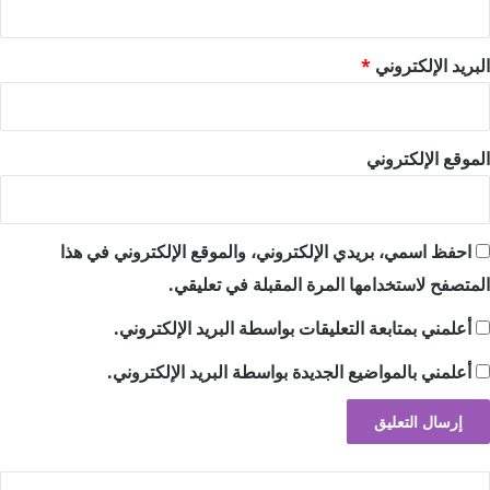
البريد الإلكتروني
*
الموقع الإلكتروني
احفظ اسمي، بريدي الإلكتروني، والموقع الإلكتروني في هذا
المتصفح لاستخدامها المرة المقبلة في تعليقي.
أعلمني بمتابعة التعليقات بواسطة البريد الإلكتروني.
أعلمني بالمواضيع الجديدة بواسطة البريد الإلكتروني.