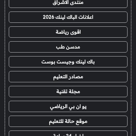
منتدى الاشراق
اعلانات الباك لينك 2026
اقوى رياضة
مدسن طب
باك لينك وجيست بوست
مصادر التعليم
مجلة تقنية
يو ان بي الرياضي
موقع حالة للتعليم