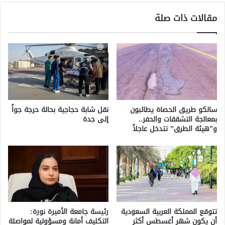
مقالات ذات صلة
سالكو طريق الحصاة يطالبون
نقل شابة حجاجية بحالة حرجة جواً
بمعالجة التشققات والحفر..
إلى جدة
و”هيئة الطرق” تتدخل عاجلاً
تتوقع المملكة العربية السعودية
رئيسة جامعة الأميرة نورة:
أن يكون شهر أغسطس أكثر
التكليف أمانة ومسؤولية لمواصلة