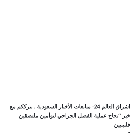
اشراق العالم 24- متابعات الأخبار السعودية . نترككم مع
خبر “نجاح عملية الفصل الجراحي لتوأمين ملتصقين
فلبينيين
”