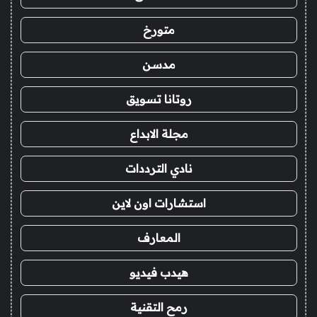
متورخ
مدسن
روتانا تسويق
مجلة الابداع
نادي الترددات
استشارات اون لاين
المعارف
هيدب فيديو
رمح التقنية