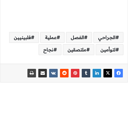
الجراحي
الفصل
عملية
فلبينيين
لتوأمين
ملتصقين
نجاح