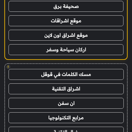
صحيفة برق
موقع اشراقات
موقع اشراق اون لاين
اركان سياحة وسفر
!
مسك الكلمات في قوقل
اشراق التقنية
ان سفن
مرابع التكنولوجيا