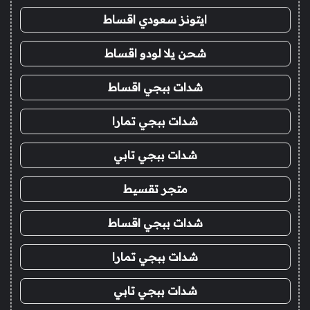
ايتونز سعودي اقساط
شحن يلا لودو اقساط
شدات ببجي اقساط
شدات ببجي تمارا
شدات ببجي تابي
متجر تقسيط
شدات ببجي اقساط
شدات ببجي تمارا
شدات ببجي تابي