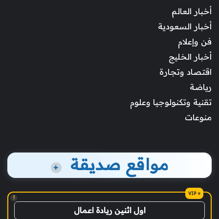
أخبار العالم
أخبار السعودية
فن وإعلام
أخبار الخليج
اقتصاد وتجارة
رياضة
تقنية وتكنولوجيا وعلوم
منوعات
مواقع صديقة
+
!
اول اثنين ريادة اعمال