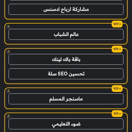
مشاركة ارباح ادسنس
!
عالم الشباب
!
باقة باك لينك
تحسين SEO سلة
!
ماسنجر المسلم
!
ضوء التعليمي