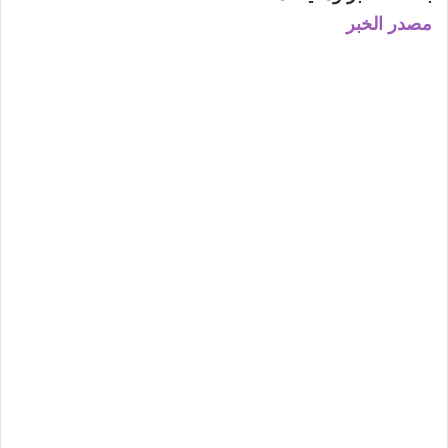
مصدر الخبر