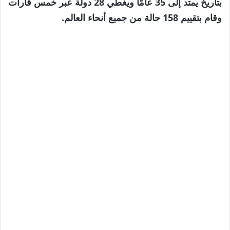
بتاريخ يمتد إلى 35 عامًا ويغطي 28 دولة عبر خمس قارات
وقام بتقييم 158 حالة من جميع أنحاء العالم.