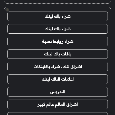
!
شراء باك لينك
شراء باك لينك
شراء روابط نصية
باقات باك لينك
اشراق لنك، شراء باكلينكات
اعلانات الباك لينك
التدريس
اشراق العالم عالم كبير