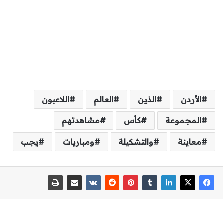
الأردن
الذين
العالم
اللاعبون
المجموعة
كأس
مشاهدتهم
معاينة
والتشكيلة
ومباريات
يجب