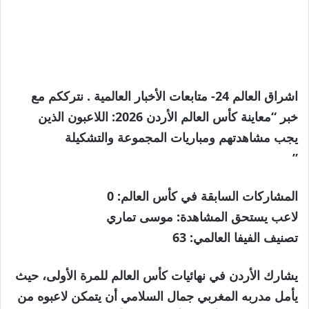
اشراق العالم 24- متابعات الأخبار العالمية . نترككم مع
خبر “معاينة كأس العالم الأردن 2026: اللاعبون الذين
يجب مشاهدتهم ومباريات المجموعة والتشكيلة
”
المشاركات السابقة في كأس العالم:
0
لاعب يستحق المشاهدة:
موسى تماري
تصنيف الفيفا العالمي:
63
يشارك الأردن في نهائيات كأس العالم للمرة الأولى، حيث
يأمل مدربه المغربي جمال السلامي أن يتمكن لاعبوه من