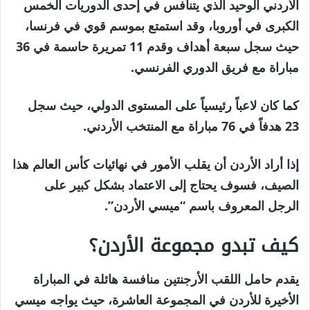
الأردني الوحيد الذي يتنافس في إحدى الدوريات الخمس
الكبرى في أوروبا، وقد استمتع بموسم قوي في فرنسا،
حيث سجل سبعة أهداف وقدم 11 تمريرة حاسمة في 36
مباراة مع فريق الدوري الفرنسي.
كما كان لاعباً رئيسياً على المستوى الدولي، حيث سجل
23 هدفاً في 76 مباراة مع المنتخب الأردني.
إذا أراد الأردن أن يقلب الأمور في نهائيات كأس العالم هذا
الصيف، فسوف يحتاج إلى الاعتماد بشكل كبير على
الرجل المعروف باسم “ميسي الأردن”.
كيف تبدو مجموعة الأردن؟
يقدم حامل اللقب الأرجنتين منافسة هائلة في المباراة
الأخيرة للأردن في المجموعة العاشرة، حيث يواجه ميسي