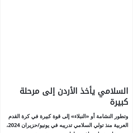
السلامي يأخذ الأردن إلى مرحلة
كبيرة
وتطور النشامة أو «النبلاء» إلى قوة كبيرة في كرة القدم
العربية منذ تولي السلامي تدريبه في يونيو/حزيران 2024،