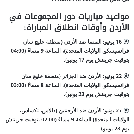
مواعيد مباريات دور المجموعات في
الأردن وأوقات انطلاق المباراة:
16 يونيو: النمسا ضد الأردن (منطقة خليج سان
فرانسيسكو، الولايات المتحدة)، الساعة 9 مساءً (04:00
بتوقيت جرينتش يوم 17 يونيو).
22 يونيو: الأردن ضد الجزائر (منطقة خليج سان
فرانسيسكو، الولايات المتحدة)، الساعة 8 مساءً (03:00
بتوقيت جرينتش يوم 23 يونيو).
27 يونيو: الأردن ضد الأرجنتين (دالاس، تكساس،
الولايات المتحدة) الساعة 9 مساءً (02:00 بتوقيت جرينتش
يوم 28 يونيو).