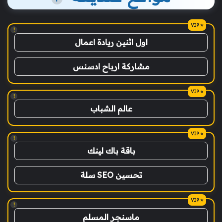
!
اول اثنين ريادة اعمال
مشاركة ارباح ادسنس
!
عالم الشباب
!
باقة باك لينك
تحسين SEO سلة
!
ماسنجر المسلم