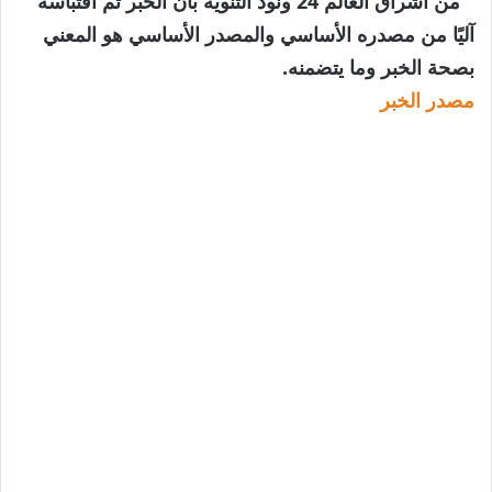
” من اشراق العالم 24 ونود التنويه بأن الخبر تم اقتباسه
آليًا من مصدره الأساسي والمصدر الأساسي هو المعني
بصحة الخبر وما يتضمنه.
مصدر الخبر