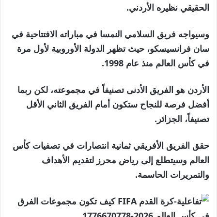
الحقيقي نظيره الأردني.
وسيواجه فريق السلامي النمسا في مباراته الافتتاحية في
سان فرانسيسكو، حيث تظهر الدولة الأوروبية لأول مرة
في كأس العالم منذ عام 1998.
الأردن هو الفريق الأدنى تصنيفاً في مجموعته، لكن ربما
أفضل فرصة للنجاح ستكون أمام الفريق الثاني الأقل
تصنيفاً، الجزائر.
حقق الفريق الأفريقي ثمانية انتصارات في تصفيات كأس
العالم وسيتطلع إلى رياض محرز لتقديم الأهداف
والتمريرات الحاسمة.