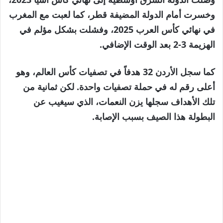
وخسرت أمام الدولة المضيفة قطر، كما لعبت مع المغرب
في نهائي كأس العرب 2025، وفشلت بشكل مؤلم في
الهزيمة 3-2 بعد الوقت الإضافي.
كما سجل الأردن 32 هدفاً في تصفيات كأس العالم، وهو
أعلى رقم له في حملة تصفيات واحدة. لكن ثمانية من
تلك الأهداف سجلها يزن النعمات، الذي سيغيب عن
البطولة هذا الصيف بسبب الإصابة.