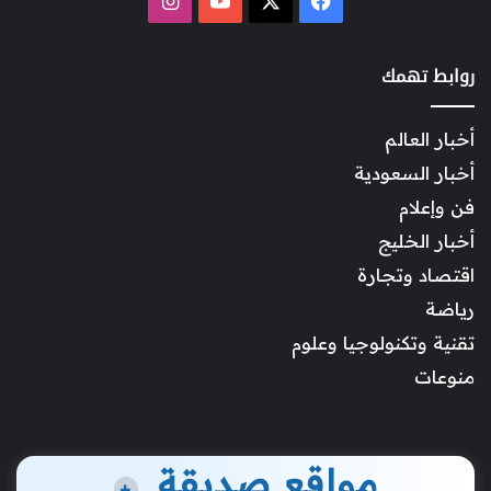
روابط تهمك
أخبار العالم
أخبار السعودية
فن وإعلام
أخبار الخليج
اقتصاد وتجارة
رياضة
تقنية وتكنولوجيا وعلوم
منوعات
مواقع صديقة
+