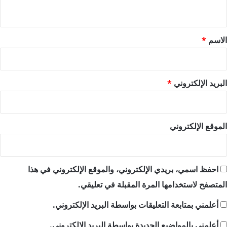
ي
ق
*
الاسم
*
البريد الإلكتروني
*
الموقع الإلكتروني
احفظ اسمي، بريدي الإلكتروني، والموقع الإلكتروني في هذا
المتصفح لاستخدامها المرة المقبلة في تعليقي.
أعلمني بمتابعة التعليقات بواسطة البريد الإلكتروني.
أعلمني بالمواضيع الجديدة بواسطة البريد الإلكتروني.