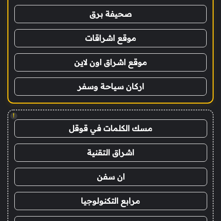
صحيفة برق
موقع اشراقات
موقع اشراق اون لاين
اركان سياحة وسفر
!
مسك الكلمات في قوقل
اشراق التقنية
ان سفن
مرابع التكنولوجيا