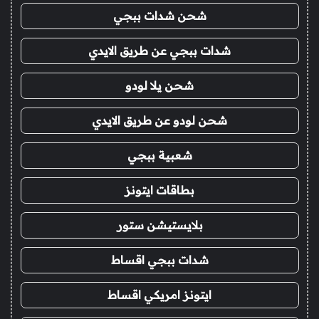
شحن شدات ببجي
شدات ببجي عن طريق الايدي
شحن يلا لودو
شحن لودو عن طريق الايدي
شعبية ببجي
بطاقات ايتونز
بلايستيشن ستور
شدات ببجي اقساط
ايتونز امريكي اقساط