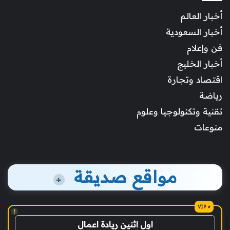
أخبار العالم
أخبار السعودية
فن وإعلام
أخبار الخليج
اقتصاد وتجارة
رياضة
تقنية وتكنولوجيا وعلوم
منوعات
مواقع صديقة
+
!
اول اثنين ريادة اعمال