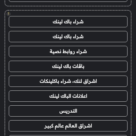
!
شراء باك لينك
شراء باك لينك
شراء روابط نصية
باقات باك لينك
اشراق لنك، شراء باكلينكات
اعلانات الباك لينك
التدريس
اشراق العالم عالم كبير