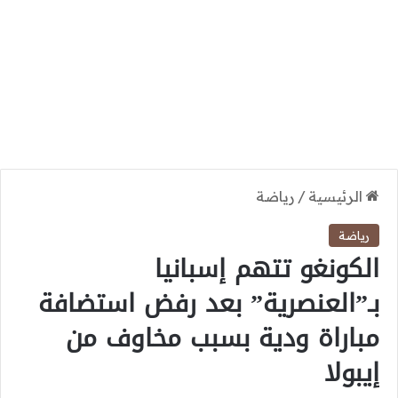
الرئيسية
/
رياضة
رياضة
الكونغو تتهم إسبانيا
بـ”العنصرية” بعد رفض استضافة
مباراة ودية بسبب مخاوف من
إيبولا