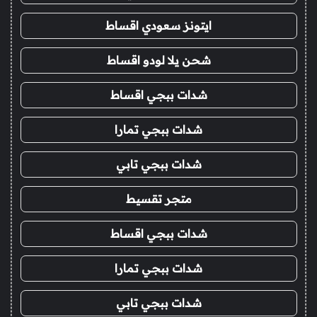
ايتونز سعودي اقساط
شحن يلا لودو اقساط
شدات ببجي اقساط
شدات ببجي تمارا
شدات ببجي تابي
متجر تقسيط
شدات ببجي اقساط
شدات ببجي تمارا
شدات ببجي تابي