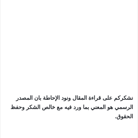
نشكركم على قراءة المقال ونود الإحاطة بان المصدر
الرسمي هو المعني بما ورد فيه مع خالص الشكر وحفظ
الحقوق.