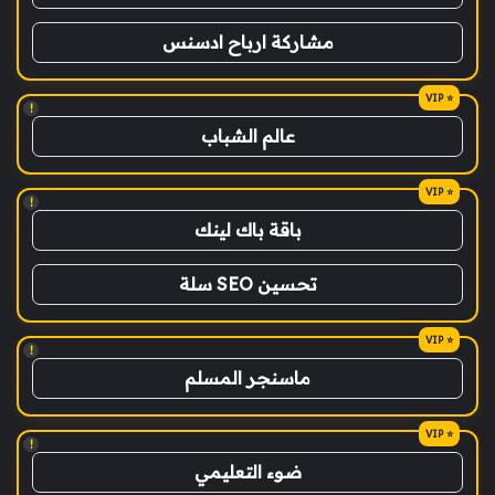
مشاركة ارباح ادسنس
!
عالم الشباب
!
باقة باك لينك
تحسين SEO سلة
!
ماسنجر المسلم
!
ضوء التعليمي