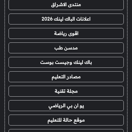
منتدى الاشراق
اعلانات الباك لينك 2026
اقوى رياضة
مدسن طب
باك لينك وجيست بوست
مصادر التعليم
مجلة تقنية
يو ان بي الرياضي
موقع حالة للتعليم