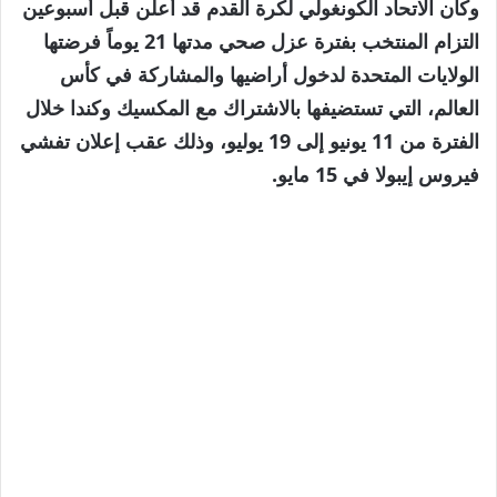
وكان الاتحاد الكونغولي لكرة القدم قد أعلن قبل أسبوعين
التزام المنتخب بفترة عزل صحي مدتها 21 يوماً فرضتها
الولايات المتحدة لدخول أراضيها والمشاركة في كأس
العالم، التي تستضيفها بالاشتراك مع المكسيك وكندا خلال
الفترة من 11 يونيو إلى 19 يوليو، وذلك عقب إعلان تفشي
فيروس إيبولا في 15 مايو.