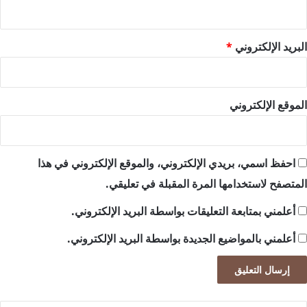
البريد الإلكتروني
*
الموقع الإلكتروني
احفظ اسمي، بريدي الإلكتروني، والموقع الإلكتروني في هذا
المتصفح لاستخدامها المرة المقبلة في تعليقي.
أعلمني بمتابعة التعليقات بواسطة البريد الإلكتروني.
أعلمني بالمواضيع الجديدة بواسطة البريد الإلكتروني.