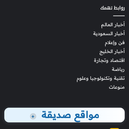
روابط تهمك
أخبار العالم
أخبار السعودية
فن وإعلام
أخبار الخليج
اقتصاد وتجارة
رياضة
تقنية وتكنولوجيا وعلوم
منوعات
مواقع صديقة
+