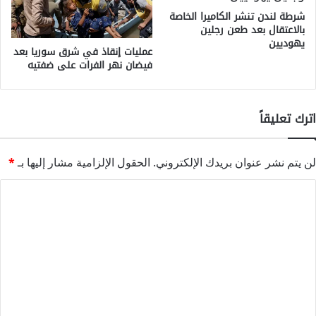
شرطة لندن تنشر الكاميرا الخاصة
بالاعتقال بعد طعن رجلين
يهوديين
عمليات إنقاذ في شرق سوريا بعد
فيضان نهر الفرات على ضفتيه
اترك تعليقاً
لن يتم نشر عنوان بريدك الإلكتروني.
الحقول الإلزامية مشار إليها بـ
*
ا
ل
ت
ع
ل
ي