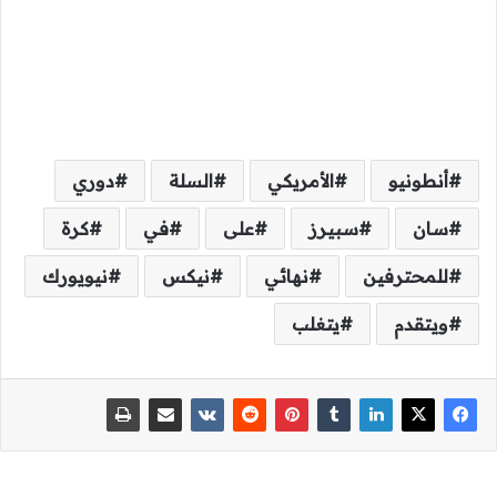
أنطونيو
الأمريكي
السلة
دوري
سان
سبيرز
على
في
كرة
للمحترفين
نهائي
نيكس
نيويورك
ويتقدم
يتغلب