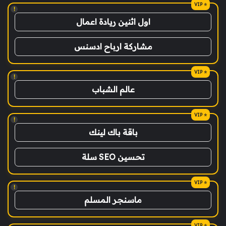
!
اول اثنين ريادة اعمال
مشاركة ارباح ادسنس
!
عالم الشباب
!
باقة باك لينك
تحسين SEO سلة
!
ماسنجر المسلم