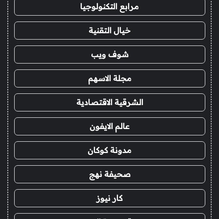
مرابع التكنولوجيا
خيال التقنية
شوف ويب
مجلة الاسهم
الشرقية الاقتصادية
عالم الايفون
مدونة كوكان
صحيفة نهج
كار نيوز