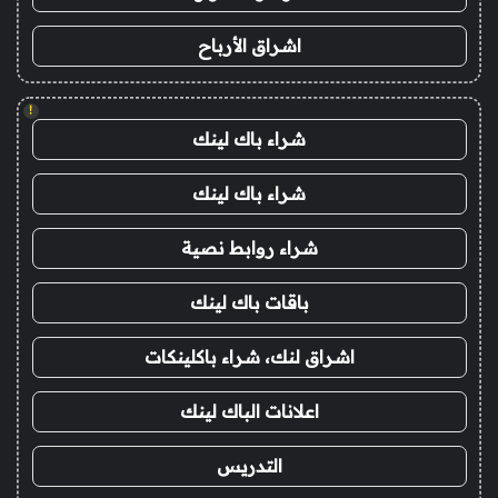
اشراق الأرباح
!
شراء باك لينك
شراء باك لينك
شراء روابط نصية
باقات باك لينك
اشراق لنك، شراء باكلينكات
اعلانات الباك لينك
التدريس