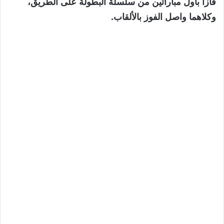
فازا بأول مباراتين من سلسلة البطولة على الطريق،
وكلاهما واصل الفوز بالألقاب.