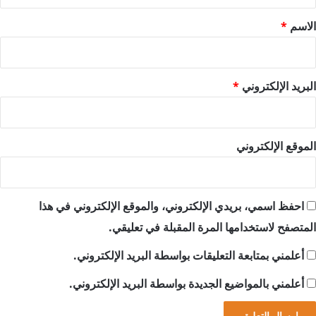
ق
*
الاسم
*
البريد الإلكتروني
*
الموقع الإلكتروني
احفظ اسمي، بريدي الإلكتروني، والموقع الإلكتروني في هذا
المتصفح لاستخدامها المرة المقبلة في تعليقي.
أعلمني بمتابعة التعليقات بواسطة البريد الإلكتروني.
أعلمني بالمواضيع الجديدة بواسطة البريد الإلكتروني.