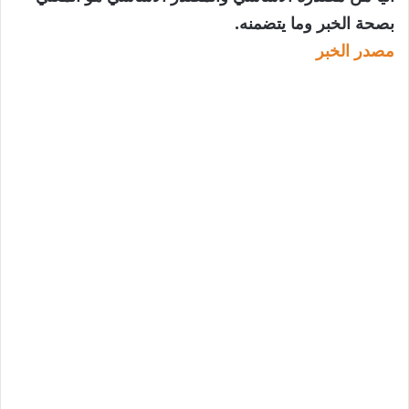
بصحة الخبر وما يتضمنه.
مصدر الخبر