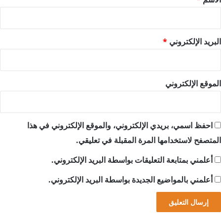
البريد الإلكتروني
*
الموقع الإلكتروني
احفظ اسمي، بريدي الإلكتروني، والموقع الإلكتروني في هذا
المتصفح لاستخدامها المرة المقبلة في تعليقي.
أعلمني بمتابعة التعليقات بواسطة البريد الإلكتروني.
أعلمني بالمواضيع الجديدة بواسطة البريد الإلكتروني.