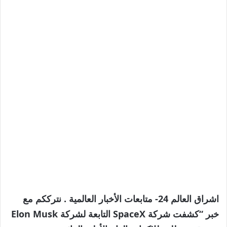
اشراق العالم 24- متابعات الأخبار العالمية . نترككم مع
خبر “كشفت شركة SpaceX التابعة لشركة Elon Musk