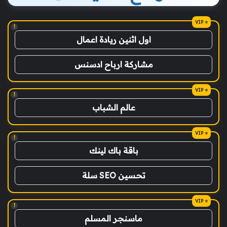
!
اول اثنين ريادة اعمال
مشاركة ارباح ادسنس
!
عالم الشباب
!
باقة باك لينك
تحسين SEO سلة
!
ماسنجر المسلم