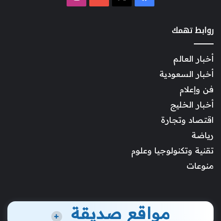
روابط تهمك
أخبار العالم
أخبار السعودية
فن وإعلام
أخبار الخليج
اقتصاد وتجارة
رياضة
تقنية وتكنولوجيا وعلوم
منوعات
مواقع صديقة
+