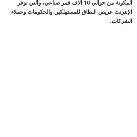
المكونة من حوالي 10 آلاف قمر صناعي، والتي توفر
الإنترنت عريض النطاق للمستهلكين والحكومات وعملاء
الشركات.