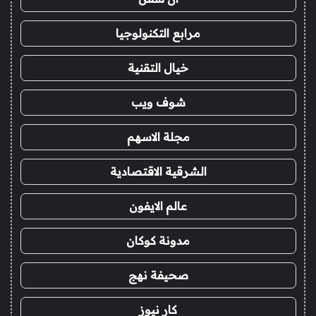
مرابع التكنولوجيا
خيال التقنية
شوف ويب
مجلة الاسهم
الشرقية الاقتصادية
عالم الايفون
مدونة كوكان
صحيفة نهج
كار نيوز