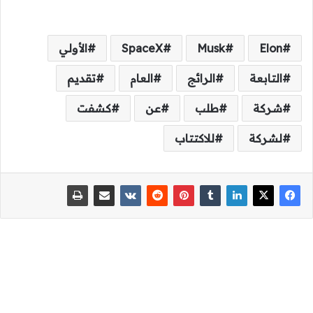
Elon
Musk
SpaceX
الأولي
التابعة
الرائج
العام
تقديم
شركة
طلب
عن
كشفت
لشركة
للاكتتاب