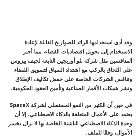
وقد أدى استخدامها الرائد للصواريخ القابلة لإعادة
الاستخدام إلى تحويل اقتصاديات الفضاء، مما أجبر
المنافسين مثل شركة بلو أوريجين التابعة لجيف بيزوس
على اللحاق بالركب مع اشتداد السباق لتسويق الفضاء
وتنافس الشركات الخاصة على خفض تكاليف الإطلاق
ونشر شبكات الأقمار الصناعية وتأمين العقود الحكومية.
في حين أن الكثير من النمو المستقبلي لشركة SpaceX
يعتمد على الأعمال المتعلقة بالذكاء الاصطناعي، إلا أن
وحدة الذكاء الاصطناعي الناشئة الخاصة بها لا تزال تخسر
الأموال، وفقًا للملف.