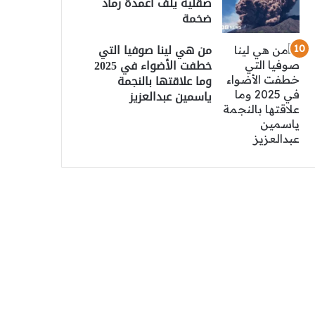
صقلية يلف أعمدة رماد
ضخمة
من هي لينا صوفيا التي
خطفت الأضواء في 2025
وما علاقتها بالنجمة
ياسمين عبدالعزيز