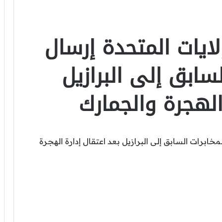
لايات المتحدة إرسال
سابق إلى البرازيل
الهجرة والجمارك