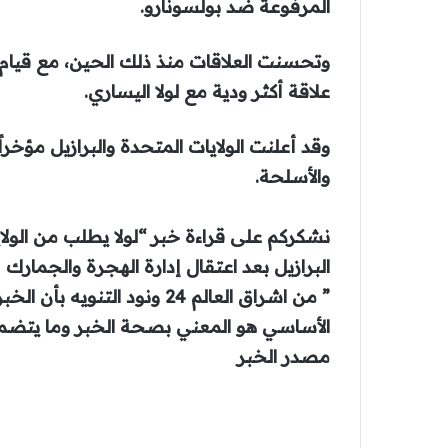
المرفوعة ضد بولسونارو.
وتحسنت العلاقات منذ ذلك الحين، مع قيام
علاقة أكثر ودية مع لولا اليساري.
وقد أعلنت الولايات المتحدة والبرازيل مؤ
والأسلحة.
نشكركم على قراءة خبر “لولا يطلب من الول
البرازيل بعد اعتقال إدارة الهجرة والجمارك
” من اشراق العالم 24 ونود ا
الأساسي هو المعني بصحة الخبر وما يتضمن
مصدر الخبر