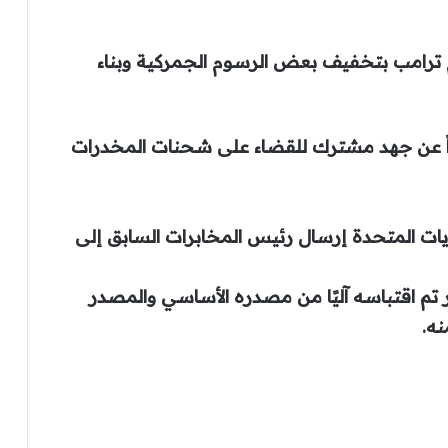
 ترامب بتخفيف بعض الرسوم الجمركية وبناء
خراً عن جهد مشترك للقضاء على شحنات المخدرات
ايات المتحدة إرسال رئيس المخابرات السابق إلى
لتنويه بأن الخبر تم اقتباسه آليًا من مصدره الأساسي والمصدر
ه.