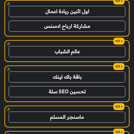
!
اول اثنين ريادة اعمال
مشاركة ارباح ادسنس
!
عالم الشباب
!
باقة باك لينك
تحسين SEO سلة
!
ماسنجر المسلم