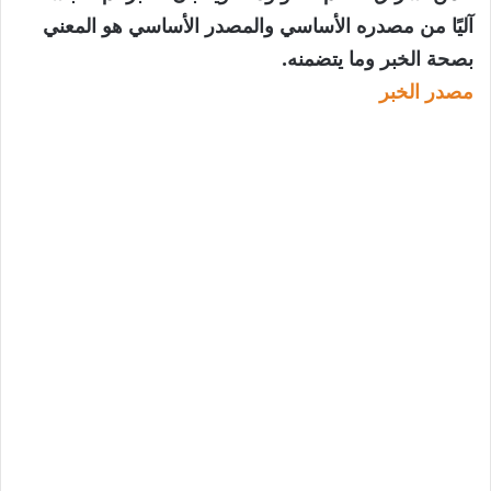
آليًا من مصدره الأساسي والمصدر الأساسي هو المعني
بصحة الخبر وما يتضمنه.
مصدر الخبر