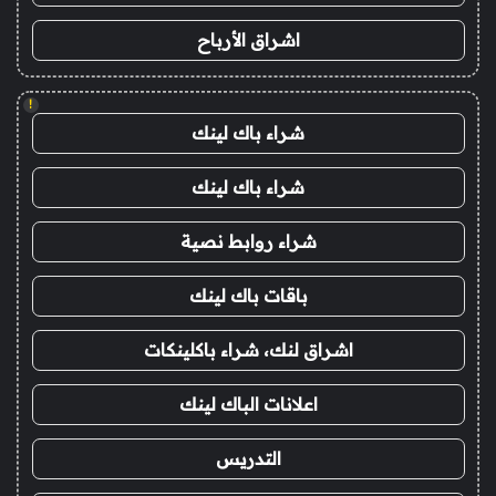
اشراق الأرباح
!
شراء باك لينك
شراء باك لينك
شراء روابط نصية
باقات باك لينك
اشراق لنك، شراء باكلينكات
اعلانات الباك لينك
التدريس