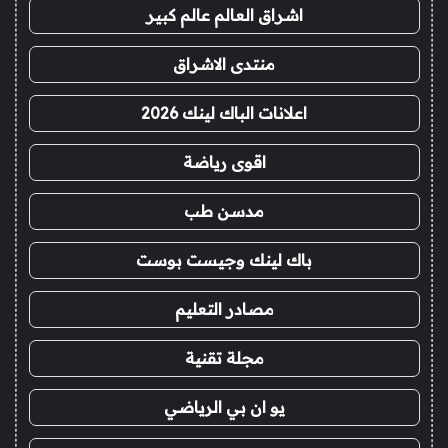
اشراق العالم عالم كبير
منتدى الاشراق
اعلانات الباك لينك 2026
اقوى رياضة
مدسن طب
باك لينك وجيست بوست
مصادر التعليم
مجلة تقنية
يو ان بي الرياضي