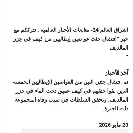
اشراق العالم 24- متابعات الأخبار العالمية . نترككم مع
خبر “انتشال جثث غواصين إيطاليين من كهف في جزر
المالديف
”
آخر الأخبار
تم انتشال جثتي اثنين من الغواصين الإيطاليين الخمسة
الذين لقوا حتفهم في كهف عميق تحت الماء في جزر
المالديف. وتحقق السلطات في سبب وفاة المجموعة
ذات الخبرة.
نُشرت
20 مايو 2026