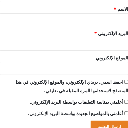
*
الاسم
*
البريد الإلكتروني
*
الموقع الإلكتروني
احفظ اسمي، بريدي الإلكتروني، والموقع الإلكتروني في هذا
المتصفح لاستخدامها المرة المقبلة في تعليقي.
أعلمني بمتابعة التعليقات بواسطة البريد الإلكتروني.
أعلمني بالمواضيع الجديدة بواسطة البريد الإلكتروني.