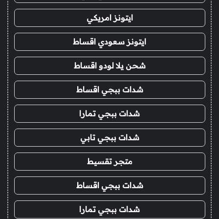
ايتونز امريكي
ايتونز سعودي اقساط
شحن يلا لودو اقساط
شدات ببجي اقساط
شدات ببجي تمارا
شدات ببجي تابي
متجر تقسيط
شدات ببجي اقساط
شدات ببجي تمارا