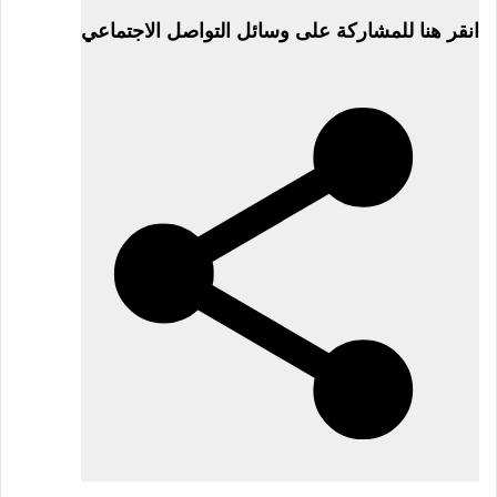
في
انقر هنا للمشاركة على وسائل التواصل الاجتماعي
20
مايو
2026