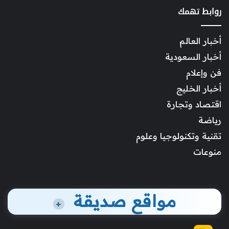
روابط تهمك
أخبار العالم
أخبار السعودية
فن وإعلام
أخبار الخليج
اقتصاد وتجارة
رياضة
تقنية وتكنولوجيا وعلوم
منوعات
مواقع صديقة
+