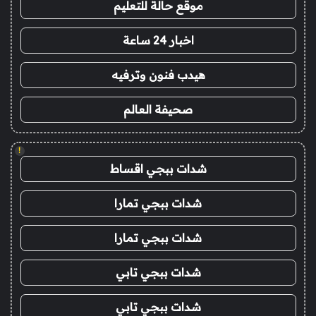
موقع حالة للتعليم
اخبار 24 ساعة
هيدب فنون وترفيه
صحيفة العالم
!
شدات ببجي اقساط
شدات ببجي تمارا
شدات ببجي تمارا
شدات ببجي تابي
شدات ببجي تابي