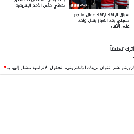
نهائي كأس الأمم الإفريقية
سباق الإنقاذ لإنقاذ عمال مناجم
تشيلي بعد انهيار يقتل واحد
على الأقل
اترك تعليقاً
لن يتم نشر عنوان بريدك الإلكتروني.
الحقول الإلزامية مشار إليها بـ
*
ا
ل
ت
ع
ل
ي
ق