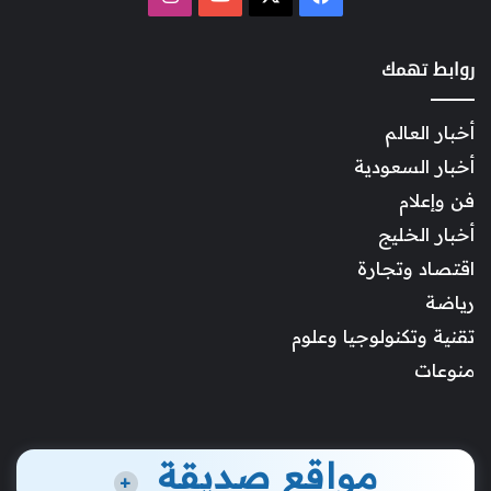
روابط تهمك
أخبار العالم
أخبار السعودية
فن وإعلام
أخبار الخليج
اقتصاد وتجارة
رياضة
تقنية وتكنولوجيا وعلوم
منوعات
مواقع صديقة
+