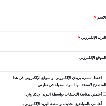
ي
ق
*
الاسم
*
البريد الإلكتروني
*
الموقع الإلكتروني
احفظ اسمي، بريدي الإلكتروني، والموقع الإلكتروني في هذا
المتصفح لاستخدامها المرة المقبلة في تعليقي.
أعلمني بمتابعة التعليقات بواسطة البريد الإلكتروني.
أعلمني بالمواضيع الجديدة بواسطة البريد الإلكتروني.