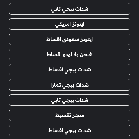
شدات ببجي تابي
ايتونز امريكي
ايتونز سعودي اقساط
شحن يلا لودو اقساط
شدات ببجي اقساط
شدات ببجي تمارا
شدات ببجي تابي
متجر تقسيط
شدات ببجي اقساط