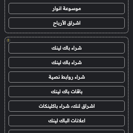
موسوعة انوار
اشراق الأرباح
!
شراء باك لينك
شراء باك لينك
شراء روابط نصية
باقات باك لينك
اشراق لنك، شراء باكلينكات
اعلانات الباك لينك