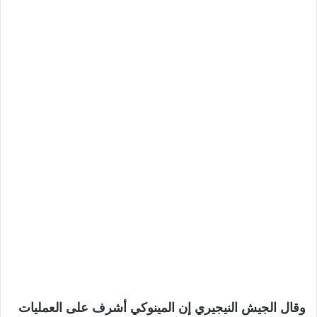
وقال الجيش النيجيري إن المينوكي أشرف على العمليات