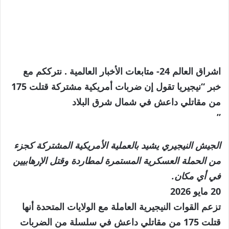
اشراق العالم 24- متابعات الأخبار العالمية . نترككم مع
خبر “نيجيريا تقول إن ضربات أمريكية مشتركة قتلت 175
من مقاتلي داعش في شمال شرق البلاد
”
الجيش النيجيري يشيد بالعملية الأمريكية المشتركة كجزء
من الحملة العسكرية المستمرة لمطاردة وقتل الإرهابيين
في أي مكان.
نُشرت
20 مايو 2026
في
تزعم القوات النيجيرية العاملة مع الولايات المتحدة أنها
20
قتلت 175 من مقاتلي داعش في سلسلة من الضربات