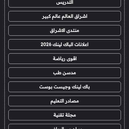
التدريس
اشراق العالم عالم كبير
منتدى الاشراق
اعلانات الباك لينك 2026
اقوى رياضة
مدسن طب
باك لينك وجيست بوست
مصادر التعليم
مجلة تقنية