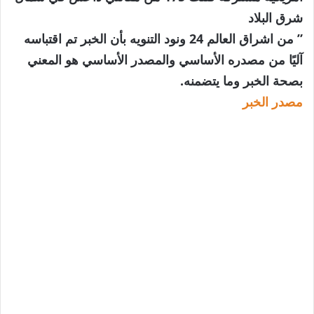
شرق البلاد
” من اشراق العالم 24 ونود التنويه بأن الخبر تم اقتباسه
آليًا من مصدره الأساسي والمصدر الأساسي هو المعني
بصحة الخبر وما يتضمنه.
مصدر الخبر