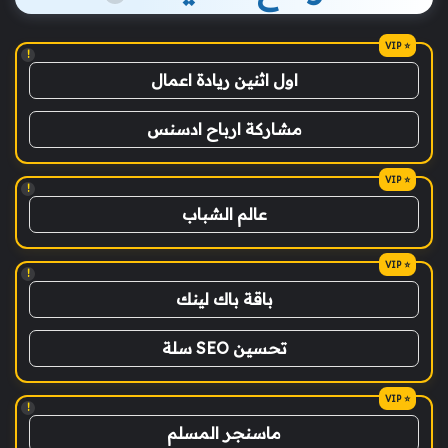
!
اول اثنين ريادة اعمال
مشاركة ارباح ادسنس
!
عالم الشباب
!
باقة باك لينك
تحسين SEO سلة
!
ماسنجر المسلم