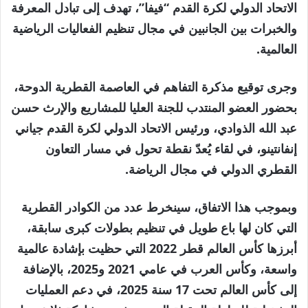
الاتحاد الدولي لكرة القدم “فيفا”، تهدف إلى تبادل المعرفة
والخبرات بين الجانبين في مجال تنظيم الفعاليات الرياضية
العالمية.
وجرى توقيع مذكرة التفاهم في العاصمة القطرية الدوحة،
بحضور العضو المنتدب للجنة العليا للمشاريع والإرث حسن
عبد الله الذوادي، ورئيس الاتحاد الدولي لكرة القدم جياني
إنفانتينو، في لقاء يُعدّ نقطة تحول في مسار التعاون
القطري الدولي في مجال الرياضة.
وبموجب هذا الاتفاق، سينخرط عدد من الكوادر القطرية
التي كان لها باع طويل في تنظيم بطولات كبرى سابقة،
أبرزها كأس العالم قطر 2022 التي حظيت بإشادة عالمية
واسعة، وكأس العرب في عامي 2021 و2025، بالإضافة
إلى كأس العالم تحت 17 سنة 2025، في دعم العمليات