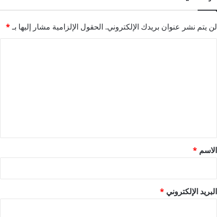
لن يتم نشر عنوان بريدك الإلكتروني.
الحقول الإلزامية مشار إليها بـ
*
ا
ل
ت
ع
ل
ي
ق
*
الاسم
*
البريد الإلكتروني
*