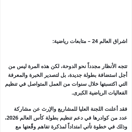
اشراق العالم 24 – متابعات رياضية:
تتجه الأنظار مجدداً نحو الدوحة، لكن هذه المرة ليس من
أجل استضافة بطولة جديدة، بل لتصدير الخبرة والمعرفة
التي اكتسبتها خلال سنوات من العمل المتواصل في تنظيم
الفعاليات الرياضية الكبرى.
فقد أعلنت اللجنة العليا للمشاريع والإرث عن مشاركة
عدد من كوادرها في دعم تنظيم بطولة كأس العالم 2026،
وذلك في خطوة تأتي امتداداً لمذكرة تفاهم وقّعتها مع