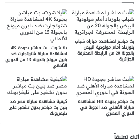
بث مباشر لمشاهدة مباراة شباب
بلوزداد أمام مولودية البيض
يلا شوت.. بث مباشر بجودة 4K
بالجولة 20 من الرابطة المحترفة
لمشاهدة مباراة شتوتجارت ضد
الجزائرية
بايرن ميونخ بالجولة 13 من الدوري
الألماني
بث مباشر بجودة HD لمشاهدة
كيفية مشاهدة مباراة مصر ضد
مباراة الأهلي ضد الجونة في
بنين بث مباشر بدون تشفير على
الدوري المصري
تليفزيونك
اترك تعليقاً