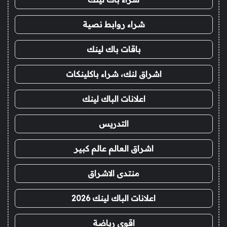
شراء روابط نصية
باقات باك لينك
اشراق لنك، شراء باكلينكات
اعلانات الباك لينك
التدريس
اشراق العالم عالم كبير
منتدى الاشراق
اعلانات الباك لينك 2026
اقوى رياضة