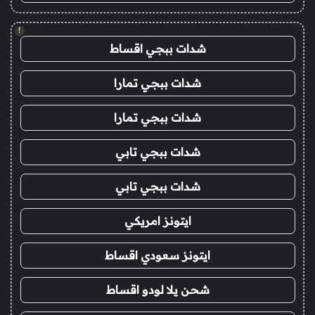
!
شدات ببجي اقساط
شدات ببجي تمارا
شدات ببجي تمارا
شدات ببجي تابي
شدات ببجي تابي
ايتونز امريكي
ايتونز سعودي اقساط
شحن يلا لودو اقساط