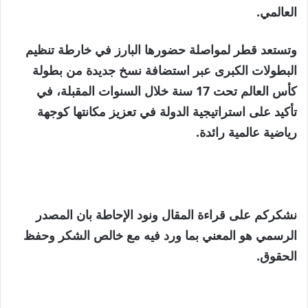
العالمي.
وتستعد قطر لمواصلة حضورها البارز في خارطة تنظيم
البطولات الكبرى عبر استضافة نسخ جديدة من بطولة
كأس العالم تحت 17 سنة خلال السنوات المقبلة، في
تأكيد على استراتيجية الدولة في تعزيز مكانتها كوجهة
رياضية عالمية رائدة.
نشكركم على قراءة المقال ونود الإحاطة بان المصدر
الرسمي هو المعني بما ورد فيه مع خالص الشكر وحفظ
الحقوق.