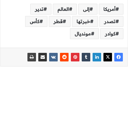
أمريكا
إلى
العالم
تدير
تصدر
خبرتها
قطر
كأس
كوادر
مونديال