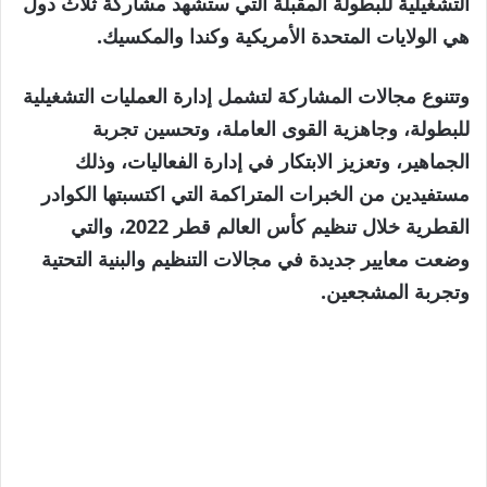
التشغيلية للبطولة المقبلة التي ستشهد مشاركة ثلاث دول
هي الولايات المتحدة الأمريكية وكندا والمكسيك.
وتتنوع مجالات المشاركة لتشمل إدارة العمليات التشغيلية
للبطولة، وجاهزية القوى العاملة، وتحسين تجربة
الجماهير، وتعزيز الابتكار في إدارة الفعاليات، وذلك
مستفيدين من الخبرات المتراكمة التي اكتسبتها الكوادر
القطرية خلال تنظيم كأس العالم قطر 2022، والتي
وضعت معايير جديدة في مجالات التنظيم والبنية التحتية
وتجربة المشجعين.