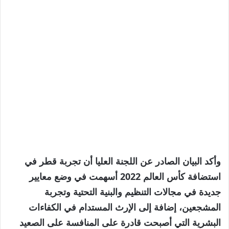
وأكد البيان الصادر عن اللجنة العليا أن تجربة قطر في
استضافة كأس العالم 2022 أسهمت في وضع معايير
جديدة في مجالات التنظيم والبنية التحتية وتجربة
المشجعين، إضافة إلى الإرث المستدام في الكفاءات
البشرية التي أصبحت قادرة على المنافسة على الصعيد