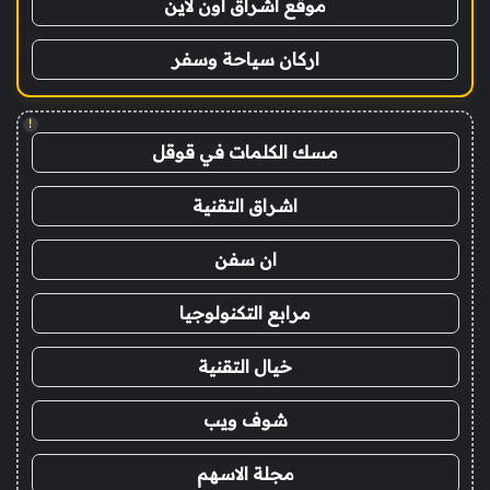
موقع اشراق اون لاين
اركان سياحة وسفر
!
مسك الكلمات في قوقل
اشراق التقنية
ان سفن
مرابع التكنولوجيا
خيال التقنية
شوف ويب
مجلة الاسهم