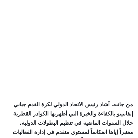
من جانبه، أشاد رئيس الاتحاد الدولي لكرة القدم جياني
إنفانتينو بالكفاءة والخبرة التي أظهرتها الكوادر القطرية
خلال السنوات الماضية في تنظيم البطولات الدولية،
معتبراً إياها انعكاساً لمستوى متقدم في إدارة الفعاليات