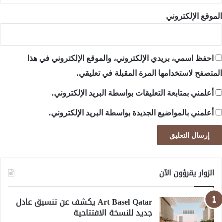
الموقع الإلكتروني
احفظ اسمي، بريدي الإلكتروني، والموقع الإلكتروني في هذا
المتصفح لاستخدامها المرة المقبلة في تعليقي.
أعلمني بمتابعة التعليقات بواسطة البريد الإلكتروني.
أعلمني بالمواضيع الجديدة بواسطة البريد الإلكتروني.
الزوار يقرؤون الآن
Art Basel Qatar يكشف عن تنسيق عادل
جديد للنسخة الافتتاحية