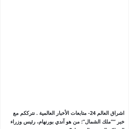
اشراق العالم 24- متابعات الأخبار العالمية . نترككم مع
خبر “”ملك الشمال”: من هو آندي بورنهام، رئيس وزراء