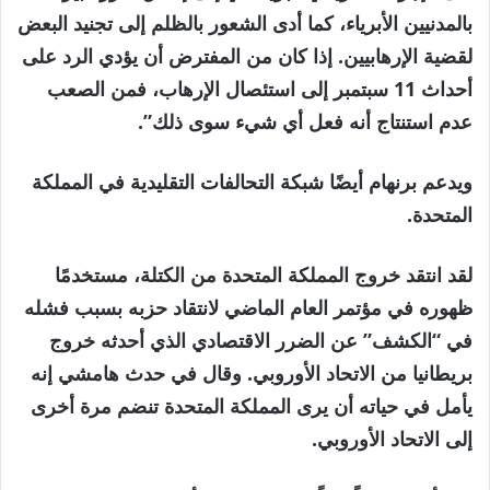
بالمدنيين الأبرياء، كما أدى الشعور بالظلم إلى تجنيد البعض
لقضية الإرهابيين. إذا كان من المفترض أن يؤدي الرد على
أحداث 11 سبتمبر إلى استئصال الإرهاب، فمن الصعب
عدم استنتاج أنه فعل أي شيء سوى ذلك”.
ويدعم برنهام أيضًا شبكة التحالفات التقليدية في المملكة
المتحدة.
لقد انتقد خروج المملكة المتحدة من الكتلة، مستخدمًا
ظهوره في مؤتمر العام الماضي لانتقاد حزبه بسبب فشله
في “الكشف” عن الضرر الاقتصادي الذي أحدثه خروج
بريطانيا من الاتحاد الأوروبي. وقال في حدث هامشي إنه
يأمل في حياته أن يرى المملكة المتحدة تنضم مرة أخرى
إلى الاتحاد الأوروبي.