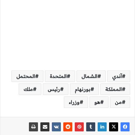
آندي
الشمال
المتحدة
المحتمل
المملكة
بورنهام
رئيس
ملك
من
هو
وزراء