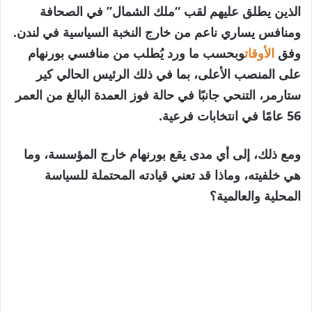
الذين يطلق عليهم لقب “ملك الشمال” في الصحافة
ومنافس يساري ناعم من خارج النخبة السياسية في لندن.
وفق
الأوقات
وبحسب ما ورد يُطلب من منافسي بورنهام
على المنصب الأعلى، بما في ذلك الرئيس الحالي كير
ستارمر، التنحي جانبًا في حالة فوز العمدة البالغ من العمر
56 عامًا في انتخابات فرعية.
ومع ذلك، إلى أي مدى يقع بورنهام خارج المؤسسة، وما
هي خلفيته، وماذا قد تعني قيادته المحتملة للسياسة
المحلية والعالمية؟