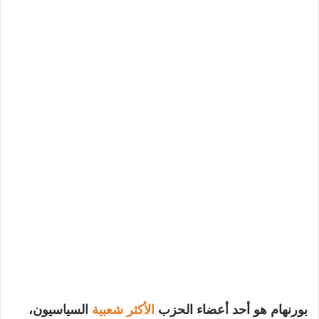
بورنهام هو أحد أعضاء الحزب
الأكثر شعبية
السياسيون،