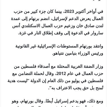
في أواخر أكتوبر 2023، بينما كان جزء كبير من حزب
العمال يعرض الدعم لإسرائيل، انضم برنهام إلى عمدة
لندن صادق خان وزعيم حزب العمال الاسكتلندي أنس
ساروار في الدعوة إلى وقف إطلاق النار في غزة.
وانتقد بورنهام المستوطنات الإسرائيلية غير القانونية
ورئيس الوزراء بنيامين نتنياهو.
وزار الضفة الغربية المحتلة مع أصدقاء فلسطين من
حزب العمال في عام 2012، وقال لحملة التضامن مع
فلسطين في يوليو من ذلك العام إن الدولة “ليست هدية
تُمنح بل حق يجب الاعتراف به”.
ومع ذلك، فهو يدعم إسرائيل أيضًا. وقال بورنهام، وهو