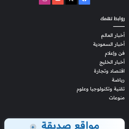
روابط تهمك
أخبار العالم
أخبار السعودية
فن وإعلام
أخبار الخليج
اقتصاد وتجارة
رياضة
تقنية وتكنولوجيا وعلوم
منوعات
مواقع صديقة
+