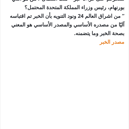
بورنهام، رئيس وزراء المملكة المتحدة المحتمل؟
” من اشراق العالم 24 ونود التنويه بأن الخبر تم اقتباسه
آليًا من مصدره الأساسي والمصدر الأساسي هو المعني
بصحة الخبر وما يتضمنه.
مصدر الخبر