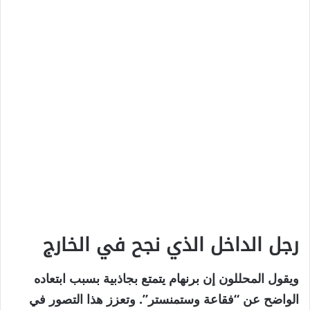
رجل الداخل الذي نجح في الخارج
ويقول المحللون إن برنهام يتمتع بجاذبية بسبب ابتعاده
الواضح عن “فقاعة وستمنستر”. وتعزز هذا التصور في