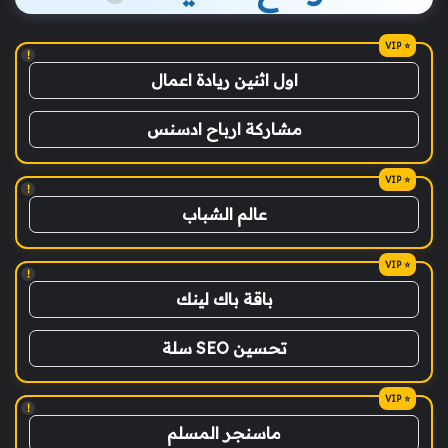
!
اول اثنين ريادة اعمال
مشاركة ارباح ادسنس
!
عالم الشباب
!
باقة باك لينك
تحسين SEO سلة
!
ماسنجر المسلم