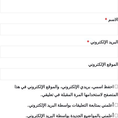
ي
ق
*
الاسم
*
البريد الإلكتروني
*
الموقع الإلكتروني
احفظ اسمي، بريدي الإلكتروني، والموقع الإلكتروني في هذا
المتصفح لاستخدامها المرة المقبلة في تعليقي.
أعلمني بمتابعة التعليقات بواسطة البريد الإلكتروني.
أعلمني بالمواضيع الجديدة بواسطة البريد الإلكتروني.