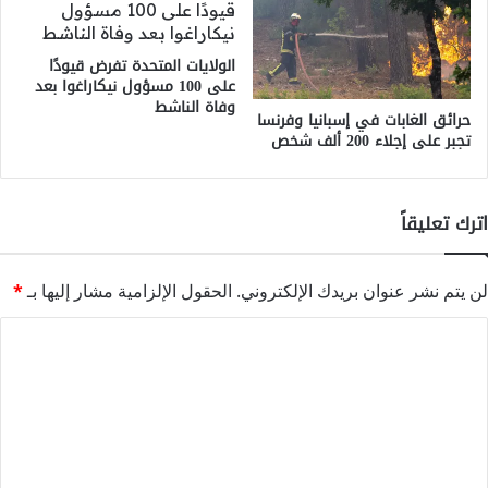
الولايات المتحدة تفرض قيودًا
على 100 مسؤول نيكاراغوا بعد
وفاة الناشط
حرائق الغابات في إسبانيا وفرنسا
تجبر على إجلاء 200 ألف شخص
اترك تعليقاً
لن يتم نشر عنوان بريدك الإلكتروني.
الحقول الإلزامية مشار إليها بـ
*
ا
ل
ت
ع
ل