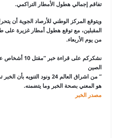
تفاقم إجمالي هطول الأمطار التراكمي.
ويتوقع المركز الوطني للأرصاد الجوية أن يتح
المقبلين، مع توقع هطول أمطار غزيرة على طول
من يوم الأربعاء.
نشكركم على قرا
الصين
” من اشراق العالم 24 ونود الت
هو المعني بصحة الخبر وما يتضمنه.
مصدر الخبر