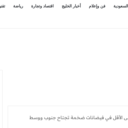
السعودية
فن وإعلام
أخبار الخليج
اقتصاد وتجارة
رياضة
تقني
اص على الأقل في فيضانات ضخمة تجتاح جنوب ووسط