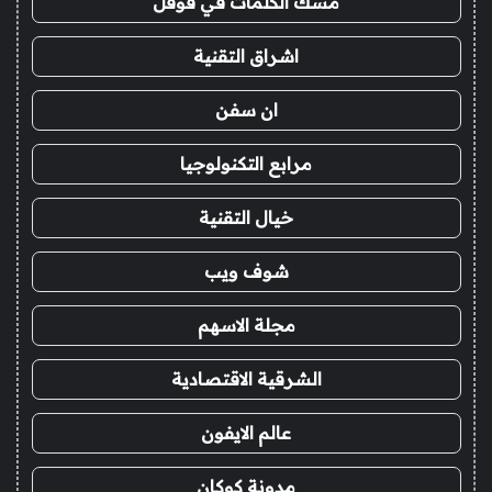
مسك الكلمات في قوقل
اشراق التقنية
ان سفن
مرابع التكنولوجيا
خيال التقنية
شوف ويب
مجلة الاسهم
الشرقية الاقتصادية
عالم الايفون
مدونة كوكان