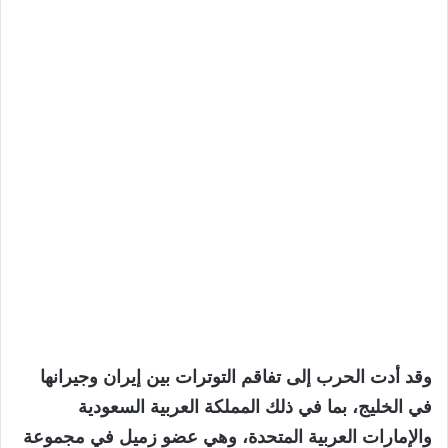
وقد أدت الحرب إلى تفاقم التوترات بين إيران وجيرانها
في الخليج، بما في ذلك المملكة العربية السعودية
والإمارات العربية المتحدة، وهي عضو زميل في مجموعة