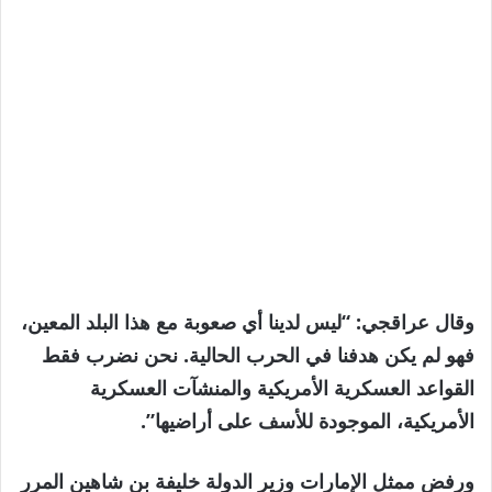
وقال عراقجي: “ليس لدينا أي صعوبة مع هذا البلد المعين،
فهو لم يكن هدفنا في الحرب الحالية. نحن نضرب فقط
القواعد العسكرية الأمريكية والمنشآت العسكرية
الأمريكية، الموجودة للأسف على أراضيها”.
ورفض ممثل الإمارات وزير الدولة خليفة بن شاهين المرر