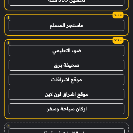
!
ماسنجر المسلم
!
ضوء التعليمي
صحيفة برق
موقع اشراقات
موقع اشراق اون لاين
اركان سياحة وسفر
!