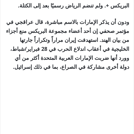
البريكس +. ولم تنضم الرياض رسميًا بعد إلى الكتلة.
ودون أن يذكر الإمارات بالاسم مباشرة، قال عراقجي في
مؤتمر صحفي إن أحد أعضاء مجموعة البريكس منع أجزاء
من بيان الهند. استهدفت إيران مراراً وتكراراً جارتها
الخليجية في أعقاب اندلاع الحرب في 28 فبراير/شباط،
وورد أنها ضربت الإمارات العربية المتحدة أكثر من أي
دولة أخرى مشاركة في الصراع، بما في ذلك إسرائيل.