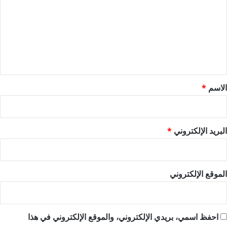
ت
ع
ل
ي
ق
*
الاسم
*
البريد الإلكتروني
*
الموقع الإلكتروني
احفظ اسمي، بريدي الإلكتروني، والموقع الإلكتروني في هذا