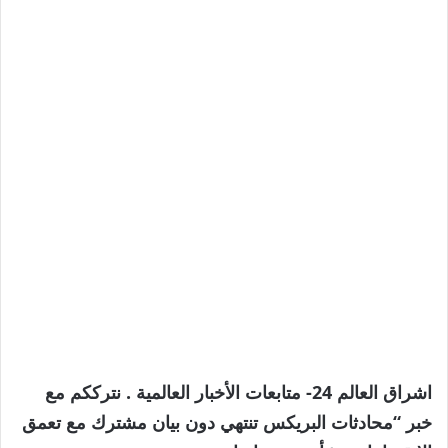
اشراق العالم 24- متابعات الأخبار العالمية . نترككم مع
خبر “محادثات البريكس تنتهي دون بيان مشترك مع تعمق