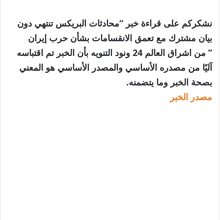
نشكركم على قراءة خبر “محادثات البريكس تنتهي دون
بيان مشترك مع تعمق الانقسامات بشأن حرب إيران
” من اشراق العالم 24 ونود التنويه بأن الخبر تم اقتباسه
آليًا من مصدره الأساسي والمصدر الأساسي هو المعني
بصحة الخبر وما يتضمنه.
مصدر الخبر