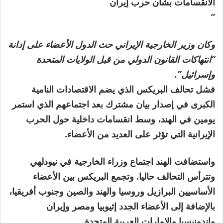
الانقسامات بشأن حرب إيران
”
وكان وزير الخارجية الإيراني حث الدول الأعضاء على إدانة
“انتهاكات القانون الدولي من قبل الولايات المتحدة
وإسرائيل”.
فشل تحالف البريكس الذي يضم الاقتصادات النامية
الكبرى في إصدار بيان مشترك بعد اجتماعهم الذي استمر
يومين في الهند، وسط انقسامات داخلية حول الحرب
الإيرانية التي تؤثر على العديد من الأعضاء.
واستضافت الهند اجتماع وزراء الخارجية في نيودلهي
وتترأس التحالف حاليا. وتجمع البريكس بين الأعضاء
الأساسيين البرازيل وروسيا والهند والصين وجنوب أفريقيا،
بالإضافة إلى الأعضاء الجدد إثيوبيا ومصر وإيران
وإندونيسيا والإمارات العربية المتحدة.