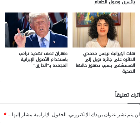
يائسين وصول الطعام
نقلت الإيرانية نرجس محمدي
طهران تصف تهديد ترامب
الحائزة على جائزة نوبل إلى
باستخدام الأصول الإيرانية
المستشفى بسبب تدهور حالتها
المجمدة بـ”الحارق”
الصحية
اترك تعليقاً
لن يتم نشر عنوان بريدك الإلكتروني.
الحقول الإلزامية مشار إليها بـ
*
ا
ل