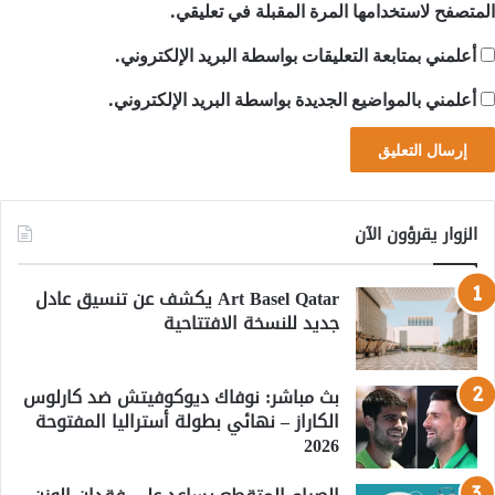
المتصفح لاستخدامها المرة المقبلة في تعليقي.
أعلمني بمتابعة التعليقات بواسطة البريد الإلكتروني.
أعلمني بالمواضيع الجديدة بواسطة البريد الإلكتروني.
الزوار يقرؤون الآن
Art Basel Qatar يكشف عن تنسيق عادل
جديد للنسخة الافتتاحية
بث مباشر: نوفاك ديوكوفيتش ضد كارلوس
الكاراز – نهائي بطولة أستراليا المفتوحة
2026