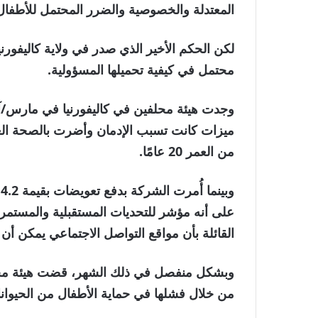
المعتدلة والخصوصية والضرر المحتمل للأطفال
لكن الحكم الأخير الذي صدر في ولاية كاليفورن
محتمل في كيفية تحميلها المسؤولية.
وجدت هيئة محلفين في كاليفورنيا في مارس/آ
من العمر 20 عامًا.
و
على أنه مؤشر للتحديات المستقبلية والمستمرة.
القائلة بأن مواقع التواصل الاجتماعي يمكن أ
وبشكل منفصل في ذلك الشهر، قضت هيئة محلفين
من خلال فشلها في حماية الأطفال من الحيوان