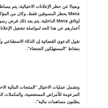
لوثائق Meta الداخلية. يتم بعد ذلك ف
أعمارهم عن هذا الحد لمواصلة تشغيل الإعلانات،
بنشاط “المستهلكين الضعفاء”.
وتشمل عمليات الاحتيال “المنتجات المالية الا
المزعومة للأمراض المستعصية، والمكملات الغذ
يطلبون مساهمات مالية”.