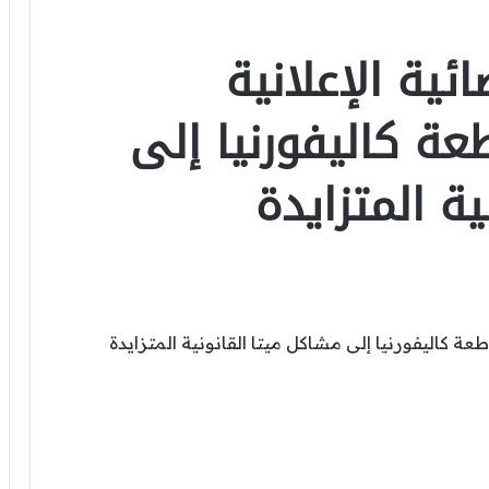
ية الإعلانية
عة كاليفورنيا إلى
ة المتزايدة