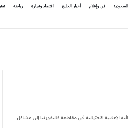
السعودية
فن وإعلام
أخبار الخليج
اقتصاد وتجارة
رياضة
تقني
 الإعلانية الاحتيالية في مقاطعة كاليفورنيا إلى مشاكل