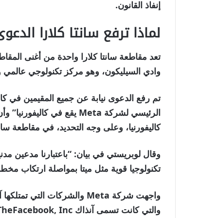
إنفاذ القانون.
لماذا ترفع سانتا كلارا الدعو
تعد مقاطعة سانتا كلارا واحدة من أغنى المقا
وادي السيليكون، وهو مركز تكنولوجي عالمي 
تم رفع الدعوى نيابة عن جميع المقيمين في ك
الرئيسي لشركة Meta يقع في كا
كاليفورنيا، وعلى وجه التحديد، في مقاطعة سانتا
وقال لوبريستي في بيان: “باعتبارنا مدعين مدن
تكنولوجيا قوية مثل ميتا بمواصلة ارتكاب مخط