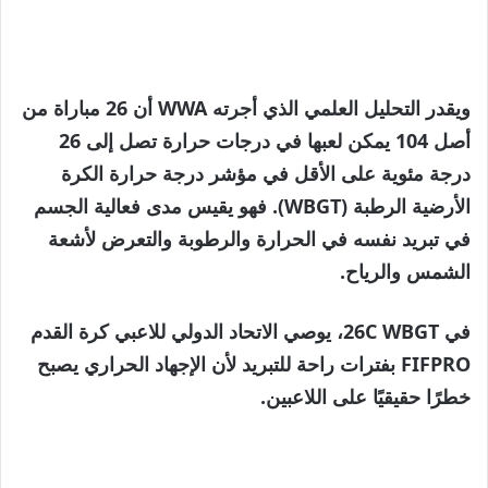
ويقدر التحليل العلمي الذي أجرته WWA أن 26 مباراة من
أصل 104 يمكن لعبها في درجات حرارة تصل إلى 26
درجة مئوية على الأقل في مؤشر درجة حرارة الكرة
الأرضية الرطبة (WBGT). فهو يقيس مدى فعالية الجسم
في تبريد نفسه في الحرارة والرطوبة والتعرض لأشعة
الشمس والرياح.
في 26C WBGT، يوصي الاتحاد الدولي للاعبي كرة القدم
FIFPRO بفترات راحة للتبريد لأن الإجهاد الحراري يصبح
خطرًا حقيقيًا على اللاعبين.