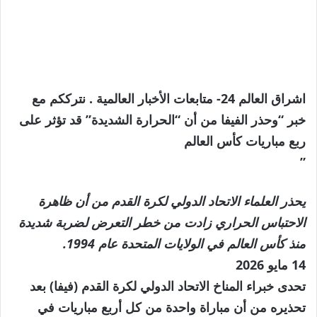
اشراق العالم 24- متابعات الأخبار العالمية . نترككم مع
خبر “وحذر الفيفا من أن “الحرارة الشديدة” قد تؤثر على
ربع مباريات كأس العالم
”
يحذر العلماء الاتحاد الدولي لكرة القدم من أن ظاهرة
الاحتباس الحراري زادت من خطر التعرض لضربة شديدة
منذ كأس العالم في الولايات المتحدة عام 1994.
نُشرت
14 مايو 2026
في
تحدى خبراء المناخ الاتحاد الدولي لكرة القدم (فيفا) بعد
14
تحذيره من أن مباراة واحدة من كل أربع مباريات في