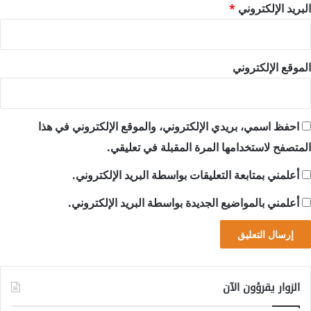
البريد الإلكتروني
*
الموقع الإلكتروني
احفظ اسمي، بريدي الإلكتروني، والموقع الإلكتروني في هذا
المتصفح لاستخدامها المرة المقبلة في تعليقي.
أعلمني بمتابعة التعليقات بواسطة البريد الإلكتروني.
أعلمني بالمواضيع الجديدة بواسطة البريد الإلكتروني.
الزوار يقرؤون الآن