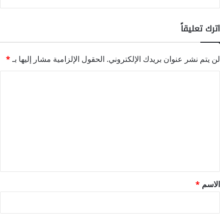
اترك تعليقاً
لن يتم نشر عنوان بريدك الإلكتروني.
الحقول الإلزامية مشار إليها بـ
*
ا
ل
ت
ع
ل
ي
ق
*
الاسم
*