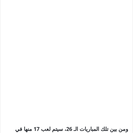
ومن بين تلك المباريات الـ 26، سيتم لعب 17 منها في