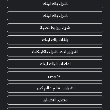
شراء باك لينك
شراء باك لينك
شراء روابط نصية
باقات باك لينك
اشراق لنك، شراء باكلينكات
اعلانات الباك لينك
التدريس
اشراق العالم عالم كبير
منتدى الاشراق