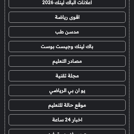
اعلانات الباك لينك 2026
اقوى رياضة
مدسن طب
باك لينك وجيست بوست
مصادر التعليم
مجلة تقنية
يو ان بي الرياضي
موقع حالة للتعليم
اخبار 24 ساعة