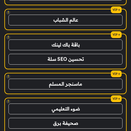
!
عالم الشباب
!
باقة باك لينك
تحسين SEO سلة
!
ماسنجر المسلم
!
ضوء التعليمي
صحيفة برق