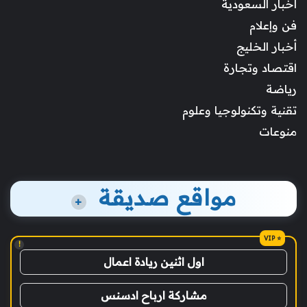
أخبار السعودية
فن وإعلام
أخبار الخليج
اقتصاد وتجارة
رياضة
تقنية وتكنولوجيا وعلوم
منوعات
مواقع صديقة
+
!
اول اثنين ريادة اعمال
مشاركة ارباح ادسنس