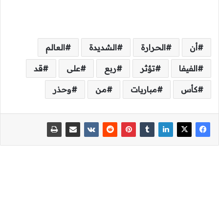
أن
الحرارة
الشديدة
العالم
الفيفا
تؤثر
ربع
على
قد
كأس
مباريات
من
وحذر