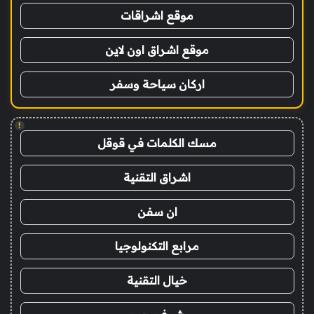
موقع اشراقات
موقع اشراق اون لاين
اركان سياحة وسفر
!
مسك الكلمات في قوقل
اشراق التقنية
ان سفن
مرابع التكنولوجيا
خيال التقنية