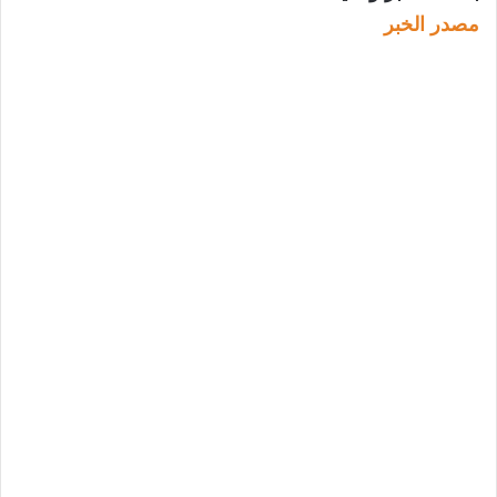
مصدر الخبر