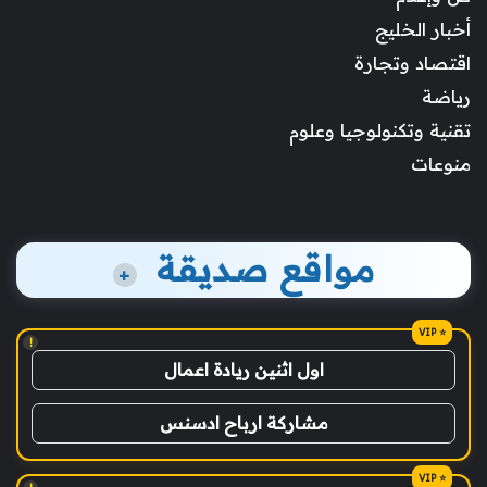
أخبار الخليج
اقتصاد وتجارة
رياضة
تقنية وتكنولوجيا وعلوم
منوعات
مواقع صديقة
+
!
اول اثنين ريادة اعمال
مشاركة ارباح ادسنس