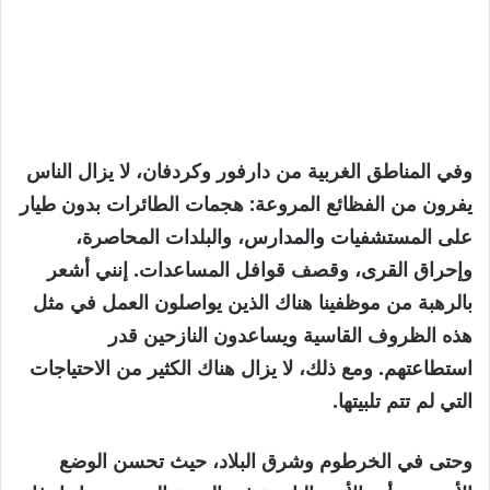
وفي المناطق الغربية من دارفور وكردفان، لا يزال الناس
يفرون من الفظائع المروعة: هجمات الطائرات بدون طيار
على المستشفيات والمدارس، والبلدات المحاصرة،
وإحراق القرى، وقصف قوافل المساعدات. إنني أشعر
بالرهبة من موظفينا هناك الذين يواصلون العمل في مثل
هذه الظروف القاسية ويساعدون النازحين قدر
استطاعتهم. ومع ذلك، لا يزال هناك الكثير من الاحتياجات
التي لم تتم تلبيتها.
وحتى في الخرطوم وشرق البلاد، حيث تحسن الوضع