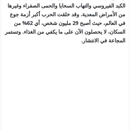
الكبد الفيروسي والتهاب السحايا والحمى الصفراء وغيرها
من الأمراض المعدية. وقد خلقت الحرب أكبر أزمة جوع
في العالم، حيث أصبح 29 مليون شخص، أي 62% من
السكان، لا يحصلون الآن على ما يكفي من الغذاء. وتستمر
المجاعة في الانتشار.