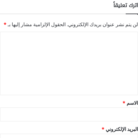
اترك تعليقاً
لن يتم نشر عنوان بريدك الإلكتروني.
الحقول الإلزامية مشار إليها بـ
*
ا
ل
ت
ع
ل
ي
ق
*
الاسم
*
البريد الإلكتروني
*