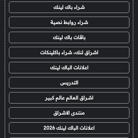
شراء باك لينك
شراء روابط نصية
باقات باك لينك
اشراق لنك، شراء باكلينكات
اعلانات الباك لينك
التدريس
اشراق العالم عالم كبير
منتدى الاشراق
اعلانات الباك لينك 2026