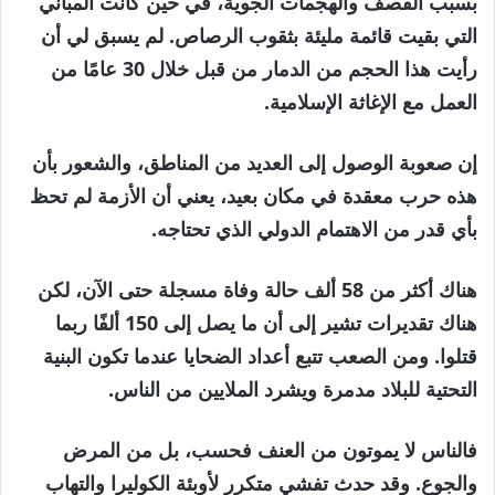
بسبب القصف والهجمات الجوية، في حين كانت المباني
التي بقيت قائمة مليئة بثقوب الرصاص. لم يسبق لي أن
رأيت هذا الحجم من الدمار من قبل خلال 30 عامًا من
العمل مع الإغاثة الإسلامية.
إن صعوبة الوصول إلى العديد من المناطق، والشعور بأن
هذه حرب معقدة في مكان بعيد، يعني أن الأزمة لم تحظ
بأي قدر من الاهتمام الدولي الذي تحتاجه.
هناك أكثر من 58 ألف حالة وفاة مسجلة حتى الآن، لكن
هناك تقديرات تشير إلى أن ما يصل إلى 150 ألفًا ربما
قتلوا. ومن الصعب تتبع أعداد الضحايا عندما تكون البنية
التحتية للبلاد مدمرة ويشرد الملايين من الناس.
فالناس لا يموتون من العنف فحسب، بل من المرض
والجوع. وقد حدث تفشي متكرر لأوبئة الكوليرا والتهاب