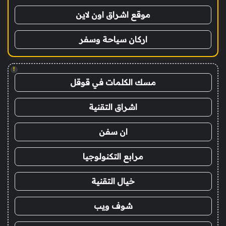
موقع اشراق اون لاين
اركان سياحة وسفر
!
مسك الكلمات في قوقل
اشراق التقنية
ان سفن
مرابع التكنولوجيا
خيال التقنية
شوف ويب