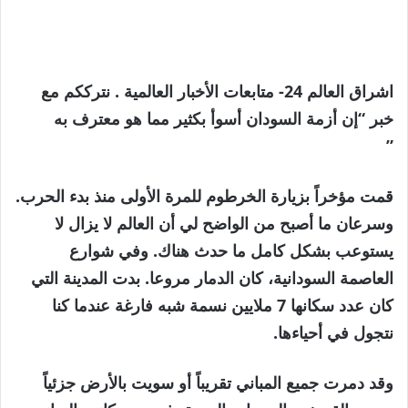
اشراق العالم 24- متابعات الأخبار العالمية . نترككم مع
خبر “إن أزمة السودان أسوأ بكثير مما هو معترف به
”
قمت مؤخراً بزيارة الخرطوم للمرة الأولى منذ بدء الحرب.
وسرعان ما أصبح من الواضح لي أن العالم لا يزال لا
يستوعب بشكل كامل ما حدث هناك. وفي شوارع
العاصمة السودانية، كان الدمار مروعا. بدت المدينة التي
كان عدد سكانها 7 ملايين نسمة شبه فارغة عندما كنا
نتجول في أحياءها.
وقد دمرت جميع المباني تقريباً أو سويت بالأرض جزئياً