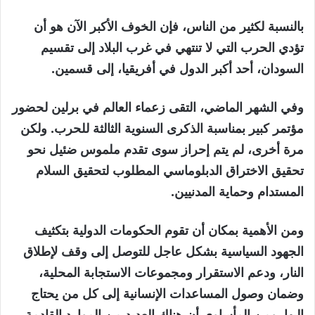
بالنسبة لكثير من الناس، فإن الخوف الأكبر الآن هو أن
تؤدي الحرب التي لا تنتهي في غرب البلاد إلى تقسيم
السودان، أحد أكبر الدول في أفريقيا، إلى قسمين.
وفي الشهر الماضي، التقى زعماء العالم في برلين لحضور
مؤتمر كبير بمناسبة الذكرى السنوية الثالثة للحرب. ولكن
مرة أخرى، لم يتم إحراز سوى تقدم ملموس ضئيل نحو
تحقيق الاختراق الدبلوماسي المطلوب لتحقيق السلام
المستدام وحماية المدنيين.
ومن الأهمية بمكان أن تقوم الحكومات الدولية بتكثيف
الجهود السياسية بشكل عاجل للتوصل إلى وقف لإطلاق
النار، ودعم الاستقرار ومجموعات الاستجابة المحلية،
وضمان وصول المساعدات الإنسانية إلى كل من يحتاج
إليها. ومن المأساوي أن هناك العديد من الموارد القادمة