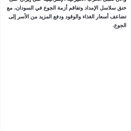
خنق سلاسل الإمداد وتفاقم أزمة الجوع في السودان، مع
تضاعف أسعار الغذاء والوقود ودفع المزيد من الأسر إلى
الجوع.