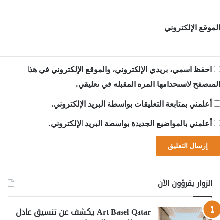
الموقع الإلكتروني
احفظ اسمي، بريدي الإلكتروني، والموقع الإلكتروني في هذا
المتصفح لاستخدامها المرة المقبلة في تعليقي.
أعلمني بمتابعة التعليقات بواسطة البريد الإلكتروني.
أعلمني بالمواضيع الجديدة بواسطة البريد الإلكتروني.
الزوار يقرؤون الآن
Art Basel Qatar يكشف عن تنسيق عادل