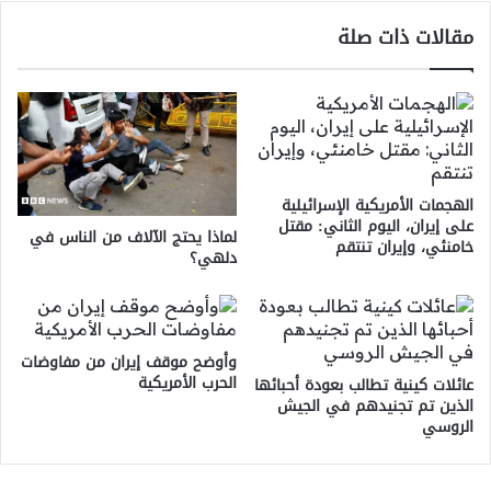
والمعاقين
مقالات ذات صلة
الهجمات الأمريكية الإسرائيلية
على إيران، اليوم الثاني: مقتل
لماذا يحتج الآلاف من الناس في
خامنئي، وإيران تنتقم
دلهي؟
وأوضح موقف إيران من مفاوضات
الحرب الأمريكية
عائلات كينية تطالب بعودة أحبائها
الذين تم تجنيدهم في الجيش
الروسي