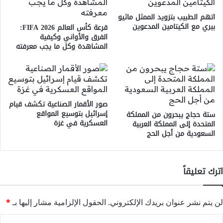
اتهم الطبيب بتزويد الممثل ماثيو
بيري مع الكيتامين المدعوين
قرعة كأس العالم 2026 FIFA:
الفرق والأواني وكيفية
المشاهدة وكل ما يجب معرفته
صور الأقمار الصناعية تكشف قيام
إسرائيل بتوسيع المواقع
ستة حجاج يبحرون من المملكة
العسكرية في غزة
المتحدة إلى المملكة العربية
السعودية من أجل الحج
اترك تعليقاً
لن يتم نشر عنوان بريدك الإلكتروني.
الحقول الإلزامية مشار إليها بـ
*
ا