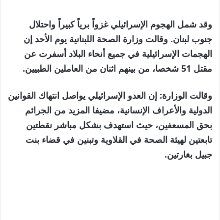
وقد شمل الهجوم الإسرائيلي غزواً برياً كبيراً واحتلال
جنوب لبنان. وقالت وزارة الصحة اللبنانية يوم الأحد إن
الهجمات الإسرائيلية في جميع أنحاء البلاد أسفرت عن
مقتل 51 شخصا، من بينهم اثنان من العاملين الطبيين.
وقالت الوزارة: إن العدو الإسرائيلي يواصل انتهاك القوانين
الدولية والأعراف الإنسانية، مضيفا المزيد من الجرائم
بحق المسعفين، حيث استهدف بشكل مباشر نقطتين
تابعتين لهيئة الصحة في القلاوية وتبنين في قضاء بنت
جبيل بغارتين.