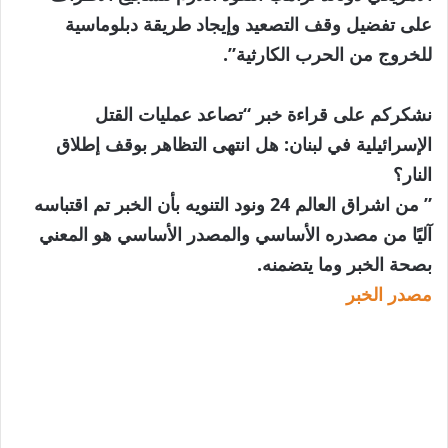
على تفضيل وقف التصعيد وإيجاد طريقة دبلوماسية
للخروج من الحرب الكارثية”.
نشكركم على قراءة خبر “تصاعد عمليات القتل
الإسرائيلية في لبنان: هل انتهى التظاهر بوقف إطلاق
النار؟
” من اشراق العالم 24 ونود التنويه بأن الخبر تم اقتباسه
آليًا من مصدره الأساسي والمصدر الأساسي هو المعني
بصحة الخبر وما يتضمنه.
مصدر الخبر