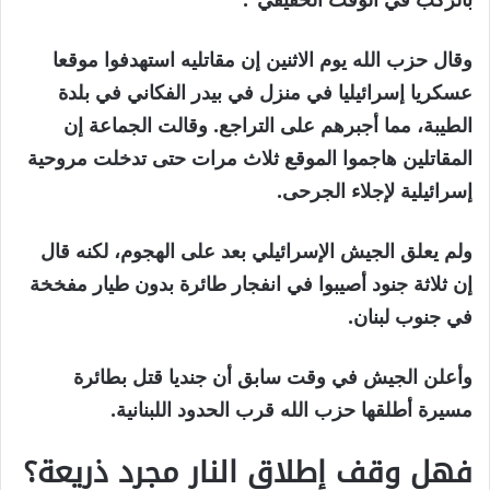
وقال حزب الله يوم الاثنين إن مقاتليه استهدفوا موقعا
عسكريا إسرائيليا في منزل في بيدر الفكاني في بلدة
الطيبة، مما أجبرهم على التراجع. وقالت الجماعة إن
المقاتلين هاجموا الموقع ثلاث مرات حتى تدخلت مروحية
إسرائيلية لإجلاء الجرحى.
ولم يعلق الجيش الإسرائيلي بعد على الهجوم، لكنه قال
إن ثلاثة جنود أصيبوا في انفجار طائرة بدون طيار مفخخة
في جنوب لبنان.
وأعلن الجيش في وقت سابق أن جنديا قتل بطائرة
مسيرة أطلقها حزب الله قرب الحدود اللبنانية.
فهل وقف إطلاق النار مجرد ذريعة؟