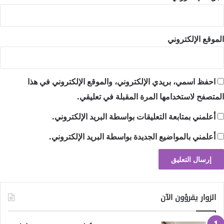
الموقع الإلكتروني
احفظ اسمي، بريدي الإلكتروني، والموقع الإلكتروني في هذا
المتصفح لاستخدامها المرة المقبلة في تعليقي.
أعلمني بمتابعة التعليقات بواسطة البريد الإلكتروني.
أعلمني بالمواضيع الجديدة بواسطة البريد الإلكتروني.
الزوار يقرؤون الآن