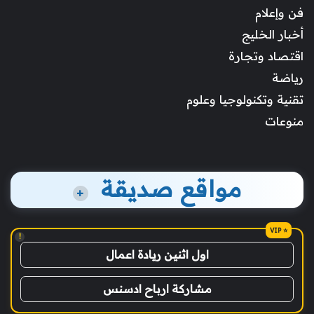
فن وإعلام
أخبار الخليج
اقتصاد وتجارة
رياضة
تقنية وتكنولوجيا وعلوم
منوعات
مواقع صديقة
+
!
اول اثنين ريادة اعمال
مشاركة ارباح ادسنس