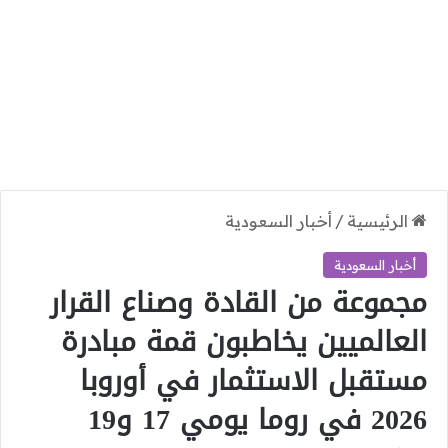
الرئيسية
/
أخبار السعودية
أخبار السعودية
مجموعة من القادة وصناع القرار
العالميين يخاطبون قمة مبادرة
مستقبل الاستثمار في أوروبا
2026 في روما يومي 17 و19