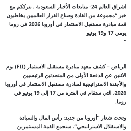
اشراق العالم 24- متابعات الأخبار السعودية . نترككم مع
خبر “مجموعة من القادة وصناع القرار العالميين يخاطبون
قمة مبادرة مستقبل الاستثمار في أوروبا 2026 في روما
يومي 17 و19 يونيو
”
الرياض – كشف معهد مبادرة مستقبل الاستثمار (FII) يوم
الاثنين عن الدفعة الأولى من المتحدثين الرئيسيين
والأجندة الاستراتيجية لمبادرة مستقبل الاستثمار في أوروبا
2026، التي ستقام في الفترة من 17 إلى 19 يونيو في
روما.
وتحت شعار “أوروبا من جديد: رأس المال والسيادة
والاستقلال الاستراتيجي”، ستجمع القمة المستثمرين