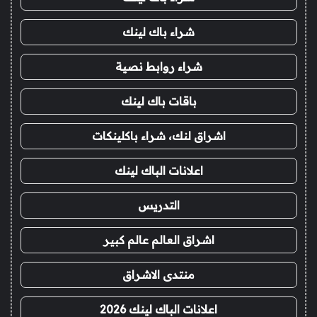
شراء باك لينك
شراء روابط نصية
باقات باك لينك
اشراق لنك، شراء باكلينكات
اعلانات الباك لينك
التدريس
اشراق العالم عالم كبير
منتدى الاشراق
اعلانات الباك لينك 2026