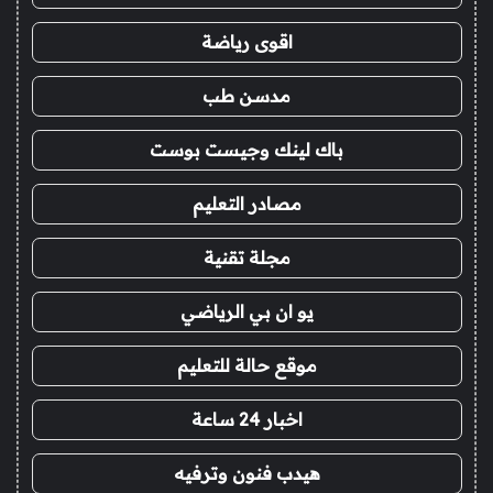
اقوى رياضة
مدسن طب
باك لينك وجيست بوست
مصادر التعليم
مجلة تقنية
يو ان بي الرياضي
موقع حالة للتعليم
اخبار 24 ساعة
هيدب فنون وترفيه