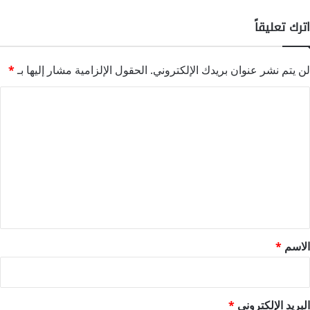
اترك تعليقاً
لن يتم نشر عنوان بريدك الإلكتروني.
الحقول الإلزامية مشار إليها بـ
*
ا
ل
ت
ع
ل
ي
ق
*
الاسم
*
البريد الإلكتروني
*