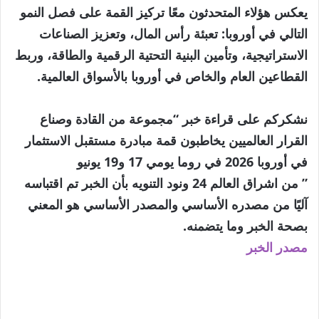
يعكس هؤلاء المتحدثون معًا تركيز القمة على فصل النمو
التالي في أوروبا: تعبئة رأس المال، وتعزيز الصناعات
الاستراتيجية، وتأمين البنية التحتية الرقمية والطاقة، وربط
القطاعين العام والخاص في أوروبا بالأسواق العالمية.
نشكركم على قراءة خبر “مجموعة من القادة وصناع
القرار العالميين يخاطبون قمة مبادرة مستقبل الاستثمار
في أوروبا 2026 في روما يومي 17 و19 يونيو
” من اشراق العالم 24 ونود التنويه بأن الخبر تم اقتباسه
آليًا من مصدره الأساسي والمصدر الأساسي هو المعني
بصحة الخبر وما يتضمنه.
مصدر الخبر