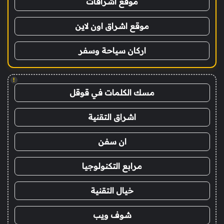
موقع اشراقات
موقع اشراق اون لاين
اركان سياحة وسفر
!
مسك الكلمات في قوقل
اشراق التقنية
ان سفن
مرابع التكنولوجيا
خيال التقنية
شوف ويب