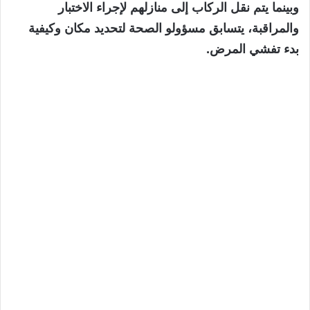
وبينما يتم نقل الركاب إلى منازلهم لإجراء الاختبار
والمراقبة، يتسابق مسؤولو الصحة لتحديد مكان وكيفية
بدء تفشي المرض.