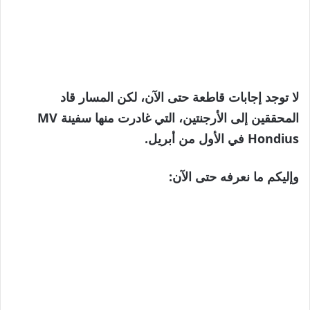
لا توجد إجابات قاطعة حتى الآن، لكن المسار قاد
المحققين إلى الأرجنتين، التي غادرت منها سفينة MV
Hondius في الأول من أبريل.
وإليكم ما نعرفه حتى الآن: