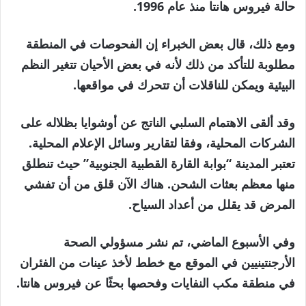
حالة فيروس هانتا منذ عام 1996.
ومع ذلك، قال بعض الخبراء إن الفحوصات في المنطقة
مطلوبة للتأكد من ذلك لأنه في بعض الأحيان تتغير النظم
البيئية ويمكن للناقلات أن تتحرك في مواقعها.
وقد ألقى الاهتمام السلبي الناتج عن أوشوايا بظلاله على
الشركات المحلية، وفقا لتقارير وسائل الإعلام المحلية.
تعتبر المدينة “بوابة القارة القطبية الجنوبية” حيث تنطلق
منها معظم بعثات الشحن. هناك الآن قلق من أن تفشي
المرض قد يقلل من أعداد السياح.
وفي الأسبوع الماضي، تم نشر مسؤولي الصحة
الأرجنتينيين في الموقع مع خطط لأخذ عينات من الفئران
في منطقة مكب النفايات وفحصها بحثًا عن فيروس هانتا.