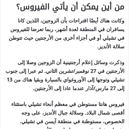
من أين يمكن أن يأتي الفيروس؟
وكانت هناك أيضًا اقتراحات بأن الزوجين، اللذين كانا
يسافران في المنطقة لعدة أشهر، ربما تعرضا للفيروس
في تشيلي أو في أجزاء أخرى من الأرجنتين حيث تتوطن
سلالة الأنديز.
وذكرت وسائل إعلام أرجنتينية أن الزوجين وصلا إلى
الأرجنتين في 27 نوفمبر/تشرين الثاني. ثم عبرا إلى جنوب
تشيلي وتوجها إلى الأوروغواي بالسيارة وبقيا هناك من 13
إلى 27 مارس/آذار عندما عادا إلى الأرجنتين.
فيروس هانتا مستوطن في معظم أنحاء تشيلي باستثناء
أقصى شمال البلاد. وسلالة جبال الأنديز، على وجه
الخصوص، مستوطنة في منطقة آيسن في تشيلي.