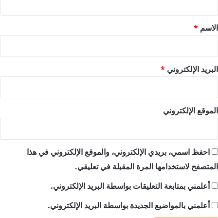
ق
*
الاسم
*
البريد الإلكتروني
*
الموقع الإلكتروني
احفظ اسمي، بريدي الإلكتروني، والموقع الإلكتروني في هذا
المتصفح لاستخدامها المرة المقبلة في تعليقي.
أعلمني بمتابعة التعليقات بواسطة البريد الإلكتروني.
أعلمني بالمواضيع الجديدة بواسطة البريد الإلكتروني.