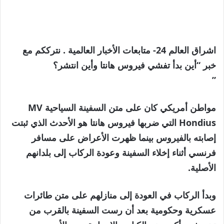
اشراق العالم 24- متابعات الأخبار العالمية . نترككم مع
خبر “أين بدأ تفشي فيروس هانتا وأين انتشر؟
”
مواطن أمريكي كان على متن السفينة السياحية MV
Hondius التي ضربها فيروس هانتا هو الأحدث الذي ثبتت
إصابته بالفيروس بينما ظهرت الأعراض على مسافر
فرنسي أثناء إخلاء السفينة وعودة الركاب إلى بلدانهم
الأصلية.
وبدأ الركاب في العودة إلى منازلهم على متن طائرات
عسكرية وحكومية بعد أن رست السفينة بالقرب من