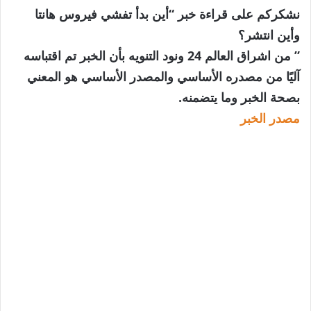
نشكركم على قراءة خبر “أين بدأ تفشي فيروس هانتا
وأين انتشر؟
” من اشراق العالم 24 ونود التنويه بأن الخبر تم اقتباسه
آليًا من مصدره الأساسي والمصدر الأساسي هو المعني
بصحة الخبر وما يتضمنه.
مصدر الخبر