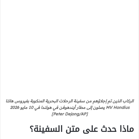
الركاب الذين تم إجلاؤهم من سفينة الرحلات البحرية المنكوبة بفيروس هانتا
MV Hondius يصلون إلى مطار أيندهوفن في هولندا في 10 مايو 2026
[Peter Dejong/AP]
ماذا حدث على متن السفينة؟