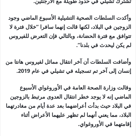
تشترك تشيلي في حدود طويلة مع الأرجنتين.
وأكدت السلطات الصحية التشيلية الأسبوع الماضي وجود
الزوجين في البلاد، لكنها قالت إنهما سافرا “خلال فترة لا
تتوافق مع فترة الحضانة، وبالتالي فإن التعرض للفيروس
لم يكن ليحدث في بلدنا”.
وأضافت السلطات أن آخر انتقال مماثل لفيروس هانتا من
إنسان إلى آخر تم تسجيله في تشيلي في عام 2019.
وقالت وزارة الصحة العامة في الأوروغواي الأسبوع
الماضي إنه لا يوجد خطر انتقال العدوى مرتبط بالزوجين
في البلاد حيث بدأت أعراضهما بعد عدة أيام من مغادرتهما
البلاد، مما يعني أنهما لم تظهر عليهما الأعراض أثناء
إقامتهما في الأوروغواي.