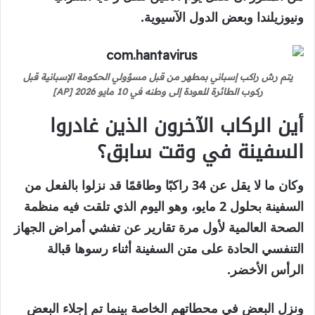
ونيوزيلندا وبعض الدول الآسيوية.
يتم رش راكب إسباني بمطهر من قبل مسؤولي الحكومة الإسبانية قبل
ركوب الطائرة للعودة إلى وطنه في 10 مايو 2026 [AP]
أين الركاب الآخرون الذين غادروا
السفينة في وقت سابق؟
وكان ما لا يقل عن 34 راكبًا وطاقمًا قد نزلوا بالفعل من
السفينة بحلول 2 مايو، وهو اليوم الذي تلقت فيه منظمة
الصحة العالمية لأول مرة تقارير عن تفشي أمراض الجهاز
التنفسي الحادة على متن السفينة أثناء رسوها قبالة
الرأس الأخضر.
ونزل البعض في محطاتهم الخاصة بينما تم إجلاء البعض