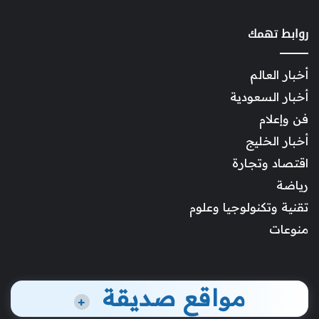
روابط تهمك
أخبار العالم
أخبار السعودية
فن وإعلام
أخبار الخليج
اقتصاد وتجارة
رياضة
تقنية وتكنولوجيا وعلوم
منوعات
مواقع صديقة
+