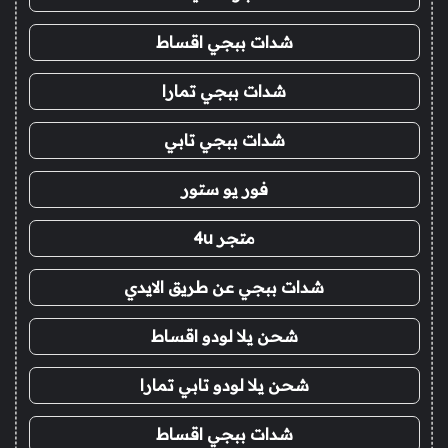
شدات ببجي اقساط
شدات ببجي تمارا
شدات ببجي تابي
فور يو ستور
متجر 4u
شدات ببجي عن طريق الايدي
شحن يلا لودو اقساط
شحن يلا لودو تابي تمارا
شدات ببجي اقساط