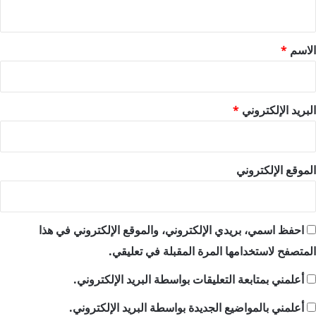
ي
ق
*
الاسم
*
البريد الإلكتروني
*
الموقع الإلكتروني
احفظ اسمي، بريدي الإلكتروني، والموقع الإلكتروني في هذا
المتصفح لاستخدامها المرة المقبلة في تعليقي.
أعلمني بمتابعة التعليقات بواسطة البريد الإلكتروني.
أعلمني بالمواضيع الجديدة بواسطة البريد الإلكتروني.