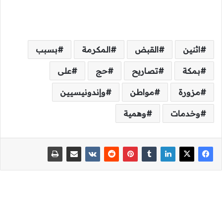
اثنين
القبض
المكرمة
بسبب
بمكة
تصاريح
حج
على
مزورة
مواطن
وإندونيسيين
وخدمات
وهمية