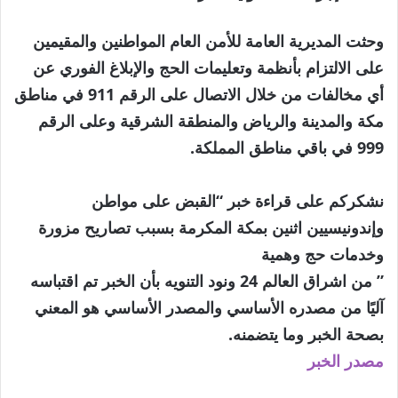
وحثت المديرية العامة للأمن العام المواطنين والمقيمين
على الالتزام بأنظمة وتعليمات الحج والإبلاغ الفوري عن
أي مخالفات من خلال الاتصال على الرقم 911 في مناطق
مكة والمدينة والرياض والمنطقة الشرقية وعلى الرقم
999 في باقي مناطق المملكة.
نشكركم على قراءة خبر “القبض على مواطن
وإندونيسيين اثنين بمكة المكرمة بسبب تصاريح مزورة
وخدمات حج وهمية
” من اشراق العالم 24 ونود التنويه بأن الخبر تم اقتباسه
آليًا من مصدره الأساسي والمصدر الأساسي هو المعني
بصحة الخبر وما يتضمنه.
مصدر الخبر