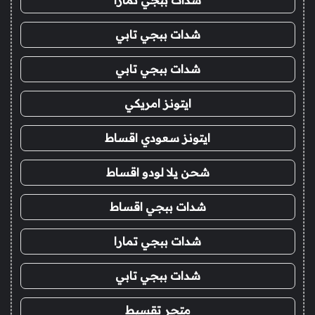
شدات ببجي تمارا
شدات ببجي تابي
شدات ببجي تابي
ايتونز امريكي
ايتونز سعودي اقساط
شحن يلا لودو اقساط
شدات ببجي اقساط
شدات ببجي تمارا
شدات ببجي تابي
متجر تقسيط