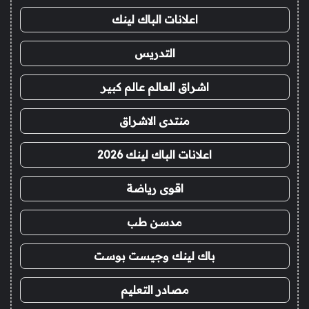
اعلانات الباك لينك
التدريس
اشراق العالم عالم كبير
منتدى الاشراق
اعلانات الباك لينك 2026
اقوى رياضة
مدسن طب
باك لينك وجيست بوست
مصادر التعليم