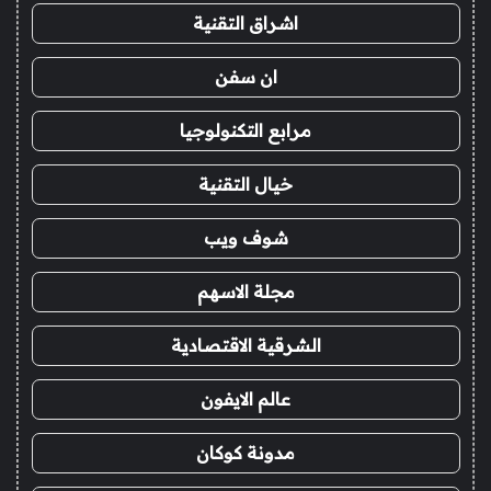
اشراق التقنية
ان سفن
مرابع التكنولوجيا
خيال التقنية
شوف ويب
مجلة الاسهم
الشرقية الاقتصادية
عالم الايفون
مدونة كوكان