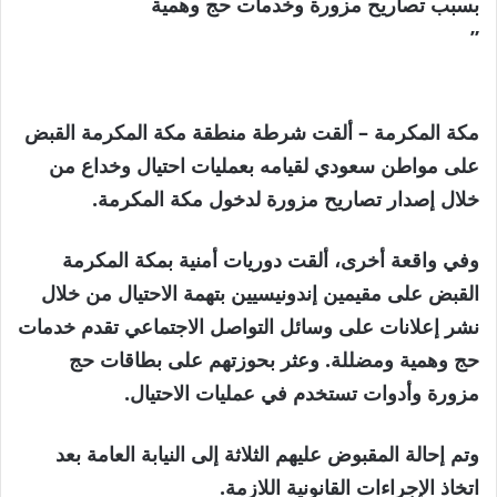
بسبب تصاريح مزورة وخدمات حج وهمية
”
مكة المكرمة – ألقت شرطة منطقة مكة المكرمة القبض
على مواطن سعودي لقيامه بعمليات احتيال وخداع من
خلال إصدار تصاريح مزورة لدخول مكة المكرمة.
وفي واقعة أخرى، ألقت دوريات أمنية بمكة المكرمة
القبض على مقيمين إندونيسيين بتهمة الاحتيال من خلال
نشر إعلانات على وسائل التواصل الاجتماعي تقدم خدمات
حج وهمية ومضللة. وعثر بحوزتهم على بطاقات حج
مزورة وأدوات تستخدم في عمليات الاحتيال.
وتم إحالة المقبوض عليهم الثلاثة إلى النيابة العامة بعد
اتخاذ الإجراءات القانونية اللازمة.