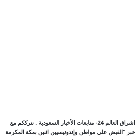
اشراق العالم 24- متابعات الأخبار السعودية . نترككم مع
خبر “القبض على مواطن وإندونيسيين اثنين بمكة المكرمة