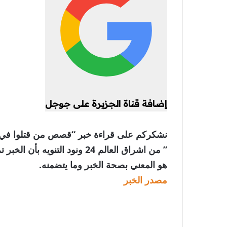
إضافة قناة الجزيرة على جوجل
نشكركم على قراءة خبر “قصص من قتلوا في يوم
” من اشراق العالم 24 ونود الت
هو المعني بصحة الخبر وما يتضمنه.
مصدر الخبر