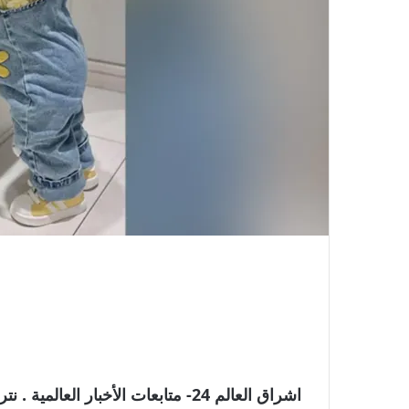
اشراق العالم 24- متابعات الأخبار 