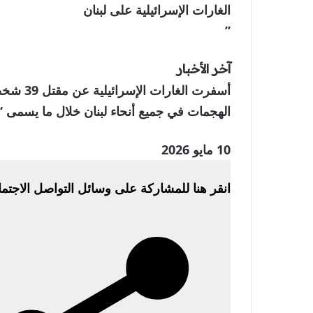
الغارات الإسرائيلية على لبنان
”
آخر الأخبار
أسفرت ال
الهجمات في جميع أنحاء لبنان خلال ما يسمى 
نُشرت
10 مايو 2026
في
انقر هنا للمشاركة على وسائل التواصل الاجتم
10
مايو
2026