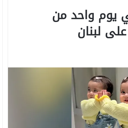
 يوم واحد من
 على لبنان