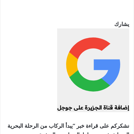
يشارك
إضافة قناة الجزيرة على جوجل
نشكركم على قراءة خبر “يبدأ الركاب من الرحلة البحرية