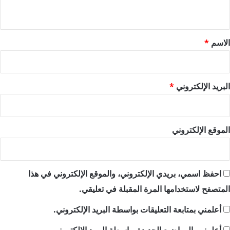
ي
ق
*
الاسم
*
البريد الإلكتروني
*
الموقع الإلكتروني
احفظ اسمي، بريدي الإلكتروني، والموقع الإلكتروني في هذا
المتصفح لاستخدامها المرة المقبلة في تعليقي.
أعلمني بمتابعة التعليقات بواسطة البريد الإلكتروني.
أعلمني بالمواضيع الجديدة بواسطة البريد الإلكتروني.