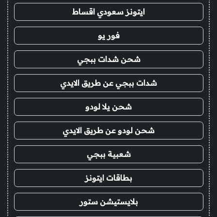
ايتونز سعودي اقساط
فور يو
شحن شدات ببجي
شدات ببجي عن طريق الايدي
شحن يلا لودو
شحن لودو عن طريق الايدي
شعبية ببجي
بطاقات ايتونز
بلايستيشن ستور