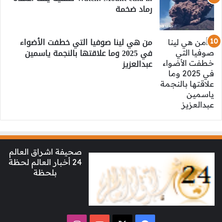
رماد ضخمة
من هي لينا صوفيا التي خطفت الأضواء
في 2025 وما علاقتها بالنجمة ياسمين
عبدالعزيز
صحيفة اشراق العالم
24 أخبار العالم لحظة
بلحظة