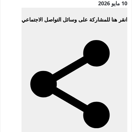
نُشرت
10 مايو 2026
في
انقر هنا للمشاركة على وسائل التواصل الاجتماعي
10
مايو
2026