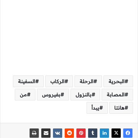
البحرية
الرحلة
الركاب
السفينة
المصابة
بالنزول
بفيروس
من
هانتا
يبدأ