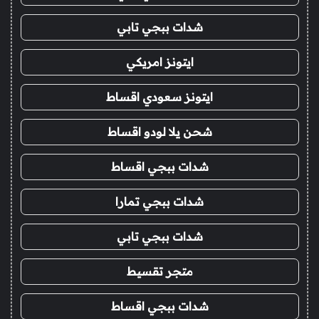
شدات ببجي تابي
ايتونز امريكي
ايتونز سعودي اقساط
شحن يلا لودو اقساط
شدات ببجي اقساط
شدات ببجي تمارا
شدات ببجي تابي
متجر تقسيط
شدات ببجي اقساط