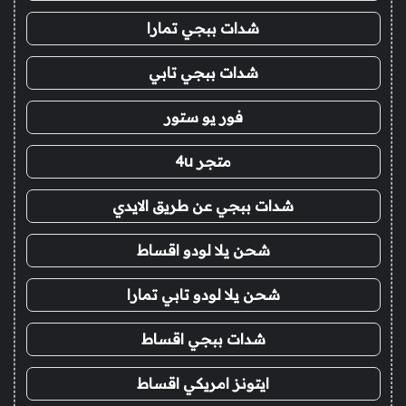
شدات ببجي تمارا
شدات ببجي تابي
فور يو ستور
متجر 4u
شدات ببجي عن طريق الايدي
شحن يلا لودو اقساط
شحن يلا لودو تابي تمارا
شدات ببجي اقساط
ايتونز امريكي اقساط