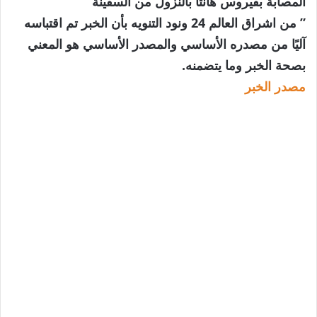
المصابة بفيروس هانتا بالنزول من السفينة
” من اشراق العالم 24 ونود التنويه بأن الخبر تم اقتباسه
آليًا من مصدره الأساسي والمصدر الأساسي هو المعني
بصحة الخبر وما يتضمنه.
مصدر الخبر