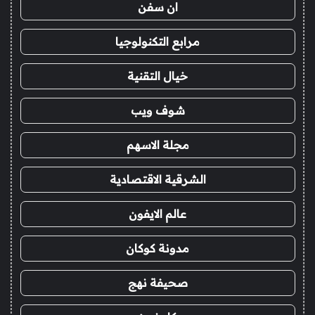
ان سفن
مرابع التكنولوجيا
خيال التقنية
شوف ويب
مجلة الاسهم
الشرقية الاقتصادية
عالم الايفون
مدونة كوكان
صحيفة نهج