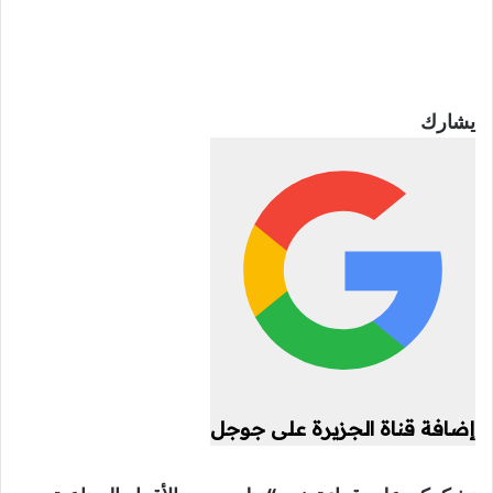
يشارك
إضافة قناة الجزيرة على جوجل