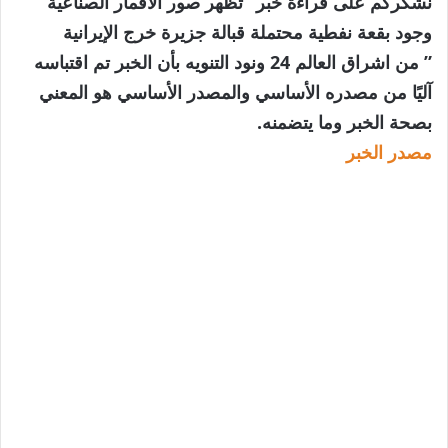
نشكركم على قراءة خبر “تظهر صور الأقمار الصناعية
وجود بقعة نفطية محتملة قبالة جزيرة خرج الإيرانية
” من اشراق العالم 24 ونود التنويه بأن الخبر تم اقتباسه
آليًا من مصدره الأساسي والمصدر الأساسي هو المعني
بصحة الخبر وما يتضمنه.
مصدر الخبر