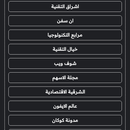
اشراق التقنية
ان سفن
مرابع التكنولوجيا
خيال التقنية
شوف ويب
مجلة الاسهم
الشرقية الاقتصادية
عالم الايفون
مدونة كوكان