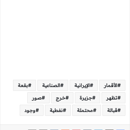
الأقمار
الإيرانية
الصناعية
بقعة
تظهر
جزيرة
خرج
صور
قبالة
محتملة
نفطية
وجود