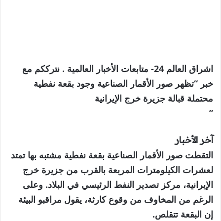
اشراق العالم 24- متابعات الأخبار العالمية . نترككم مع
خبر “تظهر صور الأقمار الصناعية وجود بقعة نفطية
محتملة قبالة جزيرة خرج الإيرانية
”
آخر الأخبار
التقطت صور الأقمار الصناعية بقعة نفطية مشتبه بها تمتد
لعشرات الكيلومترات المربعة بالقرب من جزيرة خرج
الإيرانية، مركز تصدير النفط الرئيسي في البلاد. وعلى
الرغم من المخاوف من وقوع كارثة، يقول مراقبو البيئة
إن البقعة تتقلص.