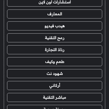
استشارات اون لاين
المعارف
هيدب فيديو
رمح التقنية
رذاذ التجارة
طعم وكيف
شهود نت
أركاني
مباشر التقنية