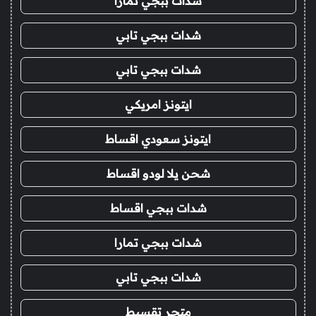
شدات ببجي تمارا
شدات ببجي تابي
شدات ببجي تابي
ايتونز امريكي
ايتونز سعودي اقساط
شحن يلا لودو اقساط
شدات ببجي اقساط
شدات ببجي تمارا
شدات ببجي تابي
متجر تقسيط