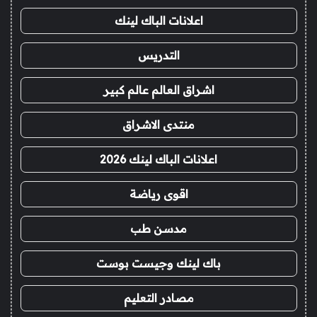
اعلانات الباك لينك
التدريس
اشراق العالم عالم كبير
منتدى الاشراق
اعلانات الباك لينك 2026
اقوى رياضة
مدسن طب
باك لينك وجيست بوست
مصادر التعليم