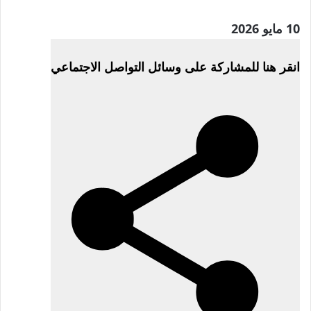
نُشرت
10 مايو 2026
في
انقر هنا للمشاركة على وسائل التواصل الاجتماعي
10
مايو
2026