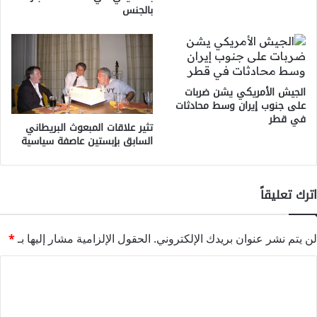
بالجنس
الجيش الأمريكي يشن ضربات
على جنوب إيران وسط محادثات
في قطر
تثير علاقات المبعوث البريطاني
السابق بإبستين عاصفة سياسية
اترك تعليقاً
لن يتم نشر عنوان بريدك الإلكتروني.
الحقول الإلزامية مشار إليها بـ
*
ا
ل
ت