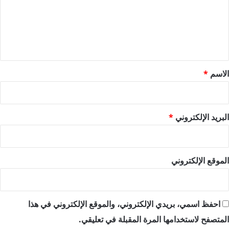
ع
ل
ي
ق
*
الاسم
*
البريد الإلكتروني
*
الموقع الإلكتروني
احفظ اسمي، بريدي الإلكتروني، والموقع الإلكتروني في هذا
المتصفح لاستخدامها المرة المقبلة في تعليقي.