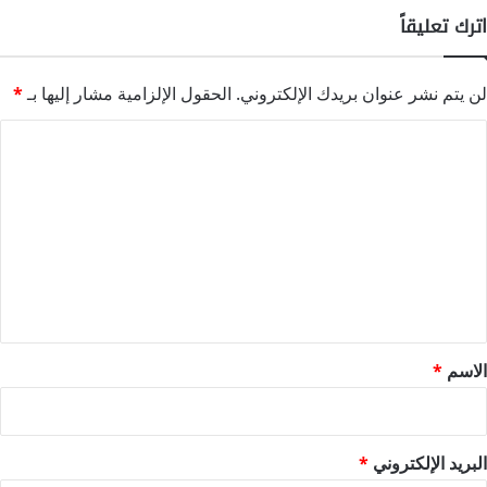
اترك تعليقاً
لن يتم نشر عنوان بريدك الإلكتروني.
الحقول الإلزامية مشار إليها بـ
*
ا
ل
ت
ع
ل
ي
ق
*
الاسم
*
البريد الإلكتروني
*