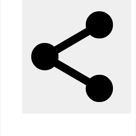
مايو
2026