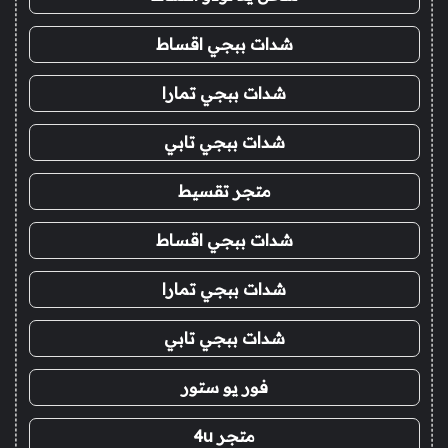
شدات ببجي اقساط
شدات ببجي تمارا
شدات ببجي تابي
متجر تقسيط
شدات ببجي اقساط
شدات ببجي تمارا
شدات ببجي تابي
فور يو ستور
متجر 4u