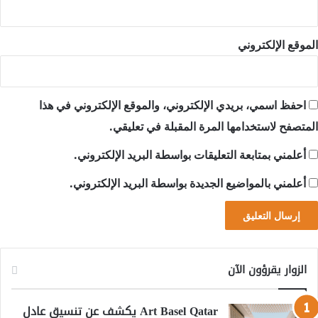
الموقع الإلكتروني
احفظ اسمي، بريدي الإلكتروني، والموقع الإلكتروني في هذا
المتصفح لاستخدامها المرة المقبلة في تعليقي.
أعلمني بمتابعة التعليقات بواسطة البريد الإلكتروني.
أعلمني بالمواضيع الجديدة بواسطة البريد الإلكتروني.
الزوار يقرؤون الآن
Art Basel Qatar يكشف عن تنسيق عادل