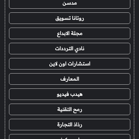
مدسن
روتانا تسويق
مجلة الابداع
نادي الترددات
استشارات اون لاين
المعارف
هيدب فيديو
رمح التقنية
رذاذ التجارة