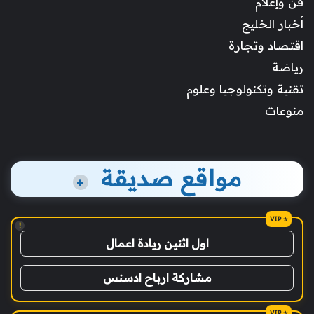
فن وإعلام
أخبار الخليج
اقتصاد وتجارة
رياضة
تقنية وتكنولوجيا وعلوم
منوعات
مواقع صديقة
+
!
اول اثنين ريادة اعمال
مشاركة ارباح ادسنس