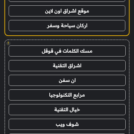
موقع اشراق اون لاين
اركان سياحة وسفر
!
مسك الكلمات في قوقل
اشراق التقنية
ان سفن
مرابع التكنولوجيا
خيال التقنية
شوف ويب