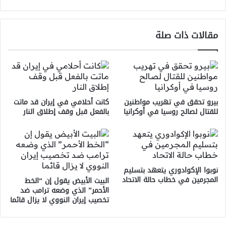
مقالات ذات صلة
بيرو تحقق في تهريب مواطنين
كانت أحلامي في إيران قد ماتت
للقتال لصالح روسيا في أوكرانيا
بالفعل قبل وقف إطلاق النار
نوبوا الإكوادوري يتعهد بتسليم
المجرمين في خطاب حالة الاتحاد
البيت الأبيض يقول إن “الخط
الأحمر” الذي وضعه ترامب ضد
تخصيب إيران النووي لا يزال قائما