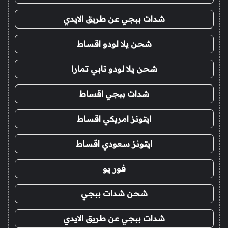
شدات ببجي عن طريق الايدي
شحن يلا لودو اقساط
شحن يلا لودو تابي تمارا
شدات ببجي اقساط
ايتونز امريكي اقساط
ايتونز سعودي اقساط
فور يو
شحن شدات ببجي
شدات ببجي عن طريق الايدي