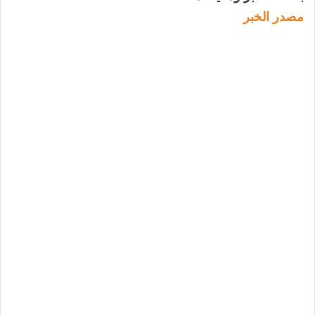
مصدر الخبر