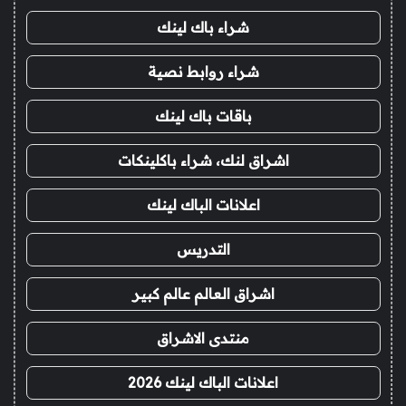
شراء باك لينك
شراء روابط نصية
باقات باك لينك
اشراق لنك، شراء باكلينكات
اعلانات الباك لينك
التدريس
اشراق العالم عالم كبير
منتدى الاشراق
اعلانات الباك لينك 2026