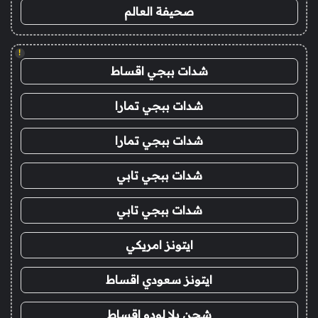
صحيفة العالم
!
شدات ببجي اقساط
شدات ببجي تمارا
شدات ببجي تمارا
شدات ببجي تابي
شدات ببجي تابي
ايتونز امريكي
ايتونز سعودي اقساط
شحن يلا لودو اقساط