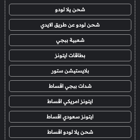
شحن يلا لودو
شحن لودو عن طريق الايدي
شعبية ببجي
بطاقات ايتونز
بلايستيشن ستور
شدات ببجي اقساط
ايتونز امريكي اقساط
ايتونز سعودي اقساط
شحن يلا لودو اقساط